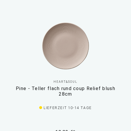
HEART&SOUL
Pine - Teller flach rund coup Relief blush
28cm
LIEFERZEIT 10-14 TAGE