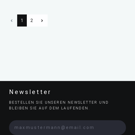
1
2
Newsletter
BESTELLEN SIE UNSEREN NEWSLETTER UND
BLEIBEN SIE AUF DEM LAUFENDEN.