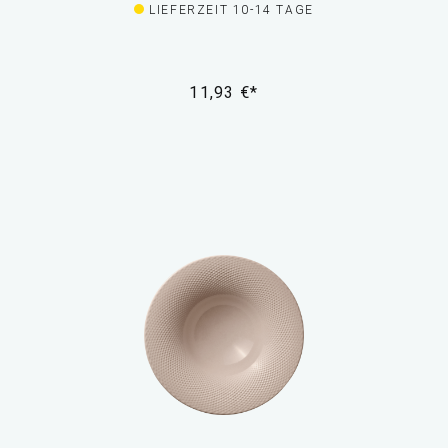
LIEFERZEIT 10-14 TAGE
11,93 €*