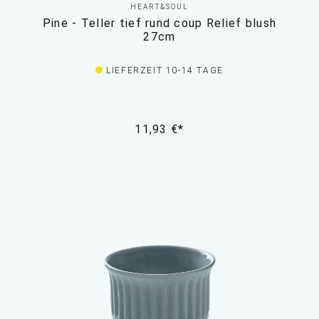
HEART&SOUL
Pine - Teller tief rund coup Relief blush
27cm
LIEFERZEIT 10-14 TAGE
11,93 €*