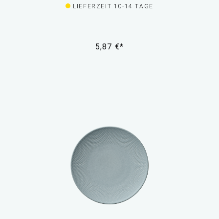
LIEFERZEIT 10-14 TAGE
5,87 €*