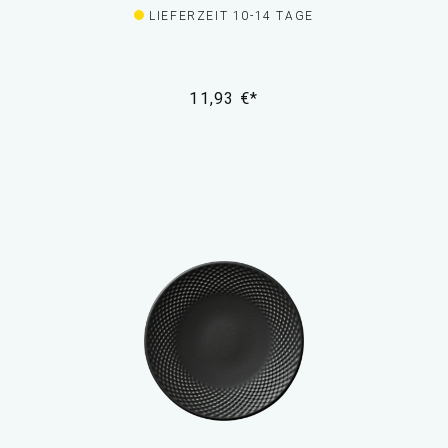
LIEFERZEIT 10-14 TAGE
11,93 €*