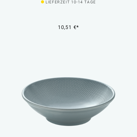
LIEFERZEIT 10-14 TAGE
10,51 €*