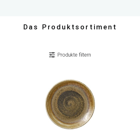
Das Produktsortiment
Produkte filtern