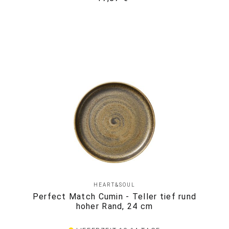
HEART&SOUL
Perfect Match Cumin - Teller tief rund
hoher Rand, 24 cm