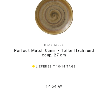
HEART&SOUL
Perfect Match Cumin - Teller flach rund
coup, 27 cm
LIEFERZEIT 10-14 TAGE
14,64 €*