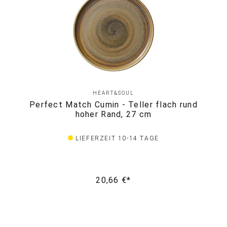
HEART&SOUL
Perfect Match Cumin - Teller flach rund
hoher Rand, 27 cm
LIEFERZEIT 10-14 TAGE
20,66 €*