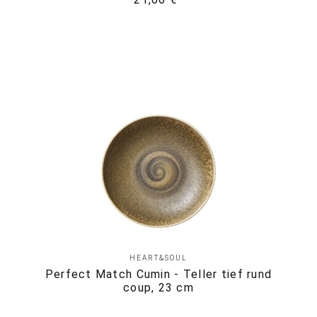
HEART&SOUL
Perfect Match Cumin - Teller tief rund
coup, 23 cm