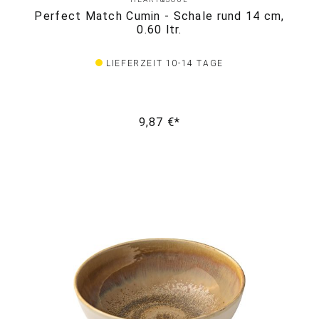
Perfect Match Cumin - Schale rund 14 cm,
0.60 ltr.
LIEFERZEIT 10-14 TAGE
9,87 €*