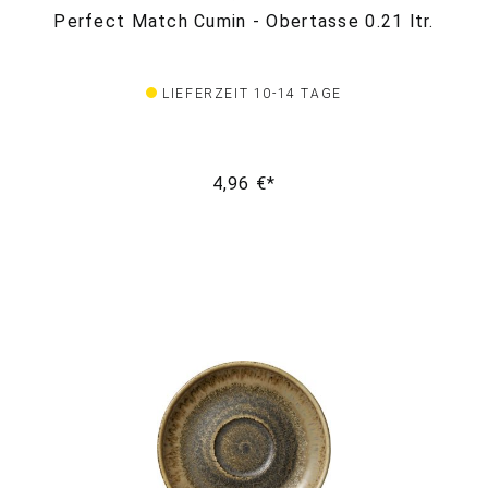
Perfect Match Cumin - Obertasse 0.21 ltr.
LIEFERZEIT 10-14 TAGE
4,96 €*