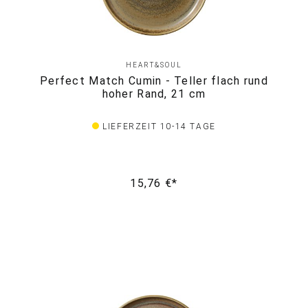
HEART&SOUL
Perfect Match Cumin - Teller flach rund
hoher Rand, 21 cm
LIEFERZEIT 10-14 TAGE
15,76 €*