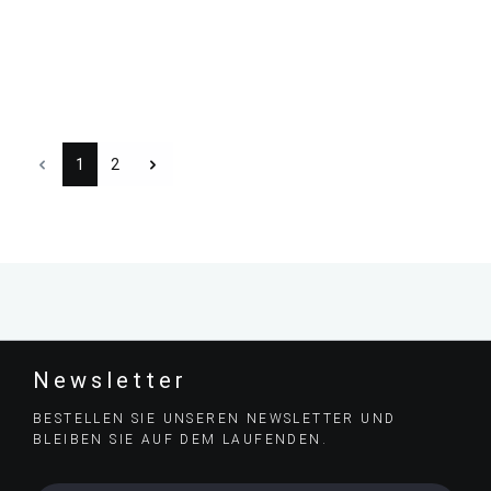
1
2
Newsletter
BESTELLEN SIE UNSEREN NEWSLETTER UND
BLEIBEN SIE AUF DEM LAUFENDEN.