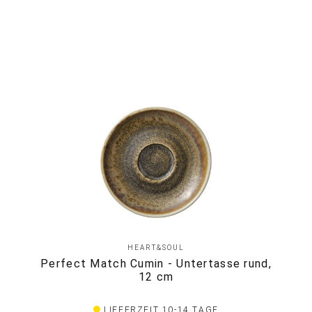
HEART&SOUL
Perfect Match Cumin - Untertasse rund,
12 cm
LIEFERZEIT 10-14 TAGE