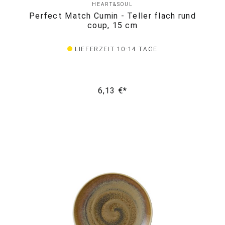
HEART&SOUL
Perfect Match Cumin - Teller flach rund
coup, 15 cm
LIEFERZEIT 10-14 TAGE
6,13 €*