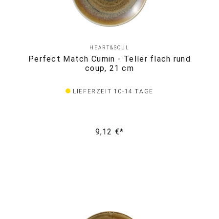
HEART&SOUL
Perfect Match Cumin - Teller flach rund
coup, 21 cm
LIEFERZEIT 10-14 TAGE
9,12 €*