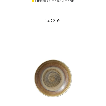
LIEFERZEIT 10-14 TAGE
14,22 €*