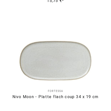
15,75 €*
FORTESSA
Nivo Moon - Platte flach coup 34 x 19 cm