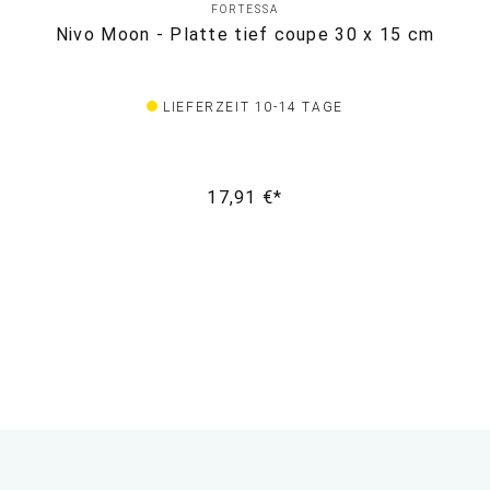
FORTESSA
Nivo Moon - Platte tief coupe 30 x 15 cm
LIEFERZEIT 10-14 TAGE
17,91 €*