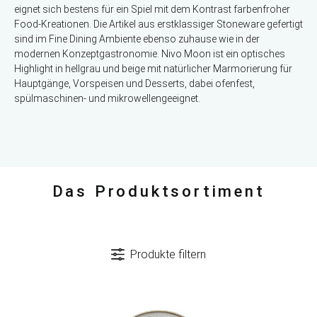
eignet sich bestens für ein Spiel mit dem Kontrast farbenfroher
Food-Kreationen. Die Artikel aus erstklassiger Stoneware gefertigt
sind im Fine Dining Ambiente ebenso zuhause wie in der
modernen Konzeptgastronomie. Nivo Moon ist ein optisches
Highlight in hellgrau und beige mit natürlicher Marmorierung für
Hauptgänge, Vorspeisen und Desserts, dabei ofenfest,
spülmaschinen- und mikrowellengeeignet.
Das Produktsortiment
Produkte filtern