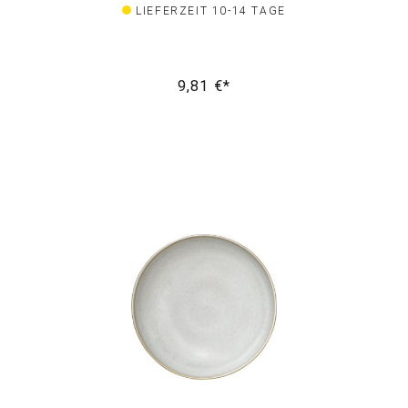
LIEFERZEIT 10-14 TAGE
9,81 €*