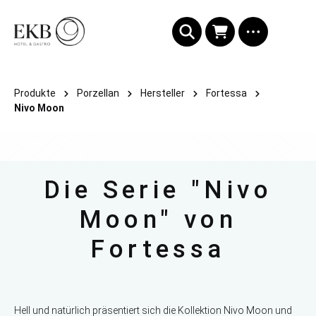
alt springen
Produkte
Porzellan
Hersteller
Fortessa
Nivo Moon
Die Serie "Nivo
Moon" von
Fortessa
Hell und natürlich präsentiert sich die Kollektion Nivo Moon und