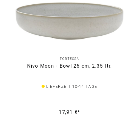
FORTESSA
Nivo Moon - Bowl 26 cm, 2.35 ltr.
LIEFERZEIT 10-14 TAGE
17,91 €*