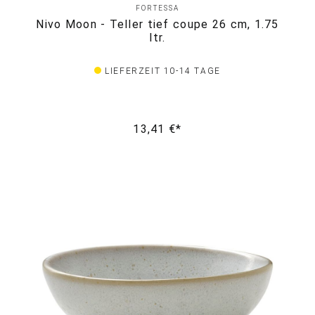
FORTESSA
Nivo Moon - Teller tief coupe 26 cm, 1.75
ltr.
LIEFERZEIT 10-14 TAGE
13,41 €*