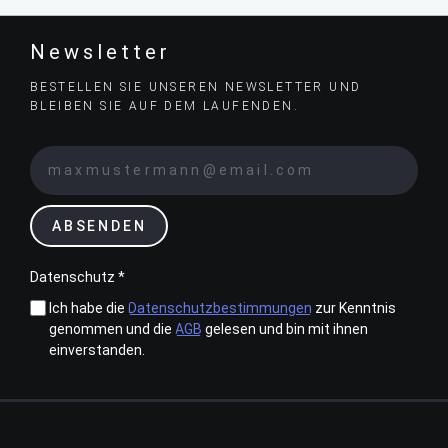
Newsletter
BESTELLEN SIE UNSEREN NEWSLETTER UND
BLEIBEN SIE AUF DEM LAUFENDEN.
ABSENDEN
Datenschutz *
Ich habe die
Datenschutzbestimmungen
zur Kenntnis
genommen und die
AGB
gelesen und bin mit ihnen
einverstanden.