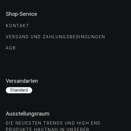
Shop-Service
KONTAKT
VERSAND UND ZAHLUNGS­BEDINGUNGEN
AGB
Versandarten
Standard
Ausstellungsraum
DIE NEUESTEN TRENDS UND HIGH END
PRODUKTE HAUTNAH IN UNSERER