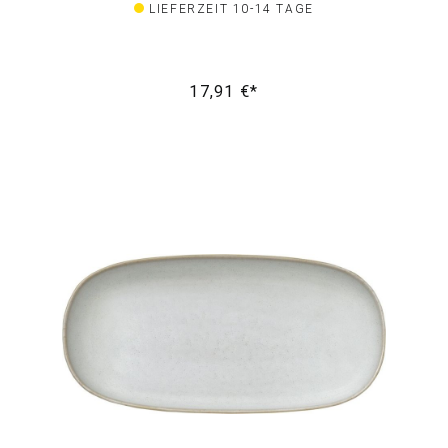
LIEFERZEIT 10-14 TAGE
17,91 €*