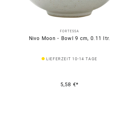
FORTESSA
Nivo Moon - Bowl 9 cm, 0.11 ltr.
LIEFERZEIT 10-14 TAGE
5,58 €*