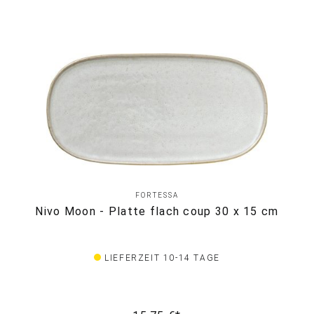
FORTESSA
Nivo Moon - Platte flach coup 30 x 15 cm
LIEFERZEIT 10-14 TAGE