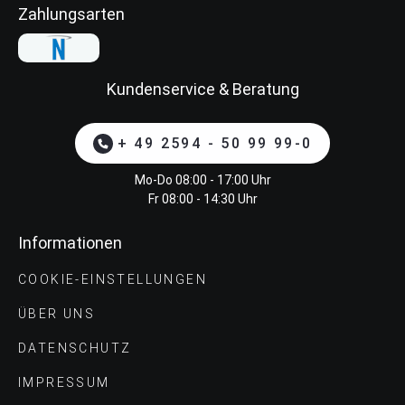
Zahlungsarten
Kundenservice & Beratung
+ 49 2594 - 50 99 99-0
Mo-Do 08:00 - 17:00 Uhr
Fr 08:00 - 14:30 Uhr
Informationen
COOKIE-EINSTELLUNGEN
ÜBER UNS
DATENSCHUTZ
IMPRESSUM