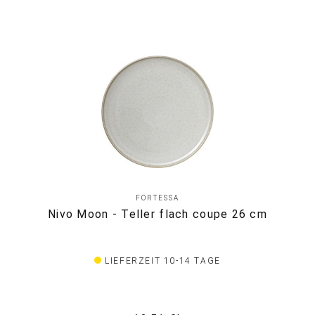
FORTESSA
Nivo Moon - Teller flach coupe 26 cm
LIEFERZEIT 10-14 TAGE