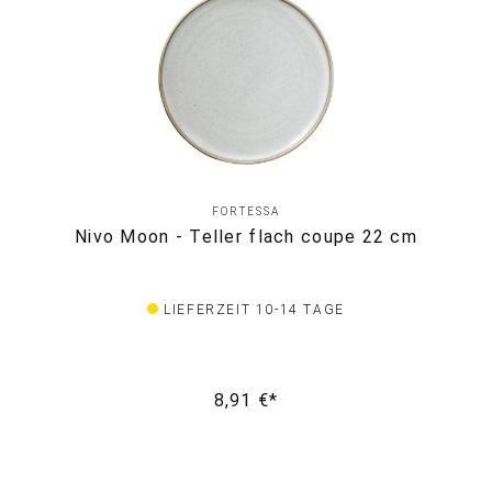
FORTESSA
Nivo Moon - Teller flach coupe 22 cm
LIEFERZEIT 10-14 TAGE
8,91 €*