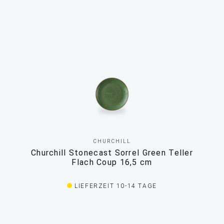
CHURCHILL
Churchill Stonecast Sorrel Green Teller
Flach Coup 16,5 cm
LIEFERZEIT 10-14 TAGE