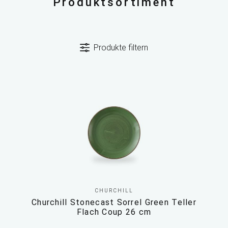
Produktsortiment
Produkte filtern
CHURCHILL
Churchill Stonecast Sorrel Green Teller
Flach Coup 26 cm