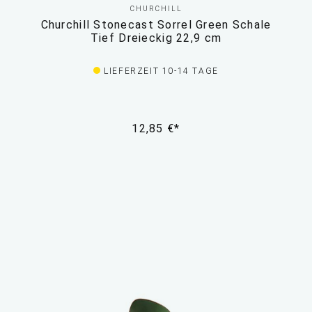
CHURCHILL
Churchill Stonecast Sorrel Green Schale
Tief Dreieckig 22,9 cm
LIEFERZEIT 10-14 TAGE
12,85 €*