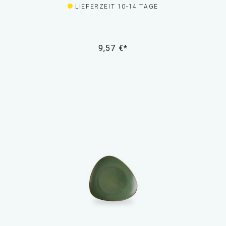
LIEFERZEIT 10-14 TAGE
9,57 €*