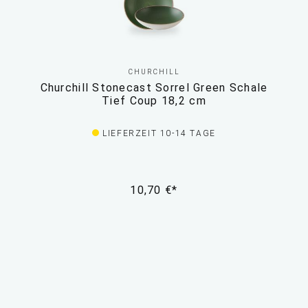
CHURCHILL
Churchill Stonecast Sorrel Green Schale
Tief Coup 18,2 cm
LIEFERZEIT 10-14 TAGE
10,70 €*