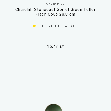
CHURCHILL
Churchill Stonecast Sorrel Green Teller
Flach Coup 28,8 cm
LIEFERZEIT 10-14 TAGE
16,48 €*