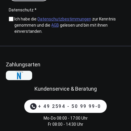
Datenschutz *
Ich habe die
Datenschutzbestimmungen
zur Kenntnis
genommen und die
AGB
gelesen und bin mit ihnen
einverstanden.
Zahlungsarten
Kundenservice & Beratung
+ 49 2594 - 50 99 99-0
Mo-Do 08:00 - 17:00 Uhr
Fr 08:00 - 14:30 Uhr