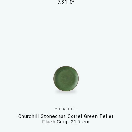
7,31 €*
CHURCHILL
Churchill Stonecast Sorrel Green Teller
Flach Coup 21,7 cm