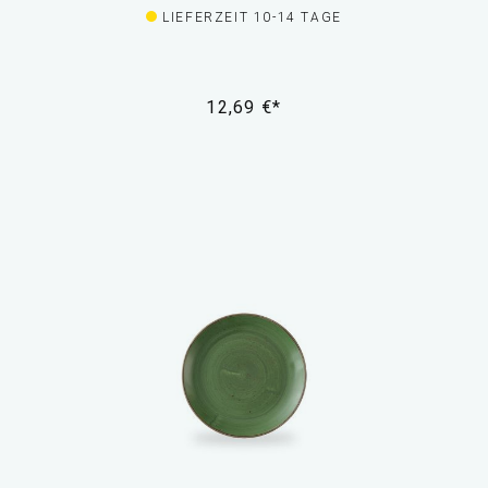
LIEFERZEIT 10-14 TAGE
12,69 €*