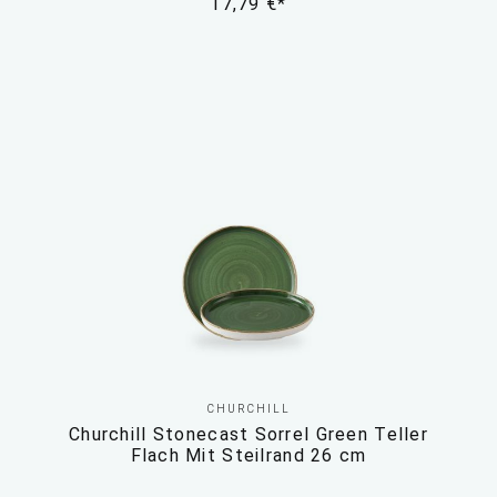
17,79 €*
CHURCHILL
Churchill Stonecast Sorrel Green Teller
Flach Mit Steilrand 26 cm