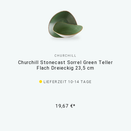
CHURCHILL
Churchill Stonecast Sorrel Green Teller
Flach Dreieckig 23,5 cm
LIEFERZEIT 10-14 TAGE
19,67 €*