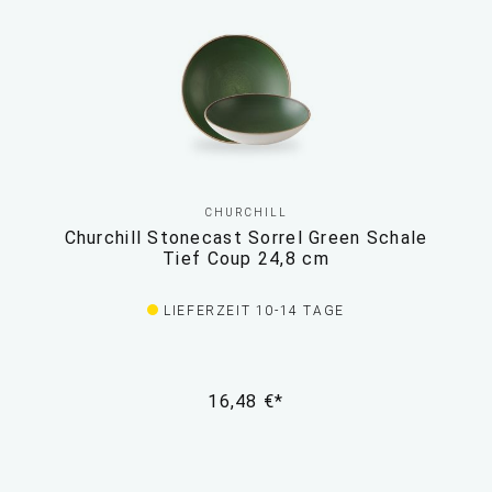
CHURCHILL
Churchill Stonecast Sorrel Green Schale
Tief Coup 24,8 cm
LIEFERZEIT 10-14 TAGE
16,48 €*