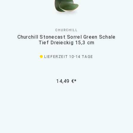
CHURCHILL
Churchill Stonecast Sorrel Green Schale
Tief Dreieckig 15,3 cm
LIEFERZEIT 10-14 TAGE
14,49 €*