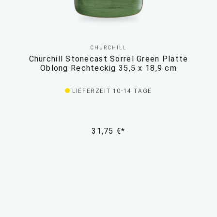
CHURCHILL
Churchill Stonecast Sorrel Green Platte
Oblong Rechteckig 35,5 x 18,9 cm
LIEFERZEIT 10-14 TAGE
31,75 €*