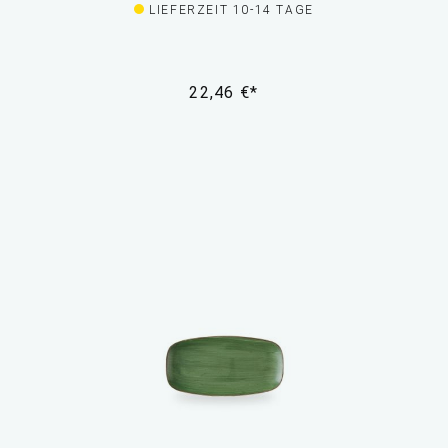
LIEFERZEIT 10-14 TAGE
22,46 €*