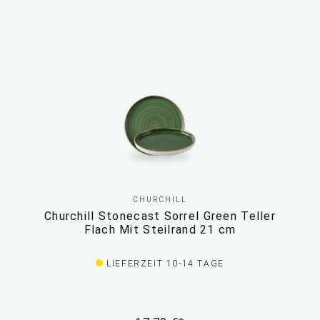
CHURCHILL
Churchill Stonecast Sorrel Green Teller
Flach Mit Steilrand 21 cm
LIEFERZEIT 10-14 TAGE