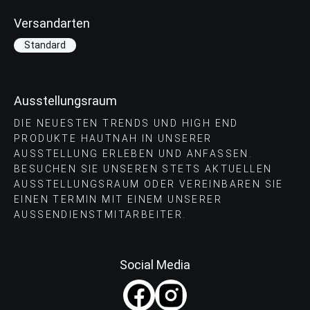
Versandarten
Standard
Ausstellungsraum
DIE NEUESTEN TRENDS UND HIGH END
PRODUKTE HAUTNAH IN UNSERER
AUSSTELLUNG ERLEBEN UND ANFASSEN.
BESUCHEN SIE UNSEREN STETS AKTUELLEN
AUSSTELLUNGSRAUM ODER VEREINBAREN SIE
EINEN TERMIN MIT EINEM UNSERER
AUSSENDIENSTMITARBEITER.
Social Media