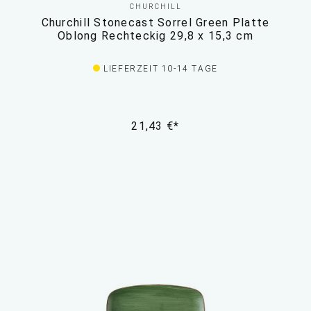
CHURCHILL
Churchill Stonecast Sorrel Green Platte
Oblong Rechteckig 29,8 x 15,3 cm
LIEFERZEIT 10-14 TAGE
21,43 €*