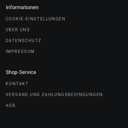
Informationen
COOKIE-EINSTELLUNGEN
ÜBER UNS
DATENSCHUTZ
IMPRESSUM
Shop-Service
KONTAKT
VERSAND UND ZAHLUNGS­BEDINGUNGEN
AGB