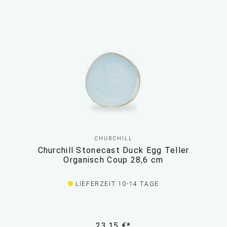
CHURCHILL
Churchill Stonecast Duck Egg Teller
Organisch Coup 28,6 cm
LIEFERZEIT 10-14 TAGE
23,15 €*