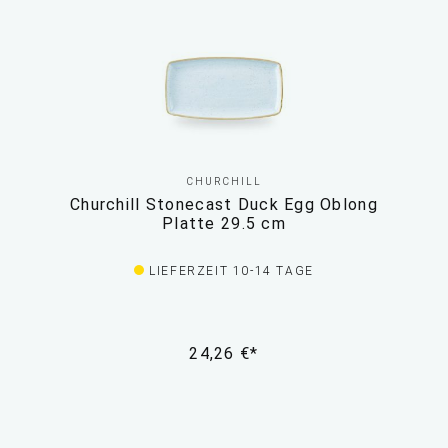
CHURCHILL
Churchill Stonecast Duck Egg Oblong
Platte 29.5 cm
LIEFERZEIT 10-14 TAGE
24,26 €*