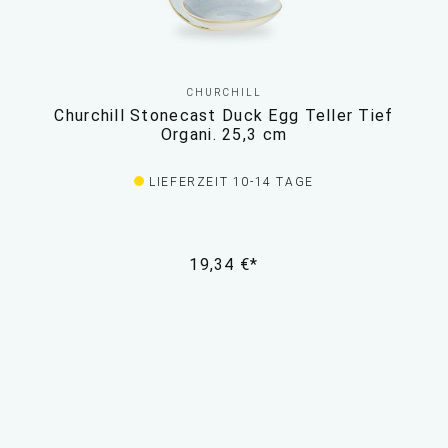
CHURCHILL
Churchill Stonecast Duck Egg Teller Tief
Organi. 25,3 cm
LIEFERZEIT 10-14 TAGE
19,34 €*