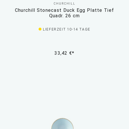
CHURCHILL
Churchill Stonecast Duck Egg Platte Tief
Quadr. 26 cm
LIEFERZEIT 10-14 TAGE
33,42 €*