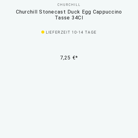
CHURCHILL
Churchill Stonecast Duck Egg Cappuccino
Tasse 34Cl
LIEFERZEIT 10-14 TAGE
7,25 €*