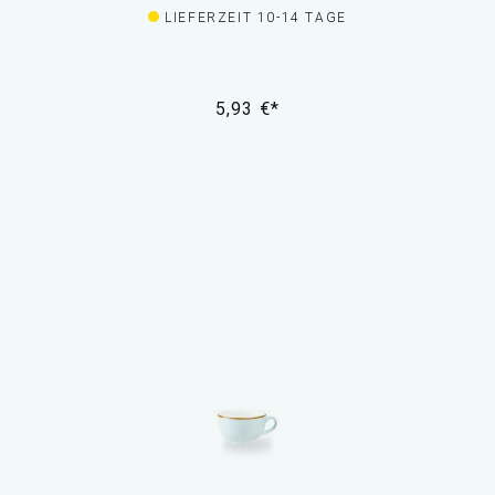
LIEFERZEIT 10-14 TAGE
5,93 €*