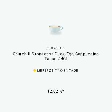
CHURCHILL
Churchill Stonecast Duck Egg Cappuccino
Tasse 44Cl
LIEFERZEIT 10-14 TAGE
12,02 €*