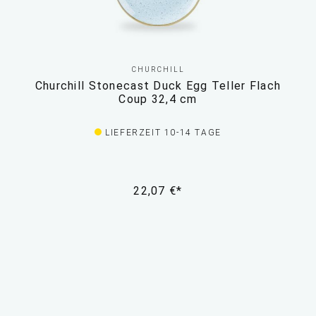
CHURCHILL
Churchill Stonecast Duck Egg Teller Flach
Coup 32,4 cm
LIEFERZEIT 10-14 TAGE
22,07 €*