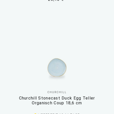
CHURCHILL
Churchill Stonecast Duck Egg Teller
Organisch Coup 18,6 cm