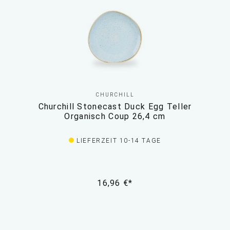
CHURCHILL
Churchill Stonecast Duck Egg Teller
Organisch Coup 26,4 cm
LIEFERZEIT 10-14 TAGE
16,96 €*