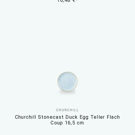
16,48 €*
CHURCHILL
Churchill Stonecast Duck Egg Teller Flach
Coup 16,5 cm