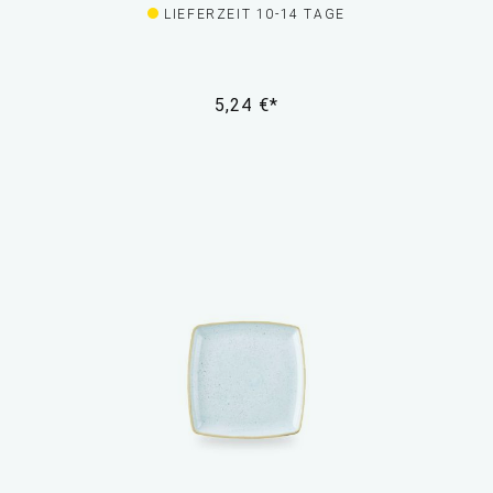
LIEFERZEIT 10-14 TAGE
5,24 €*