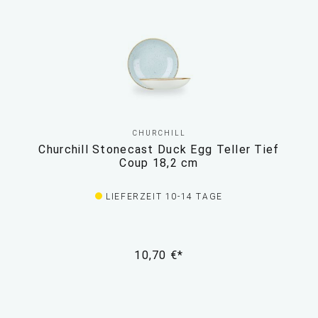
CHURCHILL
Churchill Stonecast Duck Egg Teller Tief
Coup 18,2 cm
LIEFERZEIT 10-14 TAGE
10,70 €*