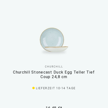
CHURCHILL
Churchill Stonecast Duck Egg Teller Tief
Coup 24,8 cm
LIEFERZEIT 10-14 TAGE