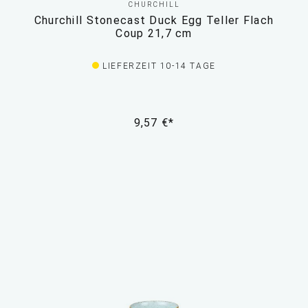
CHURCHILL
Churchill Stonecast Duck Egg Teller Flach
Coup 21,7 cm
LIEFERZEIT 10-14 TAGE
9,57 €*