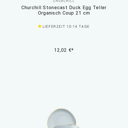
CHURCHILL
Churchill Stonecast Duck Egg Teller
Organisch Coup 21 cm
LIEFERZEIT 10-14 TAGE
12,02 €*