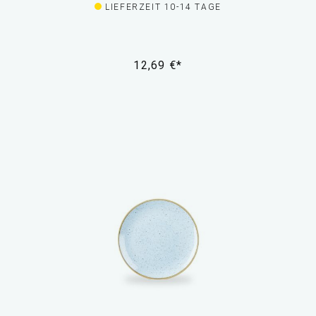
LIEFERZEIT 10-14 TAGE
12,69 €*