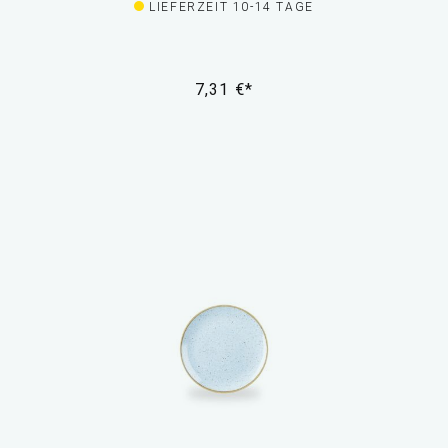
LIEFERZEIT 10-14 TAGE
7,31 €*