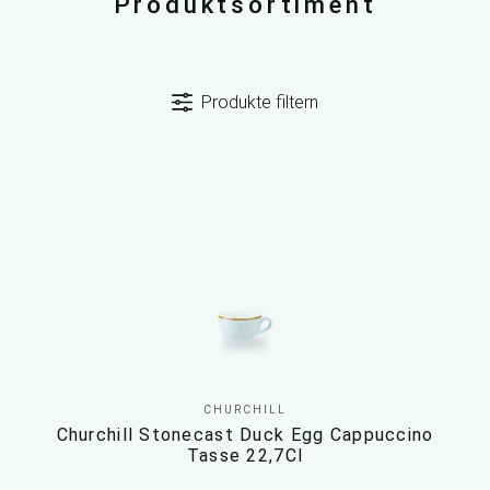
Produktsortiment
Produkte filtern
CHURCHILL
Churchill Stonecast Duck Egg Cappuccino
Tasse 22,7Cl