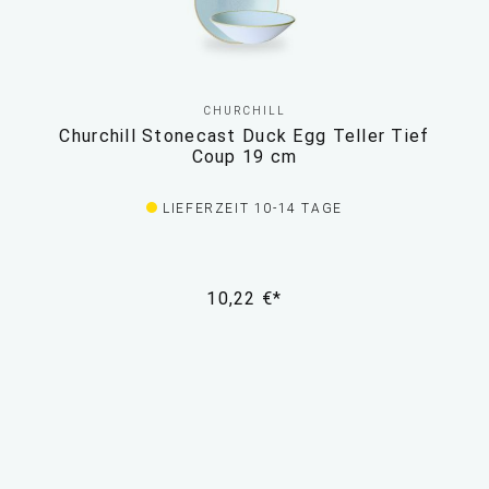
CHURCHILL
Churchill Stonecast Duck Egg Teller Tief
Coup 19 cm
LIEFERZEIT 10-14 TAGE
10,22 €*