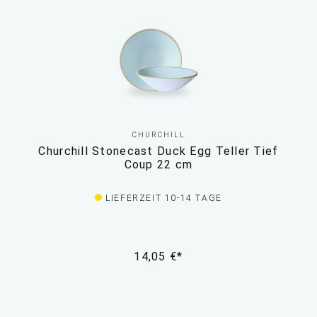
CHURCHILL
Churchill Stonecast Duck Egg Teller Tief
Coup 22 cm
LIEFERZEIT 10-14 TAGE
14,05 €*