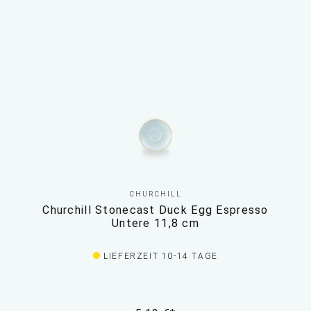
CHURCHILL
Churchill Stonecast Duck Egg Espresso
Untere 11,8 cm
LIEFERZEIT 10-14 TAGE