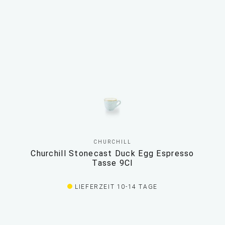
CHURCHILL
Churchill Stonecast Duck Egg Espresso
Tasse 9Cl
LIEFERZEIT 10-14 TAGE