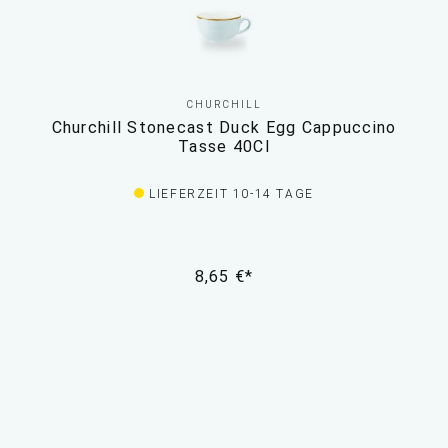
CHURCHILL
Churchill Stonecast Duck Egg Cappuccino
Tasse 40Cl
LIEFERZEIT 10-14 TAGE
8,65 €*