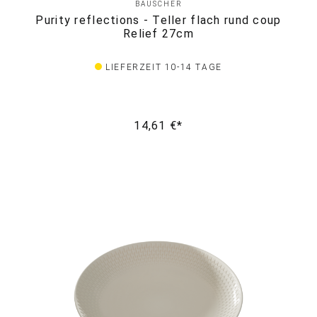
BAUSCHER
Purity reflections - Teller flach rund coup
Relief 27cm
LIEFERZEIT 10-14 TAGE
14,61 €*