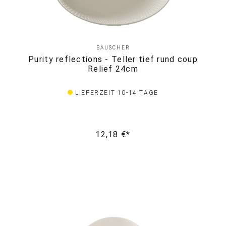
BAUSCHER
Purity reflections - Teller tief rund coup
Relief 24cm
LIEFERZEIT 10-14 TAGE
12,18 €*