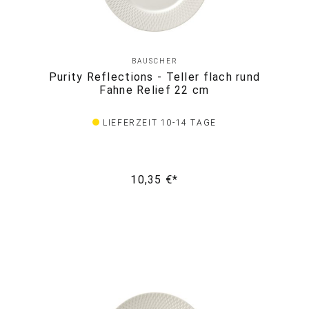
BAUSCHER
Purity Reflections - Teller flach rund
Fahne Relief 22 cm
LIEFERZEIT 10-14 TAGE
10,35 €*