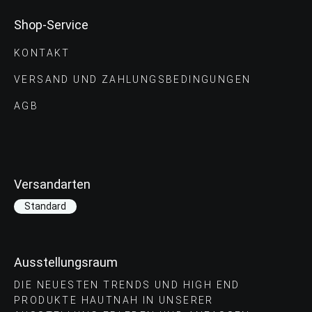
Shop-Service
KONTAKT
VERSAND UND ZAHLUNGS­BEDINGUNGEN
AGB
Versandarten
Standard
Ausstellungsraum
DIE NEUESTEN TRENDS UND HIGH END
PRODUKTE HAUTNAH IN UNSERER