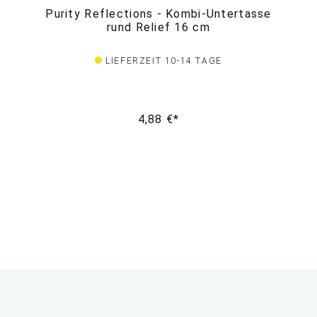
Purity Reflections - Kombi-Untertasse
rund Relief 16 cm
LIEFERZEIT 10-14 TAGE
4,88 €*