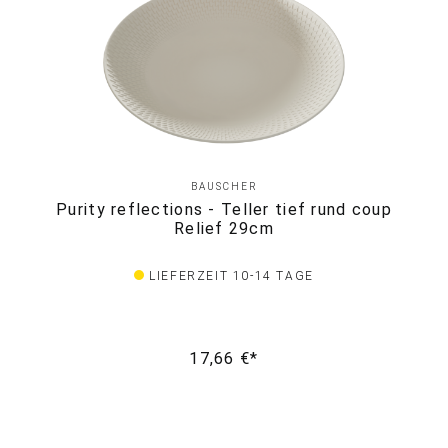
BAUSCHER
Purity reflections - Teller tief rund coup
Relief 29cm
LIEFERZEIT 10-14 TAGE
17,66 €*