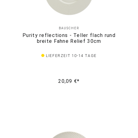
BAUSCHER
Purity reflections - Teller flach rund
breite Fahne Relief 30cm
LIEFERZEIT 10-14 TAGE
20,09 €*