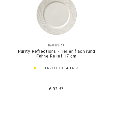
BAUSCHER
Purity Reflections - Teller flach rund
Fahne Relief 17 cm
LIEFERZEIT 10-14 TAGE
6,92 €*