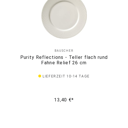
BAUSCHER
Purity Reflections - Teller flach rund
Fahne Relief 26 cm
LIEFERZEIT 10-14 TAGE
13,40 €*