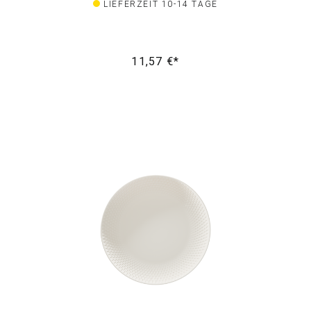
LIEFERZEIT 10-14 TAGE
11,57 €*