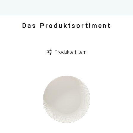
Das Produktsortiment
Produkte filtern