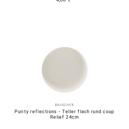
BAUSCHER
Purity reflections - Teller flach rund coup
Relief 24cm