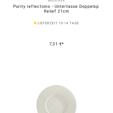
BAUSCHER
Purity reflections - Untertasse Doppelsp.
Relief 21cm
LIEFERZEIT 10-14 TAGE
7,31 €*