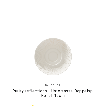
BAUSCHER
Purity reflections - Untertasse Doppelsp.
Relief 16cm