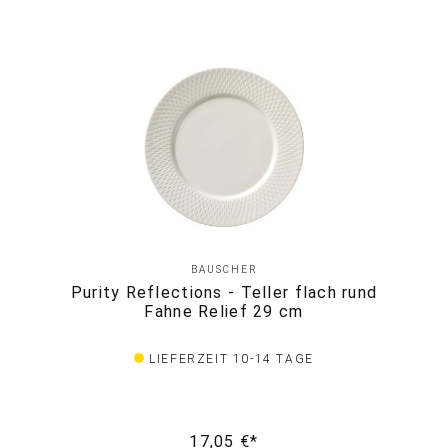
BAUSCHER
Purity Reflections - Teller flach rund
Fahne Relief 29 cm
LIEFERZEIT 10-14 TAGE
17,05 €*