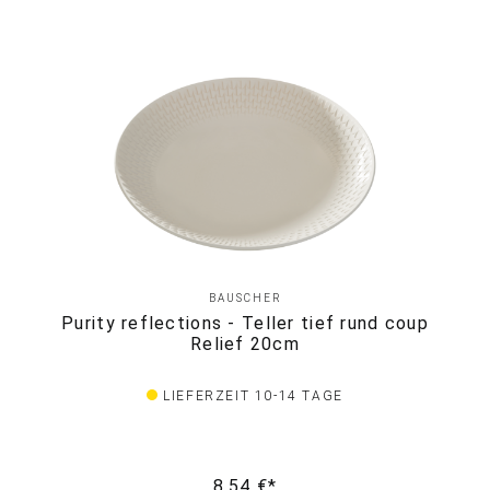
BAUSCHER
Purity reflections - Teller tief rund coup
Relief 20cm
LIEFERZEIT 10-14 TAGE
8,54 €*