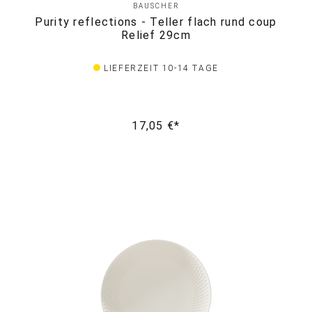
BAUSCHER
Purity reflections - Teller flach rund coup
Relief 29cm
LIEFERZEIT 10-14 TAGE
17,05 €*