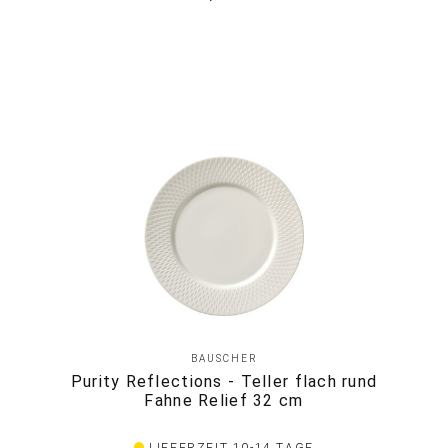
BAUSCHER
Purity Reflections - Teller flach rund
Fahne Relief 32 cm