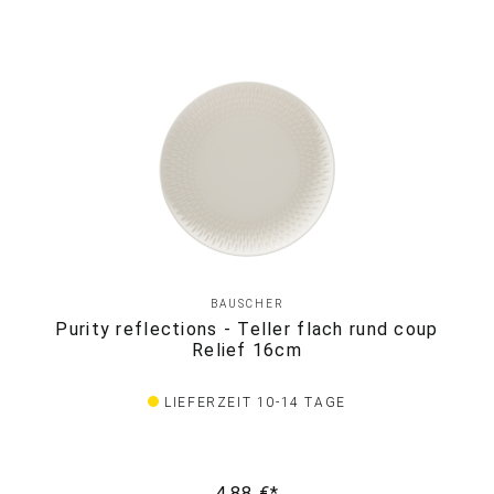
BAUSCHER
Purity reflections - Teller flach rund coup
Relief 16cm
LIEFERZEIT 10-14 TAGE
4,88 €*