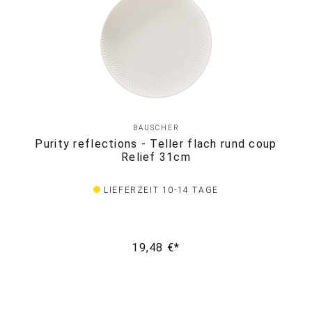
BAUSCHER
Purity reflections - Teller flach rund coup
Relief 31cm
LIEFERZEIT 10-14 TAGE
19,48 €*