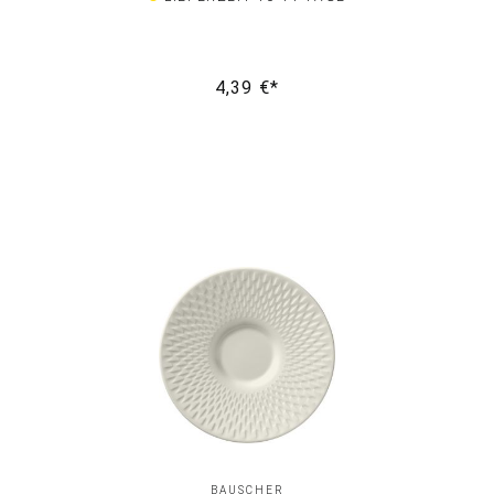
4,39 €*
BAUSCHER