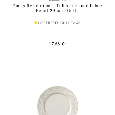
Purity Reflections - Teller tief rund Fahne
Relief 29 cm, 0.5 ltr.
LIEFERZEIT 10-14 TAGE
17,66 €*