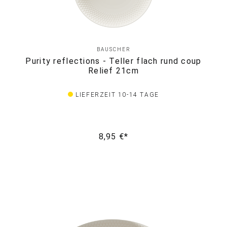
BAUSCHER
Purity reflections - Teller flach rund coup
Relief 21cm
LIEFERZEIT 10-14 TAGE
8,95 €*