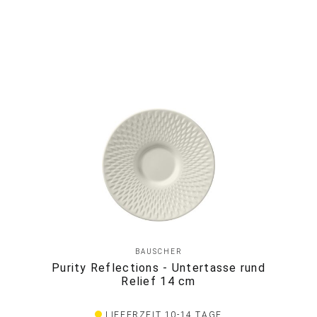
BAUSCHER
Purity Reflections - Untertasse rund
Relief 14 cm
LIEFERZEIT 10-14 TAGE