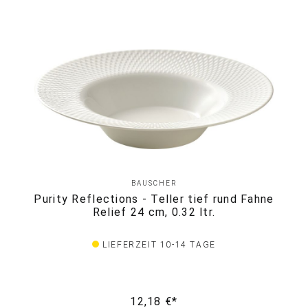
BAUSCHER
Purity Reflections - Teller tief rund Fahne
Relief 24 cm, 0.32 ltr.
LIEFERZEIT 10-14 TAGE
12,18 €*