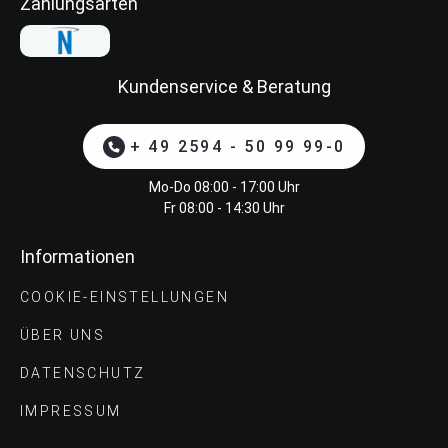
Zahlungsarten
Kundenservice & Beratung
+ 49 2594 - 50 99 99-0
Mo-Do 08:00 - 17:00 Uhr
Fr 08:00 - 14:30 Uhr
Informationen
COOKIE-EINSTELLUNGEN
ÜBER UNS
DATENSCHUTZ
IMPRESSUM