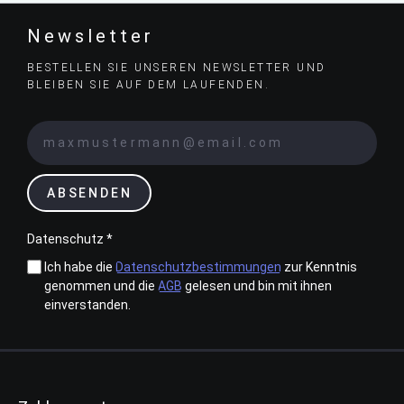
Newsletter
BESTELLEN SIE UNSEREN NEWSLETTER UND
BLEIBEN SIE AUF DEM LAUFENDEN.
ABSENDEN
Datenschutz *
Ich habe die
Datenschutzbestimmungen
zur Kenntnis
genommen und die
AGB
gelesen und bin mit ihnen
einverstanden.