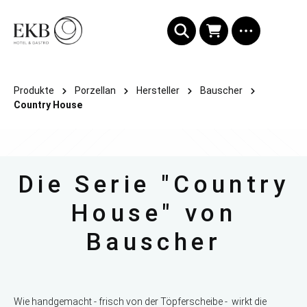
alt springen
Produkte
Porzellan
Hersteller
Bauscher
Country House
Die Serie "Country
House" von
Bauscher
Wie handgemacht - frisch von der Töpferscheibe - wirkt die