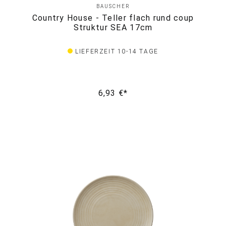
BAUSCHER
Country House - Teller flach rund coup
Struktur SEA 17cm
LIEFERZEIT 10-14 TAGE
6,93 €*