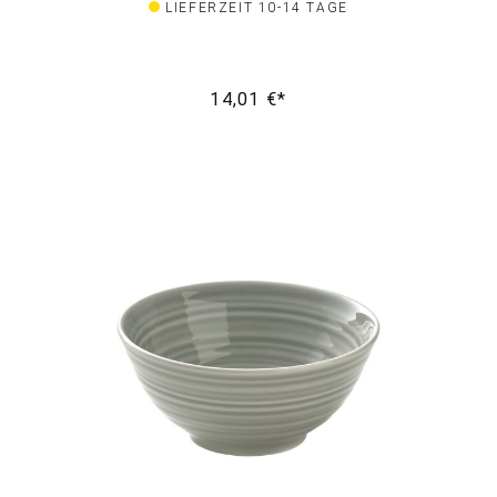
LIEFERZEIT 10-14 TAGE
14,01 €*