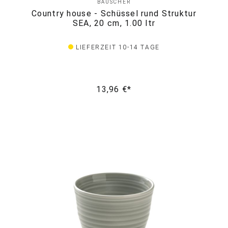
BAUSCHER
Country house - Schüssel rund Struktur
SEA, 20 cm, 1.00 ltr
LIEFERZEIT 10-14 TAGE
13,96 €*