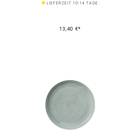
LIEFERZEIT 10-14 TAGE
13,40 €*