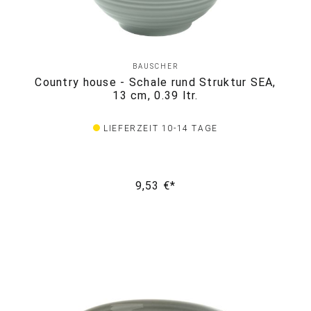
BAUSCHER
Country house - Schale rund Struktur SEA,
13 cm, 0.39 ltr.
LIEFERZEIT 10-14 TAGE
9,53 €*