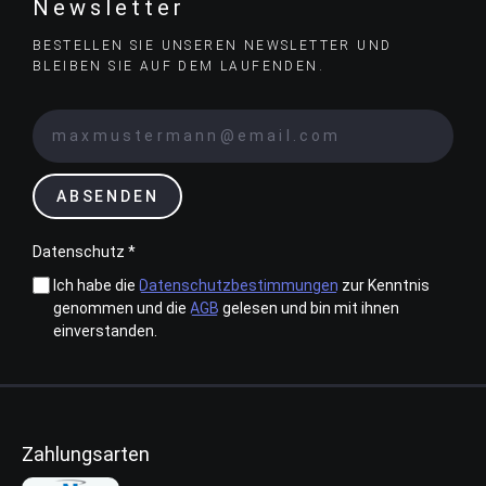
Newsletter
BESTELLEN SIE UNSEREN NEWSLETTER UND
BLEIBEN SIE AUF DEM LAUFENDEN.
ABSENDEN
Datenschutz *
Ich habe die
Datenschutzbestimmungen
zur Kenntnis
genommen und die
AGB
gelesen und bin mit ihnen
einverstanden.
Zahlungsarten