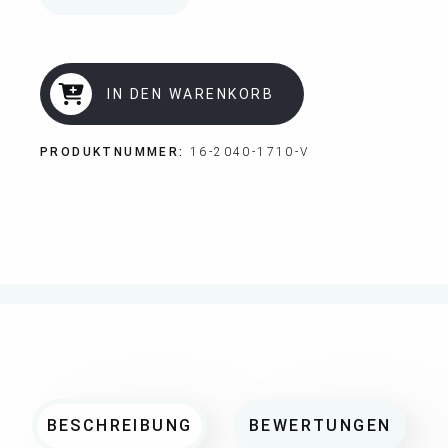
IN DEN WARENKORB
PRODUKTNUMMER:
16-2040-1710-V
BESCHREIBUNG
BEWERTUNGEN