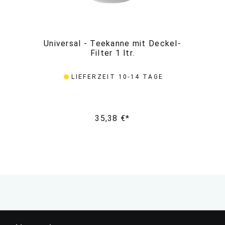
Universal - Teekanne mit Deckel-
Filter 1 ltr.
LIEFERZEIT 10-14 TAGE
35,38 €*