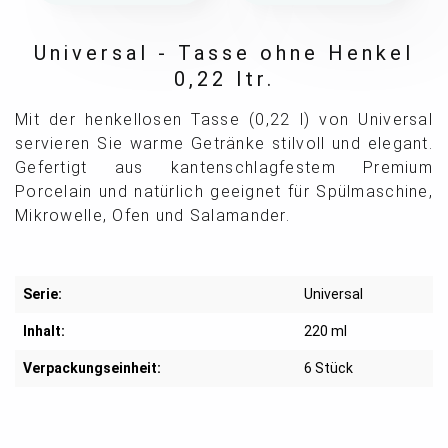
Universal - Tasse ohne Henkel
0,22 ltr.
Mit der henkellosen Tasse (0,22 l) von Universal
servieren Sie warme Getränke stilvoll und elegant.
Gefertigt aus kantenschlagfestem Premium
Porcelain und natürlich geeignet für Spülmaschine,
Mikrowelle, Ofen und Salamander.
Serie:
Universal
Inhalt:
220 ml
Verpackungseinheit:
6 Stück