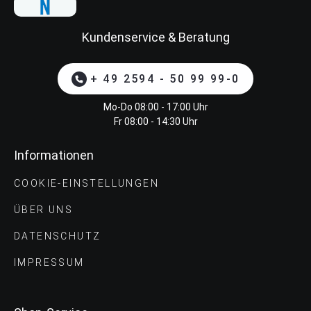
Kundenservice & Beratung
+ 49 2594 - 50 99 99-0
Mo-Do 08:00 - 17:00 Uhr
Fr 08:00 - 14:30 Uhr
Informationen
COOKIE-EINSTELLUNGEN
ÜBER UNS
DATENSCHUTZ
IMPRESSUM