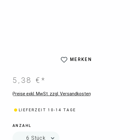
MERKEN
5,38 €*
Preise exkl. MwSt. zzgl. Versandkosten
LIEFERZEIT 10-14 TAGE
ANZAHL