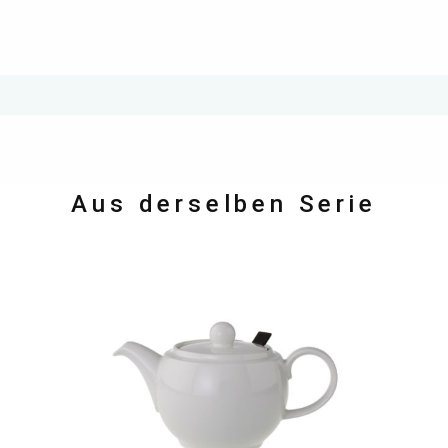
Aus derselben Serie