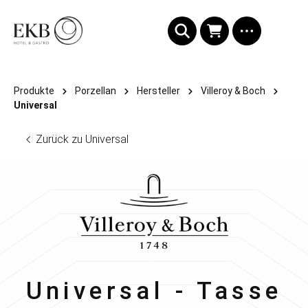
alt springen
Produkte
Porzellan
Hersteller
Villeroy & Boch
Universal
Zurück zu Universal
Villeroy & Boch
Universal - Tasse