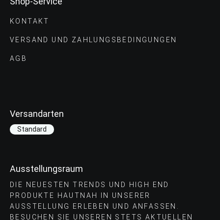
Shop-Service
KONTAKT
VERSAND UND ZAHLUNGS­BEDINGUNGEN
AGB
Versandarten
Standard
Ausstellungsraum
DIE NEUESTEN TRENDS UND HIGH END
PRODUKTE HAUTNAH IN UNSERER
AUSSTELLUNG ERLEBEN UND ANFASSEN.
BESUCHEN SIE UNSEREN STETS AKTUELLEN