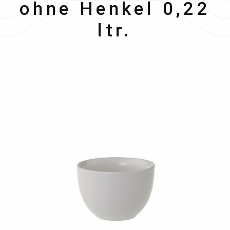
ohne Henkel 0,22
ltr.
Bildergalerie überspringen