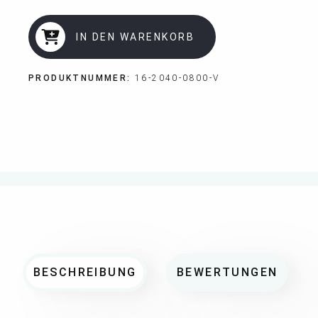
IN DEN WARENKORB
PRODUKTNUMMER:
16-2040-0800-V
BESCHREIBUNG
BEWERTUNGEN