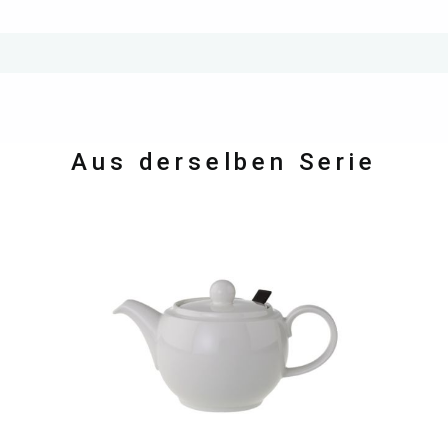
Aus derselben Serie