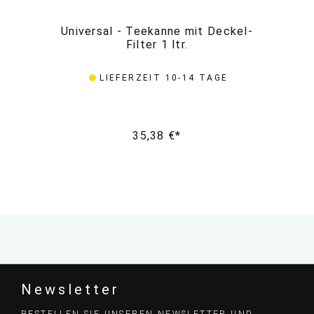
Universal - Teekanne mit Deckel-
Filter 1 ltr.
LIEFERZEIT 10-14 TAGE
35,38 €*
Newsletter