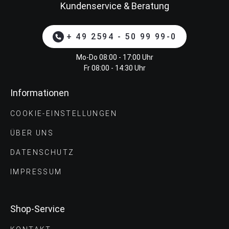
Kundenservice & Beratung
+ 49 2594 - 50 99 99-0
Mo-Do 08:00 - 17:00 Uhr
Fr 08:00 - 14:30 Uhr
Informationen
COOKIE-EINSTELLUNGEN
ÜBER UNS
DATENSCHUTZ
IMPRESSUM
Shop-Service