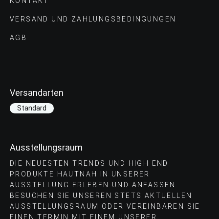
KONTAKT
VERSAND UND ZAHLUNGS­BEDINGUNGEN
AGB
Versandarten
Standard
Ausstellungsraum
DIE NEUESTEN TRENDS UND HIGH END
PRODUKTE HAUTNAH IN UNSERER
AUSSTELLUNG ERLEBEN UND ANFASSEN.
BESUCHEN SIE UNSEREN STETS AKTUELLEN
AUSSTELLUNGSRAUM ODER VEREINBAREN SIE
EINEN TERMIN MIT EINEM UNSERER