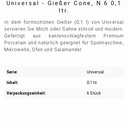
Universal - Gießer Cone, N.6 0,1
ltr.
In dem formschönen Gießer (0,1 l) von Universal
servieren Sie Milch oder Sahne stilvoll und modern.
Gefertigt aus kantenschlagfestem Premium
Porcelain und natürlich geeignet für Spülmaschine,
Mikrowelle, Ofen und Salamander.
Serie:
Universal
Inhalt:
0,1 ltr.
Verpackungseinheit:
6 Stück