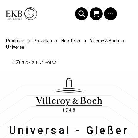
alt springen
Produkte
Porzellan
Hersteller
Villeroy & Boch
Universal
Zurück zu Universal
Villeroy & Boch
Universal - Gießer