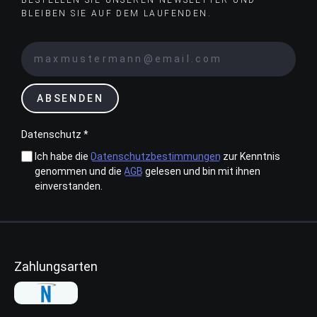
BESTELLEN SIE UNSEREN NEWSLETTER UND
BLEIBEN SIE AUF DEM LAUFENDEN.
ABSENDEN
Datenschutz *
Ich habe die
Datenschutzbestimmungen
zur Kenntnis
genommen und die
AGB
gelesen und bin mit ihnen
einverstanden.
Zahlungsarten