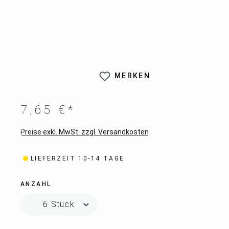
MERKEN
7,65 €*
Preise exkl. MwSt. zzgl. Versandkosten
LIEFERZEIT 10-14 TAGE
ANZAHL