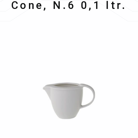
Cone, N.6 0,1 ltr.
Bildergalerie überspringen