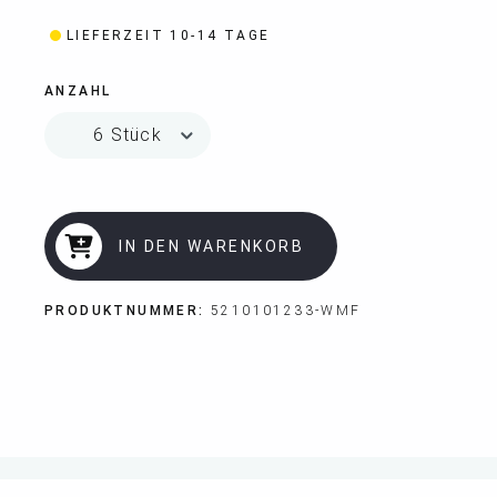
LIEFERZEIT 10-14 TAGE
ANZAHL
IN DEN WARENKORB
PRODUKTNUMMER:
5210101233-WMF