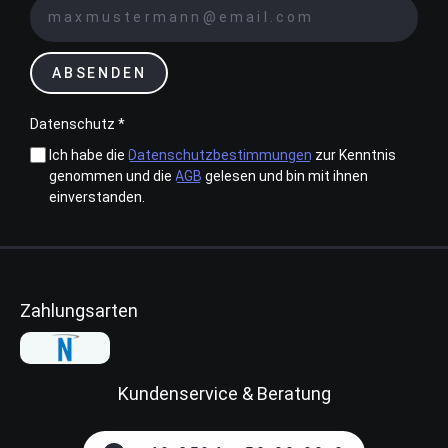
ABSENDEN
Datenschutz *
Ich habe die
Datenschutzbestimmungen
zur Kenntnis
genommen und die
AGB
gelesen und bin mit ihnen
einverstanden.
Zahlungsarten
Kundenservice & Beratung