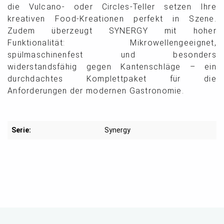
die Vulcano- oder Circles-Teller setzen Ihre
kreativen Food-Kreationen perfekt in Szene.
Zudem überzeugt SYNERGY mit hoher
Funktionalität: Mikrowellengeeignet,
spülmaschinenfest und besonders
widerstandsfähig gegen Kantenschläge – ein
durchdachtes Komplettpaket für die
Anforderungen der modernen Gastronomie.
Serie:
Synergy