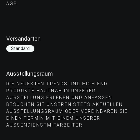
AGB
Versandarten
Standard
Ausstellungsraum
DIE NEUESTEN TRENDS UND HIGH END
PRODUKTE HAUTNAH IN UNSERER
AUSSTELLUNG ERLEBEN UND ANFASSEN.
BESUCHEN SIE UNSEREN STETS AKTUELLEN
AUSSTELLUNGSRAUM ODER VEREINBAREN SIE
EINEN TERMIN MIT EINEM UNSERER
AUSSENDIENSTMITARBEITER.