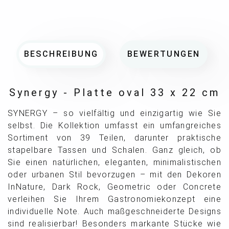
BESCHREIBUNG
BEWERTUNGEN
Synergy - Platte oval 33 x 22 cm
SYNERGY – so vielfältig und einzigartig wie Sie
selbst. Die Kollektion umfasst ein umfangreiches
Sortiment von 39 Teilen, darunter praktische
stapelbare Tassen und Schalen. Ganz gleich, ob
Sie einen natürlichen, eleganten, minimalistischen
oder urbanen Stil bevorzugen – mit den Dekoren
InNature, Dark Rock, Geometric oder Concrete
verleihen Sie Ihrem Gastronomiekonzept eine
individuelle Note. Auch maßgeschneiderte Designs
sind realisierbar! Besonders markante Stücke wie