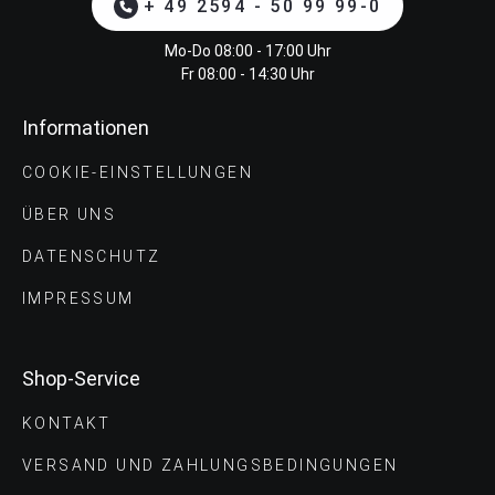
+ 49 2594 - 50 99 99-0
Mo-Do 08:00 - 17:00 Uhr
Fr 08:00 - 14:30 Uhr
Informationen
COOKIE-EINSTELLUNGEN
ÜBER UNS
DATENSCHUTZ
IMPRESSUM
Shop-Service
KONTAKT
VERSAND UND ZAHLUNGS­BEDINGUNGEN