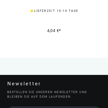
LIEFERZEIT 10-14 TAGE
4,04 €*
Newsletter
BESTELLEN SIE UNSEREN NEWSLETTER UND
BLEIBEN SIE AUF DEM LAUFENDEN.