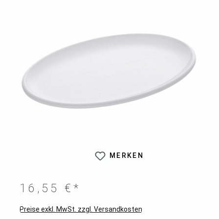
MERKEN
16,55 €*
Preise exkl. MwSt. zzgl. Versandkosten