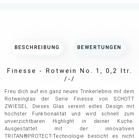
BESCHREIBUNG
BEWERTUNGEN
Finesse - Rotwein No. 1, 0,2 ltr.
/-/
Freu dich auf ein ganz neues Trinkerlebnis mit dem
Rotweinglas der Serie Finesse von SCHOTT
ZWIESEL. Dieses Glas vereint edles Design mit
höchster Funktionalität und wird schnell zum
unverzichtbaren Highlight in deiner Küche.
Ausgestattet mit der innovativen
TRITAN®PROTECT-Technologie besticht es nicht