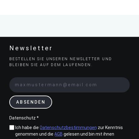
Newsletter
BESTELLEN SIE UNSEREN NEWSLETTER UND
BLEIBEN SIE AUF DEM LAUFENDEN.
ABSENDEN
Datenschutz *
Ich habe die
Datenschutzbestimmungen
zur Kenntnis
genommen und die
AGB
gelesen und bin mit ihnen