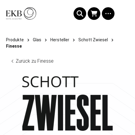
alt springen
Produkte
Glas
Hersteller
Schott Zwiesel
Finesse
Zurück zu Finesse