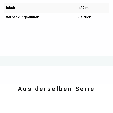
Inhalt:
437 ml
Verpackungseinheit:
6 Stück
Aus derselben Serie