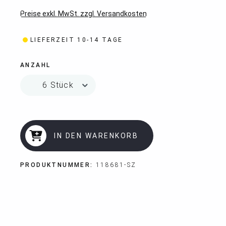
Preise exkl. MwSt. zzgl. Versandkosten
LIEFERZEIT 10-14 TAGE
ANZAHL
IN DEN WARENKORB
PRODUKTNUMMER:
118681-SZ