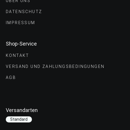
ÜBER UNS
DATENSCHUTZ
IMPRESSUM
Shop-Service
KONTAKT
VERSAND UND ZAHLUNGS­BEDINGUNGEN
AGB
Versandarten
Standard