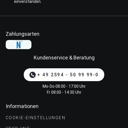
einverstanden.
Zahlungsarten
Kundenservice & Beratung
+ 49 2594 - 50 99 99-0
Mo-Do 08:00 - 17:00 Uhr
Fr 08:00 - 14:30 Uhr
Informationen
COOKIE-EINSTELLUNGEN