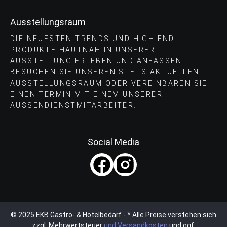
Ausstellungsraum
DIE NEUESTEN TRENDS UND HIGH END
PRODUKTE HAUTNAH IN UNSERER
AUSSTELLUNG ERLEBEN UND ANFASSEN.
BESUCHEN SIE UNSEREN STETS AKTUELLEN
AUSSTELLUNGSRAUM ODER VEREINBAREN SIE
EINEN TERMIN MIT EINEM UNSERER
AUSSENDIENSTMITARBEITER.
Social Media
© 2025 EKB Gastro- & Hotelbedarf - * Alle Preise verstehen sich
zzgl. Mehrwertsteuer
und Versandkosten
und ggf.