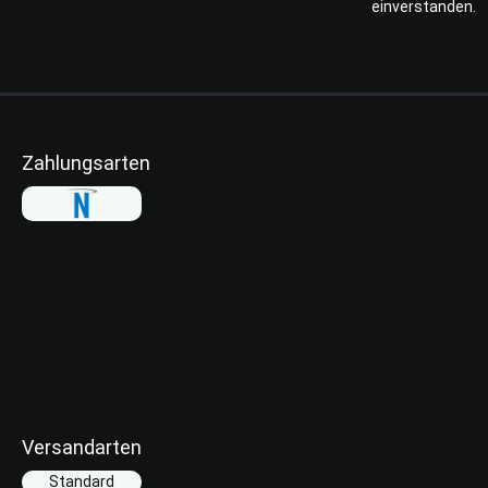
einverstanden.
Zahlungsarten
Versandarten
Standard