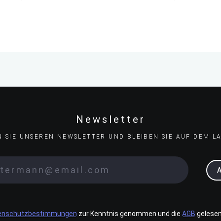
Newsletter
N SIE UNSEREN NEWSLETTER UND BLEIBEN SIE AUF DEM L
enschutzbestimmungen
zur Kenntnis genommen und die
AGB
gelesen