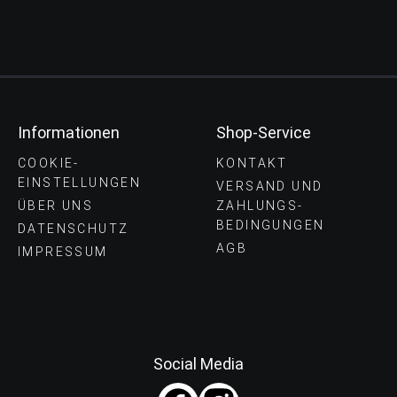
Informationen
Shop-Service
COOKIE-
KONTAKT
EINSTELLUNGEN
VERSAND UND
ÜBER UNS
ZAHLUNGS­
BEDINGUNGEN
DATENSCHUTZ
AGB
IMPRESSUM
Social Media