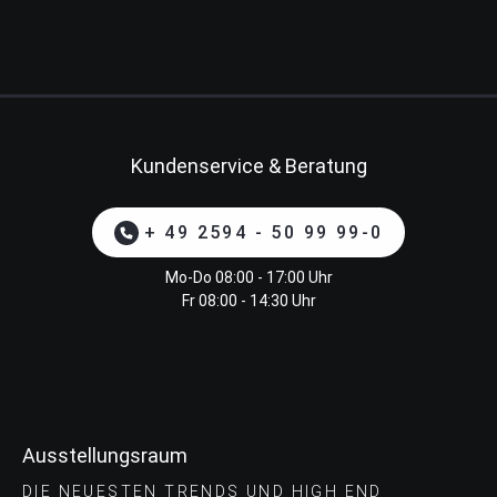
Kundenservice & Beratung
+ 49 2594 - 50 99 99-0
Mo-Do 08:00 - 17:00 Uhr
Fr 08:00 - 14:30 Uhr
Ausstellungsraum
DIE NEUESTEN TRENDS UND HIGH END