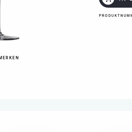
PRODUKTNUM
MERKEN