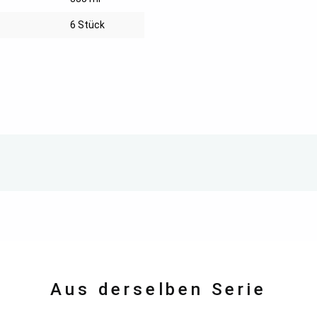
6 Stück
Aus derselben Serie