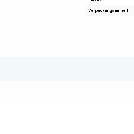
Verpackungseinheit: