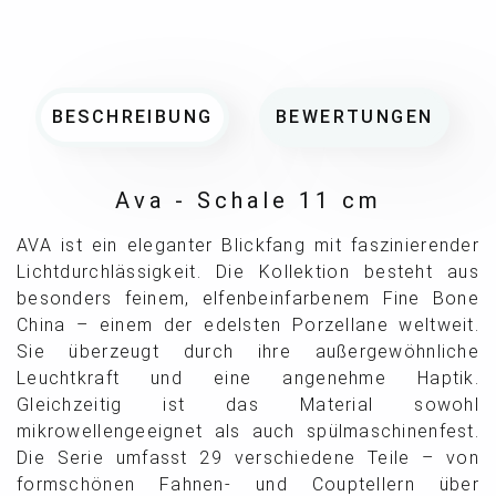
BESCHREIBUNG
BEWERTUNGEN
Ava - Schale 11 cm
AVA ist ein eleganter Blickfang mit faszinierender
Lichtdurchlässigkeit. Die Kollektion besteht aus
besonders feinem, elfenbeinfarbenem Fine Bone
China – einem der edelsten Porzellane weltweit.
Sie überzeugt durch ihre außergewöhnliche
Leuchtkraft und eine angenehme Haptik.
Gleichzeitig ist das Material sowohl
mikrowellengeeignet als auch spülmaschinenfest.
Die Serie umfasst 29 verschiedene Teile – von
formschönen Fahnen- und Couptellern über