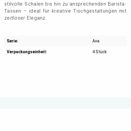
stilvolle Schalen bis hin zu ansprechenden Barista-
Tassen – ideal für kreative Tischgestaltungen mit
zeitloser Eleganz.
Serie:
Ava
Verpackungseinheit:
4 Stück