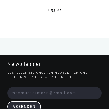
5,93 €*
Newsletter
BESTELLEN SIE UNSEREN NEWSLETTER UND
BLEIBEN SIE AUF DEM LAUFENDEN.
ABSENDEN