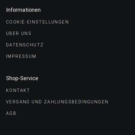
Informationen
COOKIE-EINSTELLUNGEN
ÜBER UNS
DATENSCHUTZ
IMPRESSUM
Shop-Service
KONTAKT
VERSAND UND ZAHLUNGS­BEDINGUNGEN
AGB