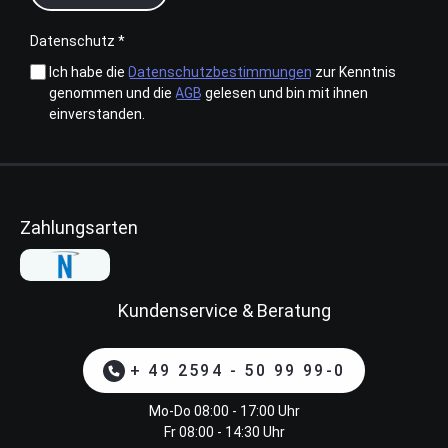
Datenschutz *
Ich habe die
Datenschutzbestimmungen
zur Kenntnis
genommen und die
AGB
gelesen und bin mit ihnen
einverstanden.
Zahlungsarten
Kundenservice & Beratung
+ 49 2594 - 50 99 99-0
Mo-Do 08:00 - 17:00 Uhr
Fr 08:00 - 14:30 Uhr