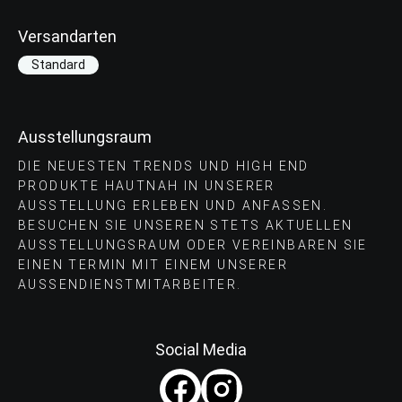
Versandarten
Standard
Ausstellungsraum
DIE NEUESTEN TRENDS UND HIGH END
PRODUKTE HAUTNAH IN UNSERER
AUSSTELLUNG ERLEBEN UND ANFASSEN.
BESUCHEN SIE UNSEREN STETS AKTUELLEN
AUSSTELLUNGSRAUM ODER VEREINBAREN SIE
EINEN TERMIN MIT EINEM UNSERER
AUSSENDIENSTMITARBEITER.
Social Media