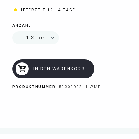
LIEFERZEIT 10-14 TAGE
ANZAHL
IN DEN WARENKORB
PRODUKTNUMMER:
5230200211-WMF