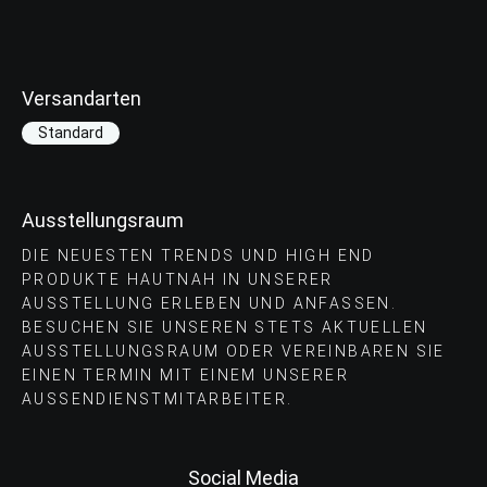
Versandarten
Standard
Ausstellungsraum
DIE NEUESTEN TRENDS UND HIGH END
PRODUKTE HAUTNAH IN UNSERER
AUSSTELLUNG ERLEBEN UND ANFASSEN.
BESUCHEN SIE UNSEREN STETS AKTUELLEN
AUSSTELLUNGSRAUM ODER VEREINBAREN SIE
EINEN TERMIN MIT EINEM UNSERER
AUSSENDIENSTMITARBEITER.
Social Media