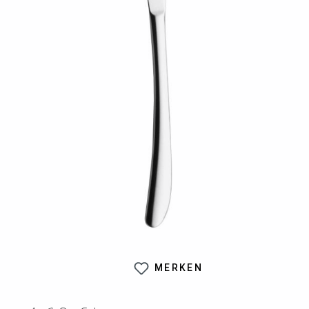
MERKEN