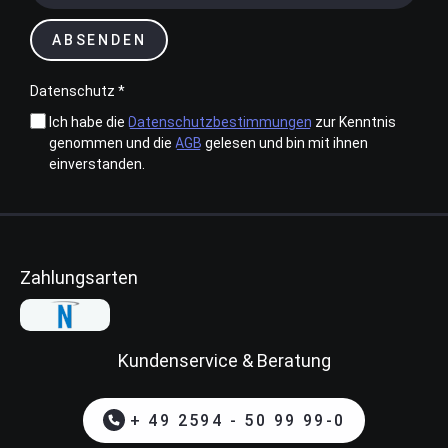
ABSENDEN
Datenschutz *
Ich habe die
Datenschutzbestimmungen
zur Kenntnis
genommen und die
AGB
gelesen und bin mit ihnen
einverstanden.
Zahlungsarten
Kundenservice & Beratung
+ 49 2594 - 50 99 99-0