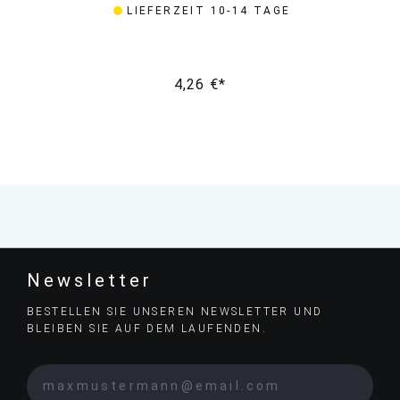
LIEFERZEIT 10-14 TAGE
4,26 €*
Newsletter
BESTELLEN SIE UNSEREN NEWSLETTER UND
BLEIBEN SIE AUF DEM LAUFENDEN.