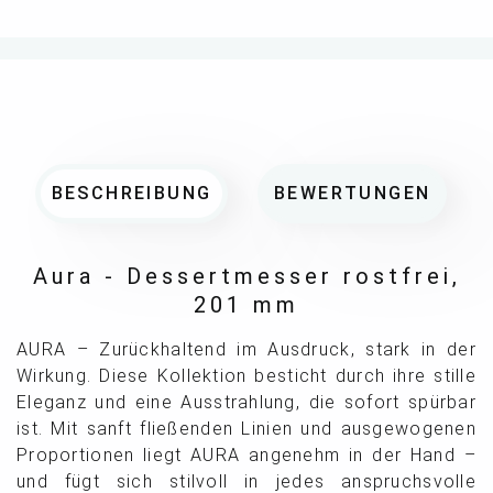
BESCHREIBUNG
BEWERTUNGEN
Aura - Dessertmesser rostfrei,
201 mm
AURA – Zurückhaltend im Ausdruck, stark in der
Wirkung. Diese Kollektion besticht durch ihre stille
Eleganz und eine Ausstrahlung, die sofort spürbar
ist. Mit sanft fließenden Linien und ausgewogenen
Proportionen liegt AURA angenehm in der Hand –
und fügt sich stilvoll in jedes anspruchsvolle