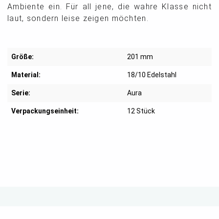
Ambiente ein. Für all jene, die wahre Klasse nicht
laut, sondern leise zeigen möchten.
Größe:
201 mm
Material:
18/10 Edelstahl
Serie:
Aura
Verpackungseinheit:
12 Stück