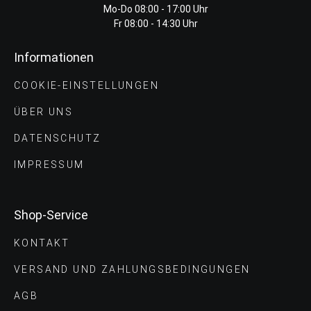
Mo-Do 08:00 - 17:00 Uhr
Fr 08:00 - 14:30 Uhr
Informationen
COOKIE-EINSTELLUNGEN
ÜBER UNS
DATENSCHUTZ
IMPRESSUM
Shop-Service
KONTAKT
VERSAND UND ZAHLUNGS­BEDINGUNGEN
AGB