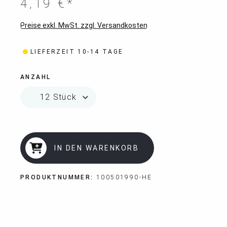
4,19 €*
Preise exkl. MwSt. zzgl. Versandkosten
LIEFERZEIT 10-14 TAGE
ANZAHL
IN DEN WARENKORB
PRODUKTNUMMER:
100501990-HE