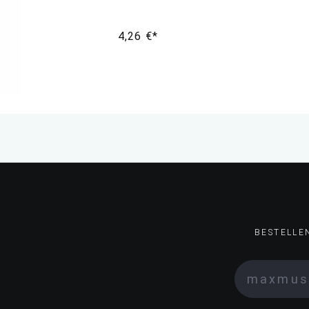
4,26 €*
BESTELLE