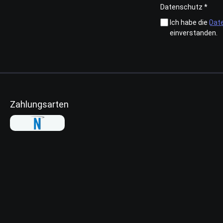
Datenschutz *
Ich habe die
Dat
einverstanden.
Zahlungsarten