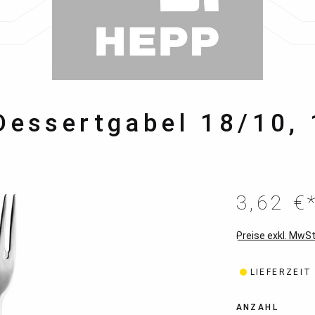
 Dessertgabel 18/10,
3,62 €
Preise exkl. MwSt
LIEFERZEIT
ANZAHL