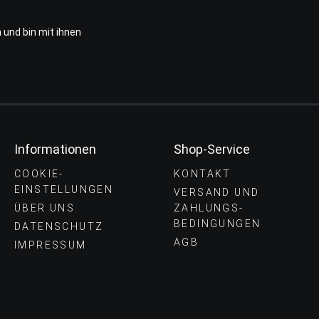
 und bin mit ihnen
Informationen
Shop-Service
COOKIE-
KONTAKT
EINSTELLUNGEN
VERSAND UND
ÜBER UNS
ZAHLUNGS­
BEDINGUNGEN
DATENSCHUTZ
AGB
IMPRESSUM