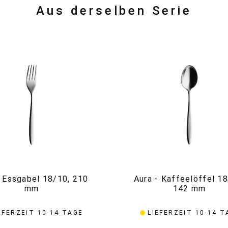
Aus derselben Serie
- Essgabel 18/10, 210
Aura - Kaffeelöffel 18
mm
142 mm
EFERZEIT 10-14 TAGE
LIEFERZEIT 10-14 T