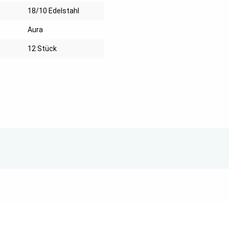
18/10 Edelstahl
Aura
12 Stück