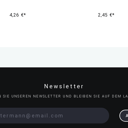
4,26 €*
2,45 €*
Newsletter
N SIE UNSEREN NEWSLETTER UND BLEIBEN SIE AUF DEM L