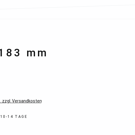
 183 mm
*
. zzgl. Versandkosten
 10-14 TAGE