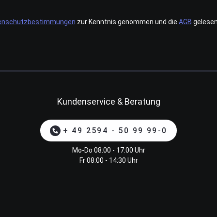
enschutzbestimmungen
zur Kenntnis genommen und die
AGB
gelesen
Kundenservice & Beratung
+ 49 2594 - 50 99 99-0
Mo-Do 08:00 - 17:00 Uhr
Fr 08:00 - 14:30 Uhr