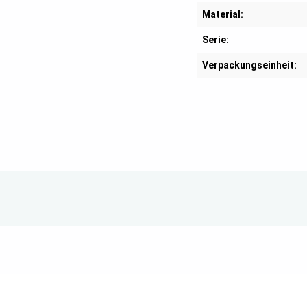
Material:
Serie:
Verpackungseinheit: