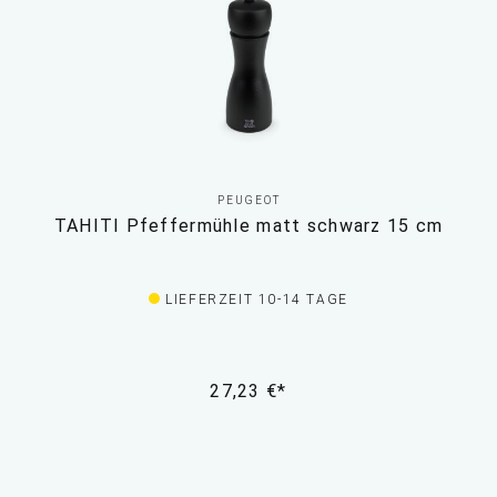
PEUGEOT
TAHITI Pfeffermühle matt schwarz 15 cm
LIEFERZEIT 10-14 TAGE
27,23 €*