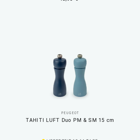
PEUGEOT
TAHITI LUFT Duo PM & SM 15 cm