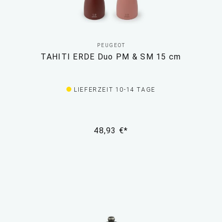
PEUGEOT
TAHITI ERDE Duo PM & SM 15 cm
LIEFERZEIT 10-14 TAGE
48,93 €*