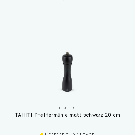
PEUGEOT
TAHITI Pfeffermühle matt schwarz 20 cm