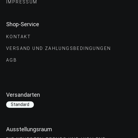
IMPRESSUM
Shop-Service
KONTAKT
VERSAND UND ZAHLUNGS­BEDINGUNGEN
AGB
Versandarten
Standard
Ausstellungsraum