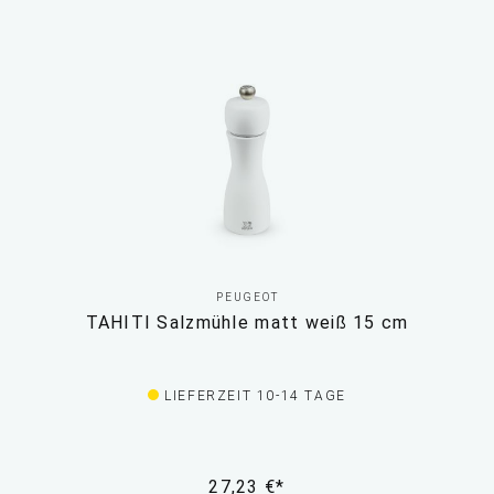
PEUGEOT
TAHITI Salzmühle matt weiß 15 cm
LIEFERZEIT 10-14 TAGE
27,23 €*