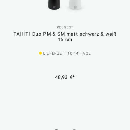
PEUGEOT
TAHITI Duo PM & SM matt schwarz & weiß
15 cm
LIEFERZEIT 10-14 TAGE
48,93 €*