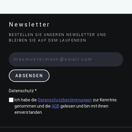
Newsletter
BESTELLEN SIE UNSEREN NEWSLETTER UND
BLEIBEN SIE AUF DEM LAUFENDEN.
ABSENDEN
Datenschutz *
Ich habe die
Datenschutzbestimmungen
zur Kenntnis
genommen und die
AGB
gelesen und bin mit ihnen
einverstanden.