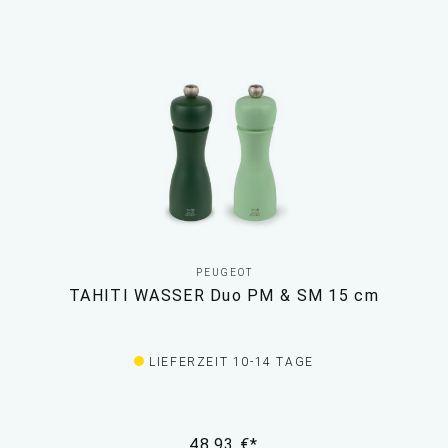
PEUGEOT
TAHITI WASSER Duo PM & SM 15 cm
LIEFERZEIT 10-14 TAGE
48,93 €*