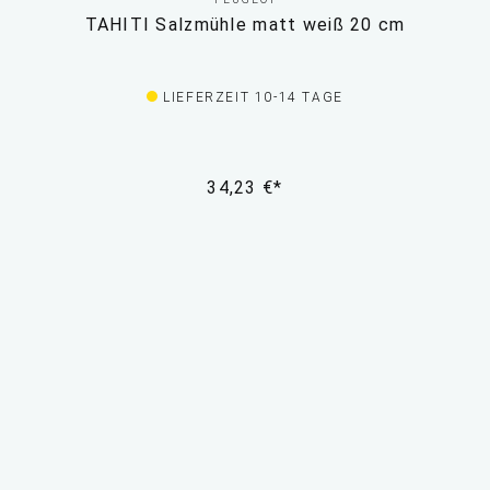
TAHITI Salzmühle matt weiß 20 cm
LIEFERZEIT 10-14 TAGE
34,23 €*