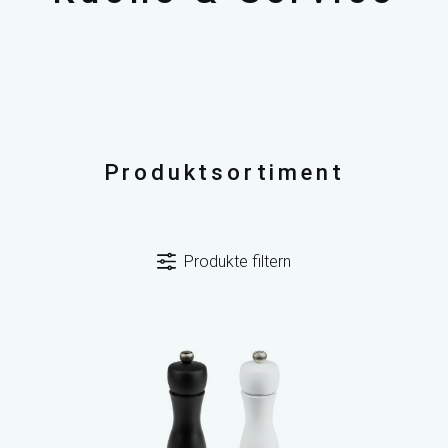
Produktsortiment
Produkte filtern