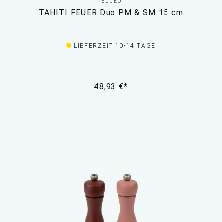
PEUGEOT
TAHITI FEUER Duo PM & SM 15 cm
LIEFERZEIT 10-14 TAGE
48,93 €*