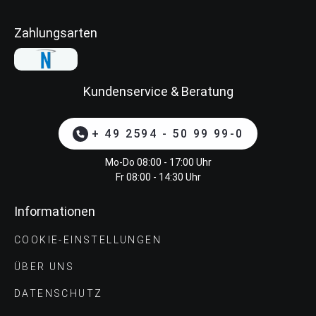
Zahlungsarten
Kundenservice & Beratung
+ 49 2594 - 50 99 99-0
Mo-Do 08:00 - 17:00 Uhr
Fr 08:00 - 14:30 Uhr
Informationen
COOKIE-EINSTELLUNGEN
ÜBER UNS
DATENSCHUTZ