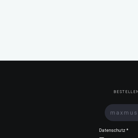
BESTELLE
Datenschutz *