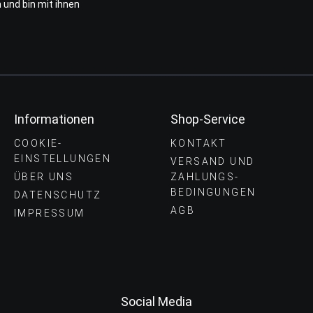
 und bin mit ihnen
Informationen
Shop-Service
COOKIE-
KONTAKT
EINSTELLUNGEN
VERSAND UND
ÜBER UNS
ZAHLUNGS­
BEDINGUNGEN
DATENSCHUTZ
AGB
IMPRESSUM
Social Media