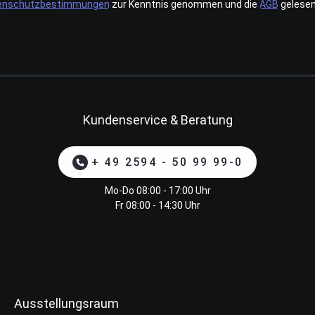
enschutzbestimmungen
zur Kenntnis genommen und die
AGB
gelesen
Kundenservice & Beratung
+ 49 2594 - 50 99 99-0
Mo-Do 08:00 - 17:00 Uhr
Fr 08:00 - 14:30 Uhr
Ausstellungsraum