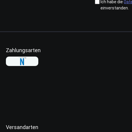
Ich habe die
Dat
einverstanden.
Zahlungsarten
Versandarten