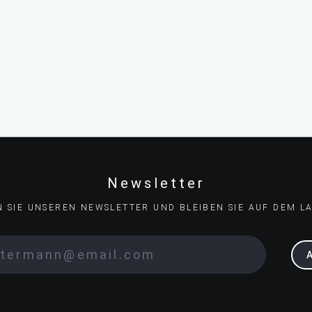
Newsletter
N SIE UNSEREN NEWSLETTER UND BLEIBEN SIE AUF DEM L