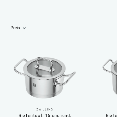
Preis
ZWILLING
Bratentopf, 16 cm, rund,
Brate