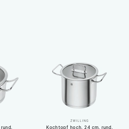
ZWILLING
 rund,
Kochtopf hoch, 24 cm, rund,