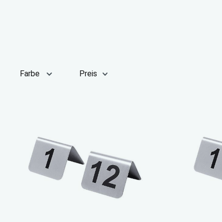
Farbe
Preis