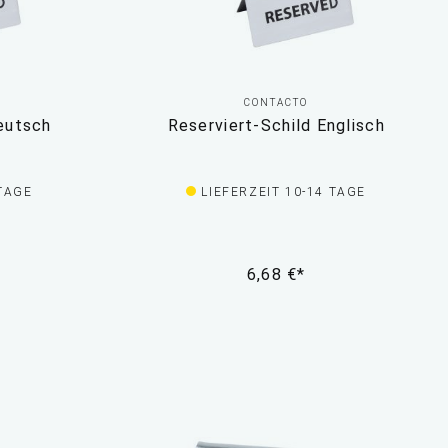
CONTACTO
eutsch
Reserviert-Schild Englisch
 TAGE
LIEFERZEIT 10-14 TAGE
6,68 €*