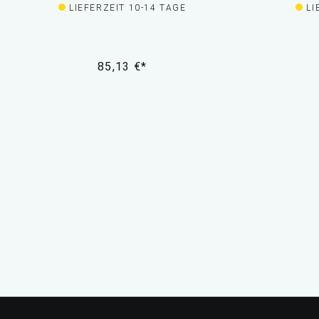
LIEFERZEIT 10-14 TAGE
LI
85,13 €*