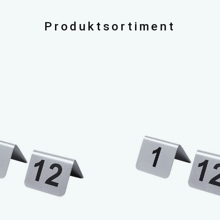
Produktsortiment