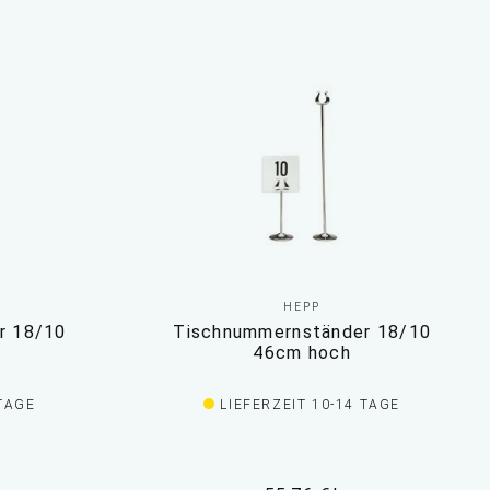
HEPP
r 18/10
Tischnummernständer 18/10
46cm hoch
 TAGE
LIEFERZEIT 10-14 TAGE