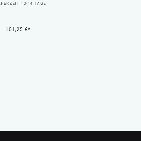
EFERZEIT 10-14 TAGE
101,25 €*