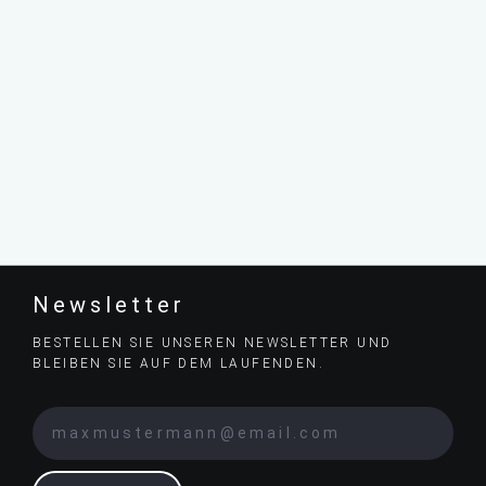
Newsletter
BESTELLEN SIE UNSEREN NEWSLETTER UND
BLEIBEN SIE AUF DEM LAUFENDEN.