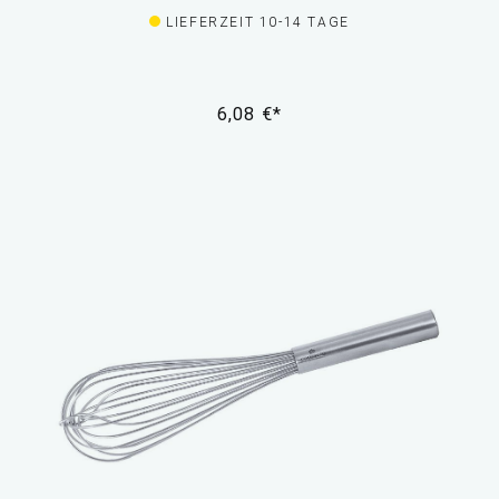
LIEFERZEIT 10-14 TAGE
6,08 €*