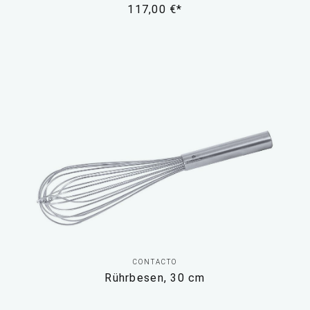
117,00 €*
CONTACTO
Rührbesen, 30 cm