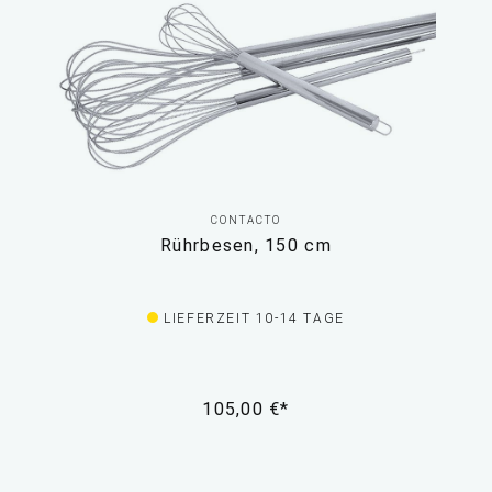
CONTACTO
Rührbesen, 150 cm
LIEFERZEIT 10-14 TAGE
105,00 €*