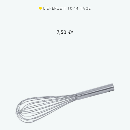
LIEFERZEIT 10-14 TAGE
7,50 €*