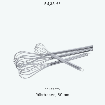
54,38 €*
CONTACTO
Rührbesen, 80 cm