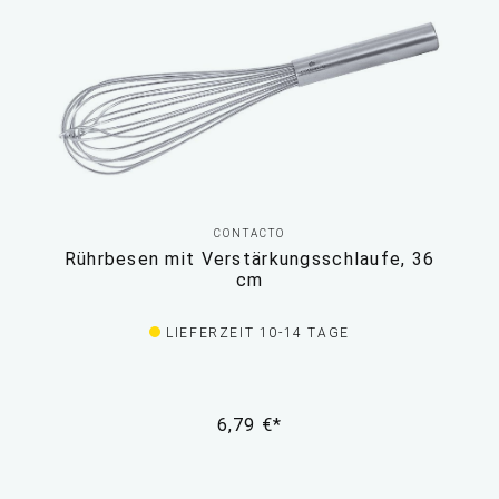
CONTACTO
Rührbesen mit Verstärkungsschlaufe, 36
cm
LIEFERZEIT 10-14 TAGE
6,79 €*