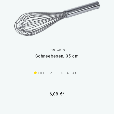
CONTACTO
Schneebesen, 35 cm
LIEFERZEIT 10-14 TAGE
6,08 €*