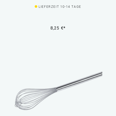
LIEFERZEIT 10-14 TAGE
8,25 €*