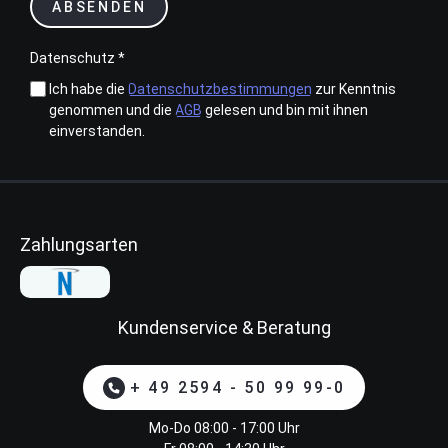
ABSENDEN
Datenschutz *
Ich habe die
Datenschutzbestimmungen
zur Kenntnis
genommen und die
AGB
gelesen und bin mit ihnen
einverstanden.
Zahlungsarten
Kundenservice & Beratung
+ 49 2594 - 50 99 99-0
Mo-Do 08:00 - 17:00 Uhr