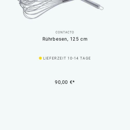
CONTACTO
Rührbesen, 125 cm
LIEFERZEIT 10-14 TAGE
90,00 €*