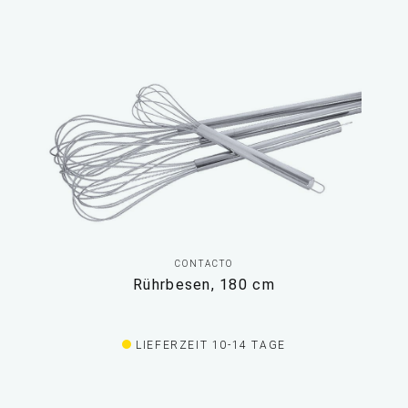
CONTACTO
Rührbesen, 180 cm
LIEFERZEIT 10-14 TAGE