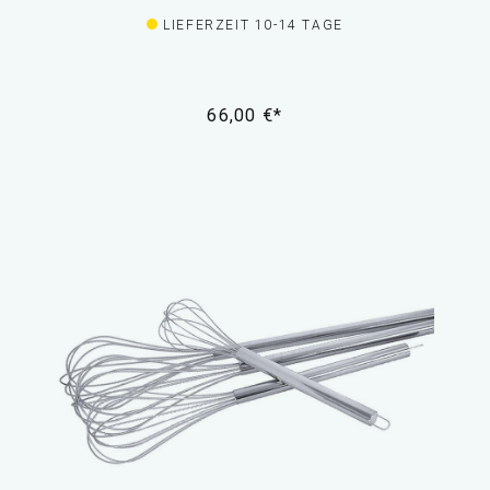
LIEFERZEIT 10-14 TAGE
66,00 €*