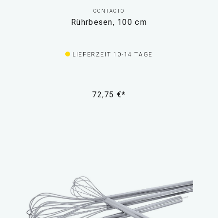
CONTACTO
Rührbesen, 100 cm
LIEFERZEIT 10-14 TAGE
72,75 €*