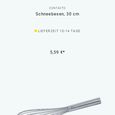
CONTACTO
Schneebesen, 30 cm
LIEFERZEIT 10-14 TAGE
5,59 €*