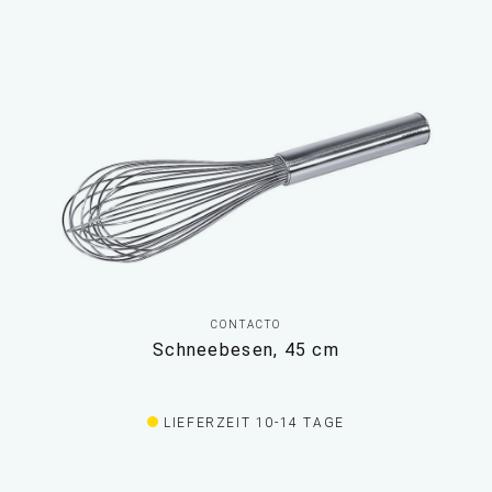
CONTACTO
Schneebesen, 45 cm
LIEFERZEIT 10-14 TAGE