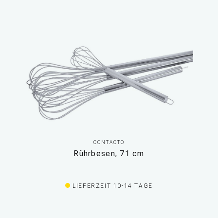
CONTACTO
Rührbesen, 71 cm
LIEFERZEIT 10-14 TAGE