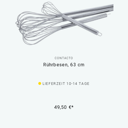
CONTACTO
Rührbesen, 63 cm
LIEFERZEIT 10-14 TAGE
49,50 €*