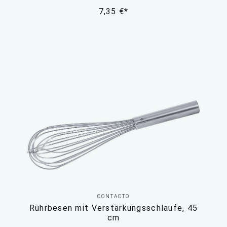
7,35 €*
CONTACTO
Rührbesen mit Verstärkungsschlaufe, 45
cm