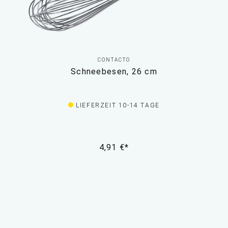
CONTACTO
Schneebesen, 26 cm
LIEFERZEIT 10-14 TAGE
4,91 €*