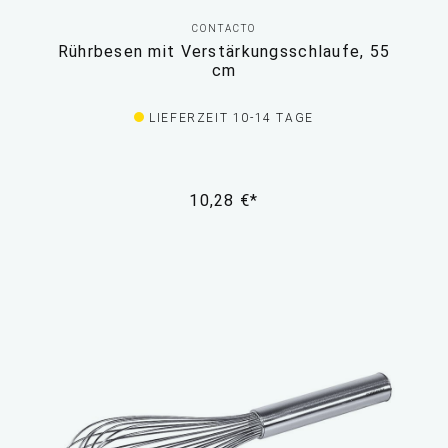
CONTACTO
Rührbesen mit Verstärkungsschlaufe, 55
cm
LIEFERZEIT 10-14 TAGE
10,28 €*