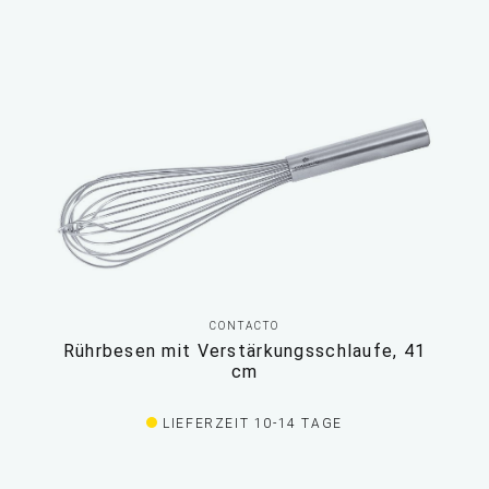
CONTACTO
Rührbesen mit Verstärkungsschlaufe, 41
cm
LIEFERZEIT 10-14 TAGE