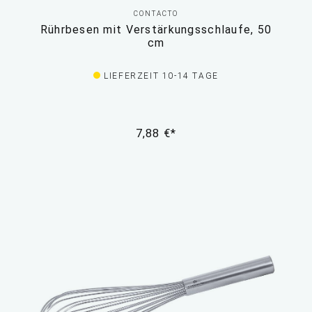
CONTACTO
Rührbesen mit Verstärkungsschlaufe, 50
cm
LIEFERZEIT 10-14 TAGE
7,88 €*