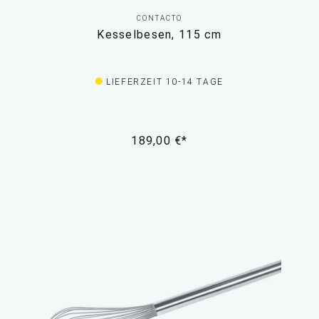
CONTACTO
Kesselbesen, 115 cm
LIEFERZEIT 10-14 TAGE
189,00 €*