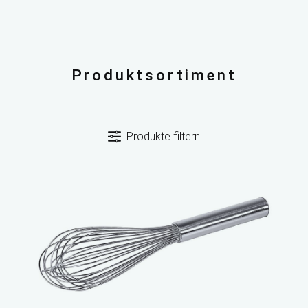
Produktsortiment
Produkte filtern