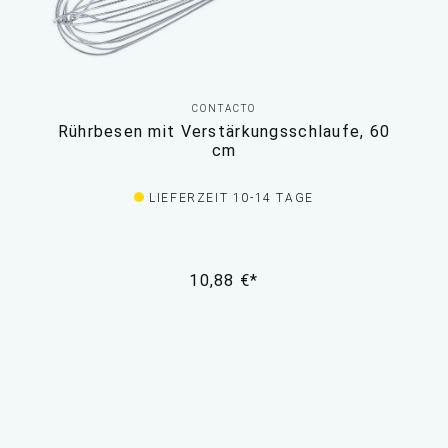
CONTACTO
Rührbesen mit Verstärkungsschlaufe, 60
cm
LIEFERZEIT 10-14 TAGE
10,88 €*