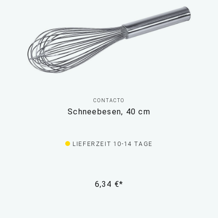
CONTACTO
Schneebesen, 40 cm
LIEFERZEIT 10-14 TAGE
6,34 €*