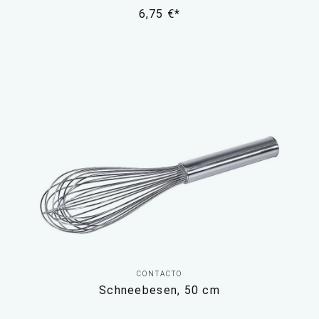
6,75 €*
CONTACTO
Schneebesen, 50 cm