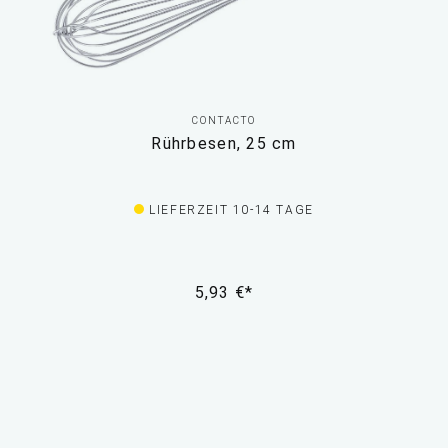
CONTACTO
Rührbesen, 25 cm
LIEFERZEIT 10-14 TAGE
5,93 €*