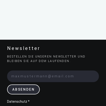
Newsletter
BESTELLEN SIE UNSEREN NEWSLETTER UND
BLEIBEN SIE AUF DEM LAUFENDEN.
ABSENDEN
Datenschutz *