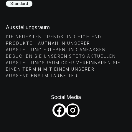
Standard
Ausstellungsraum
DIE NEUESTEN TRENDS UND HIGH END
PRODUKTE HAUTNAH IN UNSERER
AUSSTELLUNG ERLEBEN UND ANFASSEN.
BESUCHEN SIE UNSEREN STETS AKTUELLEN
AUSSTELLUNGSRAUM ODER VEREINBAREN SIE
EINEN TERMIN MIT EINEM UNSERER
AUSSENDIENSTMITARBEITER.
Social Media