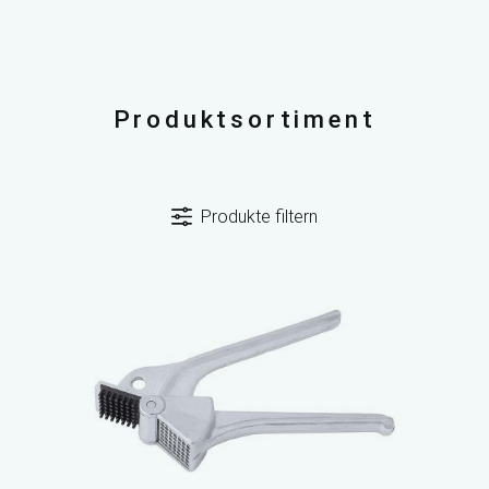
Produktsortiment
Produkte filtern