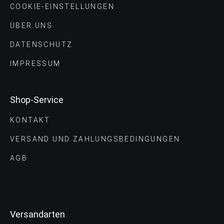
COOKIE-EINSTELLUNGEN
ÜBER UNS
DATENSCHUTZ
IMPRESSUM
Shop-Service
KONTAKT
VERSAND UND ZAHLUNGS­BEDINGUNGEN
AGB
Versandarten