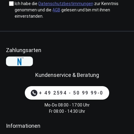
Ich habe die
Datenschutzbestimmungen
zur Kenntnis
genommen und die
AGB
gelesen und bin mit ihnen
einverstanden.
Zahlungsarten
Kundenservice & Beratung
+ 49 2594 - 50 99 99-0
Mo-Do 08:00 - 17:00 Uhr
Fr 08:00 - 14:30 Uhr
Informationen