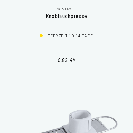
CONTACTO
Knoblauchpresse
LIEFERZEIT 10-14 TAGE
6,83 €*