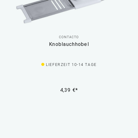
CONTACTO
Knoblauchhobel
LIEFERZEIT 10-14 TAGE
4,39 €*