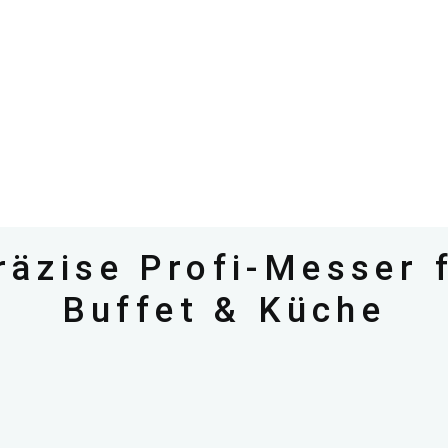
äzise Profi-Messer 
Buffet & Küche