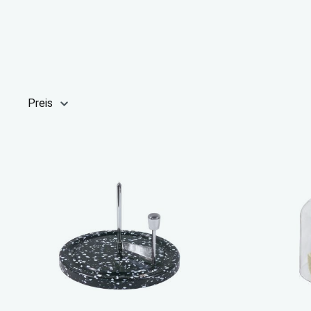
Preis