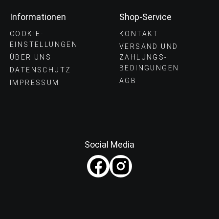
Informationen
Shop-Service
COOKIE-
KONTAKT
EINSTELLUNGEN
VERSAND UND
ÜBER UNS
ZAHLUNGS­
BEDINGUNGEN
DATENSCHUTZ
AGB
IMPRESSUM
Social Media