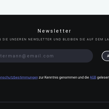
Newsletter
N SIE UNSEREN NEWSLETTER UND BLEIBEN SIE AUF DEM L
enschutzbestimmungen
zur Kenntnis genommen und die
AGB
gelesen