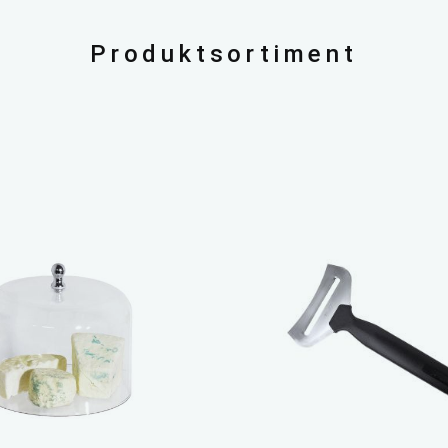
Produktsortiment