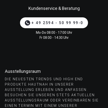
Kundenservice & Beratung
+ 49 2594 - 50 99 99-0
Mo-Do 08:00 - 17:00 Uhr
Fr 08:00 - 14:30 Uhr
Ausstellungsraum
DIE NEUESTEN TRENDS UND HIGH END
PRODUKTE HAUTNAH IN UNSERER
AUSSTELLUNG ERLEBEN UND ANFASSEN.
BESUCHEN SIE UNSEREN STETS AKTUELLEN
AUSSTELLUNGSRAUM ODER VEREINBAREN SIE
EINEN TERMIN MIT EINEM UNSERER