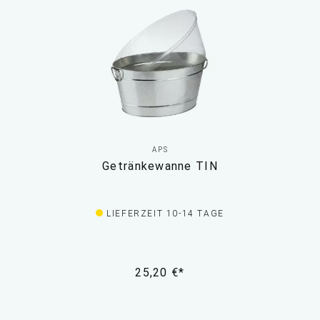
APS
Getränkewanne TIN
LIEFERZEIT 10-14 TAGE
25,20 €*