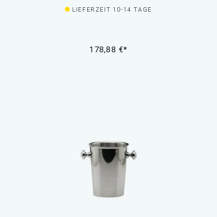
LIEFERZEIT 10-14 TAGE
178,88 €*