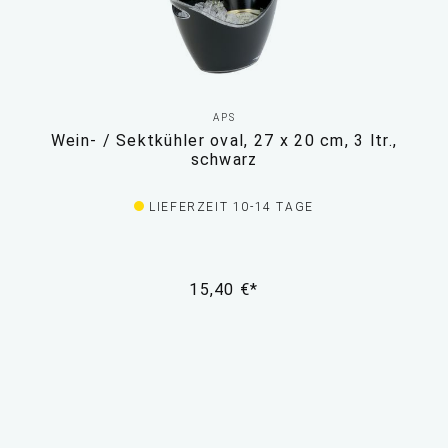
APS
Wein- / Sektkühler oval, 27 x 20 cm, 3 ltr.,
schwarz
LIEFERZEIT 10-14 TAGE
15,40 €*