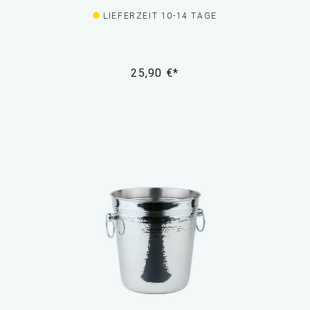
LIEFERZEIT 10-14 TAGE
25,90 €*