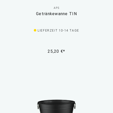
APS
Getränkewanne TIN
LIEFERZEIT 10-14 TAGE
25,20 €*