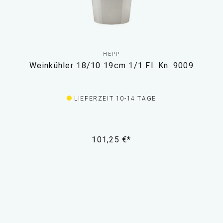
HEPP
Weinkühler 18/10 19cm 1/1 Fl. Kn. 9009
LIEFERZEIT 10-14 TAGE
101,25 €*