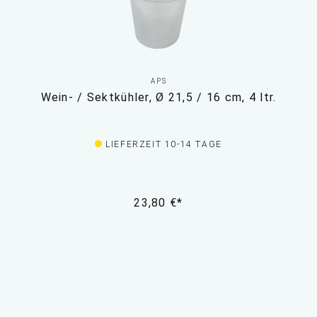
APS
Wein- / Sektkühler, Ø 21,5 / 16 cm, 4 ltr.
LIEFERZEIT 10-14 TAGE
23,80 €*