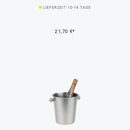
LIEFERZEIT 10-14 TAGE
21,70 €*