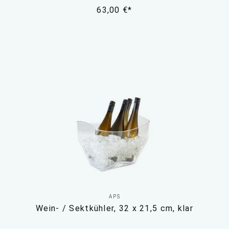
63,00 €*
APS
Wein- / Sektkühler, 32 x 21,5 cm, klar