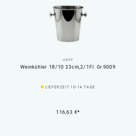
HEPP
Weinkühler 18/10 23cm,2/1Fl. Gr.9009
LIEFERZEIT 10-14 TAGE
116,63 €*