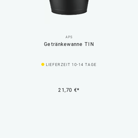
APS
Getränkewanne TIN
LIEFERZEIT 10-14 TAGE
21,70 €*