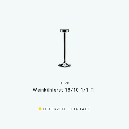
HEPP
Weinkühlerst.18/10 1/1 Fl.
LIEFERZEIT 10-14 TAGE