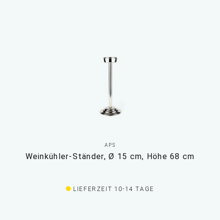
APS
Weinkühler-Ständer, Ø 15 cm, Höhe 68 cm
LIEFERZEIT 10-14 TAGE