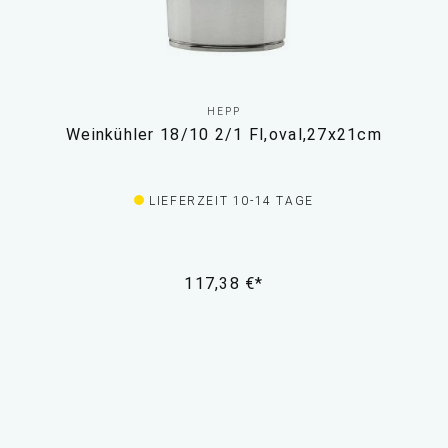
HEPP
Weinkühler 18/10 2/1 Fl,oval,27x21cm
LIEFERZEIT 10-14 TAGE
117,38 €*