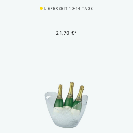
LIEFERZEIT 10-14 TAGE
21,70 €*