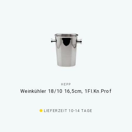
HEPP
Weinkühler 18/10 16,5cm, 1Fl.Kn.Prof
LIEFERZEIT 10-14 TAGE