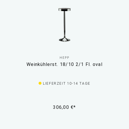
HEPP
Weinkühlerst. 18/10 2/1 Fl. oval
LIEFERZEIT 10-14 TAGE
306,00 €*