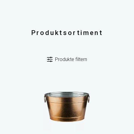
Produktsortiment
Produkte filtern