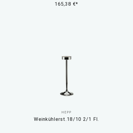
165,38 €*
HEPP
Weinkühlerst.18/10 2/1 Fl.