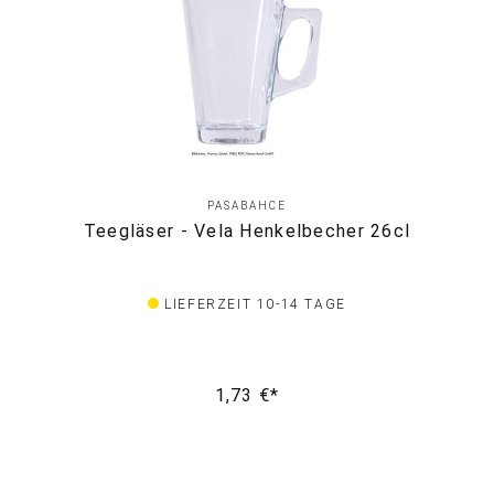
PASABAHCE
Teegläser - Vela Henkelbecher 26cl
LIEFERZEIT 10-14 TAGE
1,73 €*