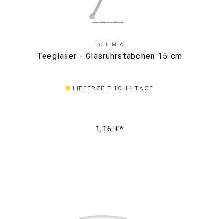
BOHEMIA
Teegläser - Glasrührstäbchen 15 cm
LIEFERZEIT 10-14 TAGE
1,16 €*