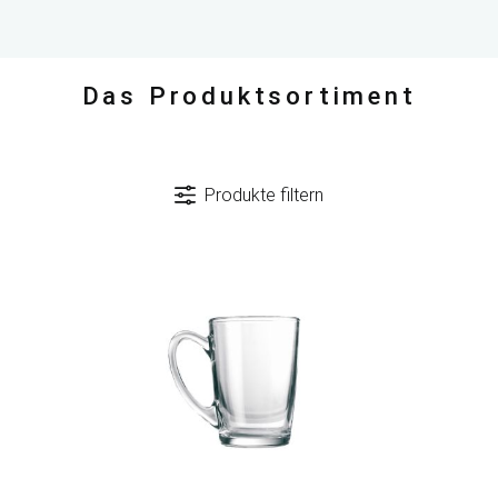
Das Produktsortiment
Produkte filtern