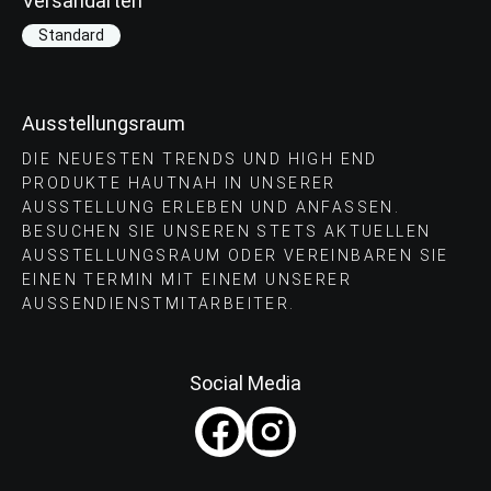
Versandarten
Standard
Ausstellungsraum
DIE NEUESTEN TRENDS UND HIGH END
PRODUKTE HAUTNAH IN UNSERER
AUSSTELLUNG ERLEBEN UND ANFASSEN.
BESUCHEN SIE UNSEREN STETS AKTUELLEN
AUSSTELLUNGSRAUM ODER VEREINBAREN SIE
EINEN TERMIN MIT EINEM UNSERER
AUSSENDIENSTMITARBEITER.
Social Media