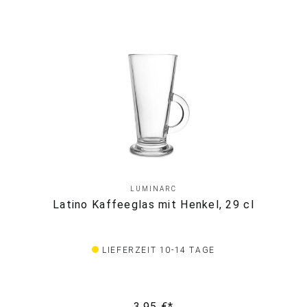
LUMINARC
Latino Kaffeeglas mit Henkel, 29 cl
LIEFERZEIT 10-14 TAGE
3,95 €*