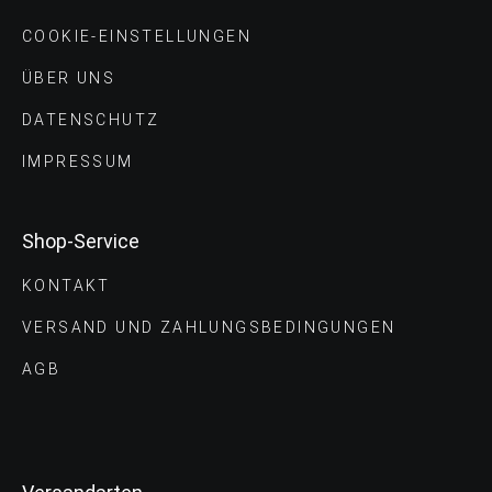
COOKIE-EINSTELLUNGEN
ÜBER UNS
DATENSCHUTZ
IMPRESSUM
Shop-Service
KONTAKT
VERSAND UND ZAHLUNGS­BEDINGUNGEN
AGB