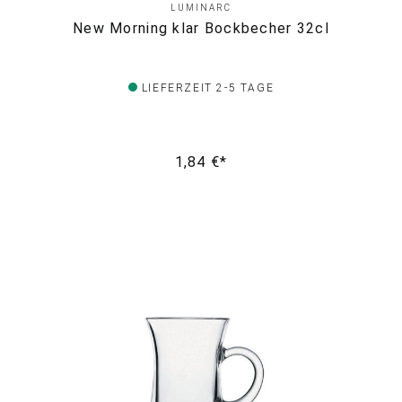
LUMINARC
New Morning klar Bockbecher 32cl
LIEFERZEIT 2-5 TAGE
1,84 €*