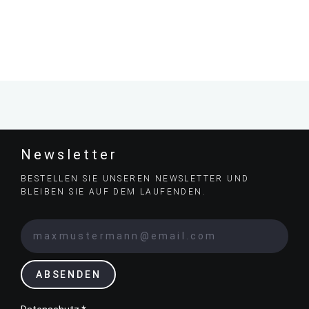
Newsletter
BESTELLEN SIE UNSEREN NEWSLETTER UND
BLEIBEN SIE AUF DEM LAUFENDEN.
ABSENDEN