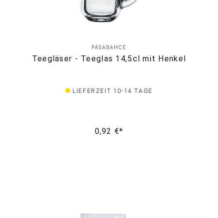
PASABAHCE
Teegläser - Teeglas 14,5cl mit Henkel
LIEFERZEIT 10-14 TAGE
0,92 €*