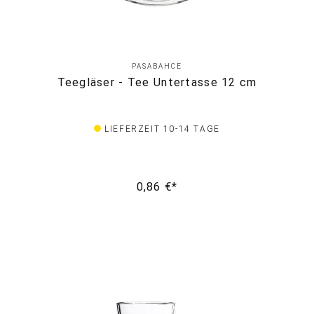
PASABAHCE
Teegläser - Tee Untertasse 12 cm
LIEFERZEIT 10-14 TAGE
0,86 €*