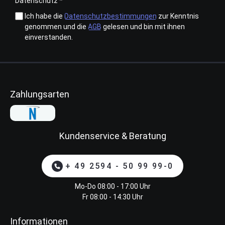
Datenschutz *
Ich habe die
Datenschutzbestimmungen
zur Kenntnis
genommen und die
AGB
gelesen und bin mit ihnen
einverstanden.
Zahlungsarten
Kundenservice & Beratung
+ 49 2594 - 50 99 99-0
Mo-Do 08:00 - 17:00 Uhr
Fr 08:00 - 14:30 Uhr
Informationen