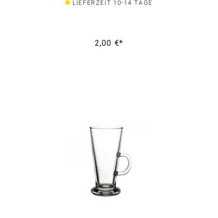
LIEFERZEIT 10-14 TAGE
2,00 €*