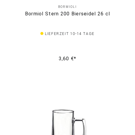
BORMIOLI
Bormiol Stern 200 Bierseidel 26 cl
LIEFERZEIT 10-14 TAGE
3,60 €*