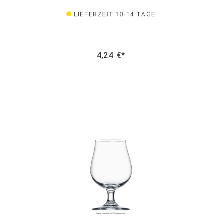
LIEFERZEIT 10-14 TAGE
4,24 €*