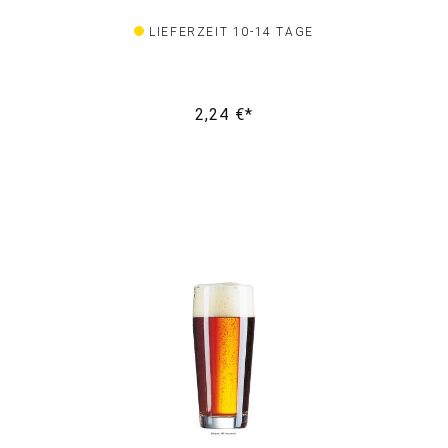
LIEFERZEIT 10-14 TAGE
2,24 €*