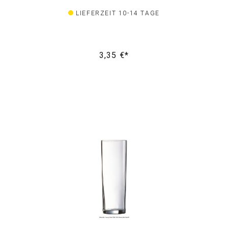
LIEFERZEIT 10-14 TAGE
3,35 €*