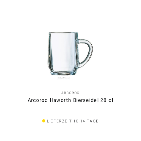
ARCOROC
Arcoroc Haworth Bierseidel 28 cl
LIEFERZEIT 10-14 TAGE