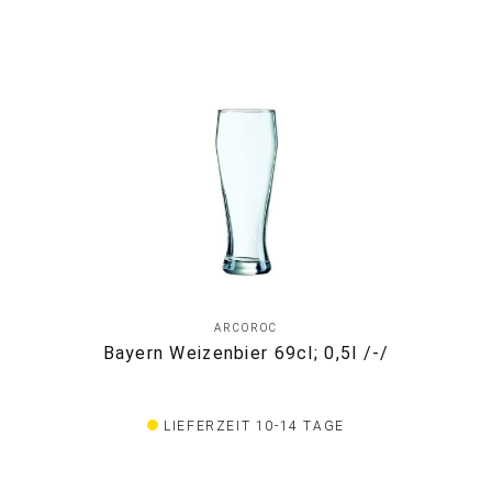
ARCOROC
Bayern Weizenbier 69cl; 0,5l /-/
LIEFERZEIT 10-14 TAGE