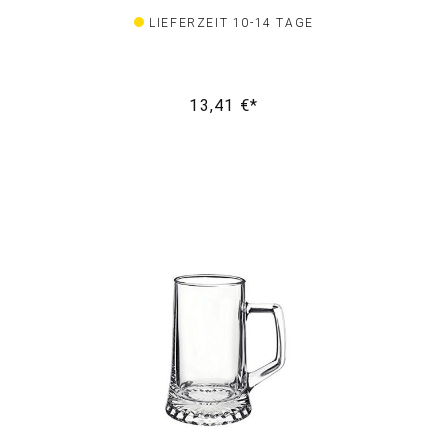
LIEFERZEIT 10-14 TAGE
13,41 €*