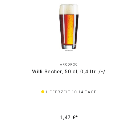
ARCOROC
Willi Becher, 50 cl, 0,4 ltr. /-/
LIEFERZEIT 10-14 TAGE
1,47 €*