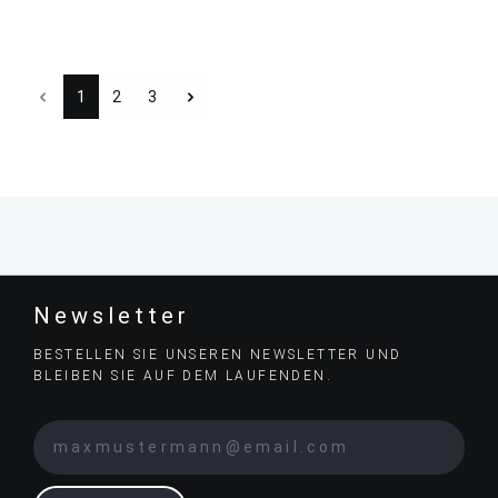
1
2
3
Newsletter
BESTELLEN SIE UNSEREN NEWSLETTER UND
BLEIBEN SIE AUF DEM LAUFENDEN.