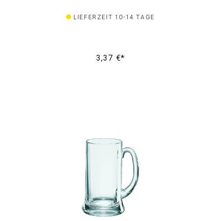
LIEFERZEIT 10-14 TAGE
3,37 €*