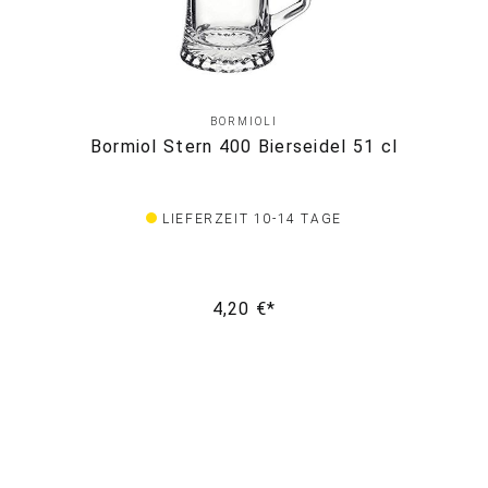
BORMIOLI
Bormiol Stern 400 Bierseidel 51 cl
LIEFERZEIT 10-14 TAGE
4,20 €*