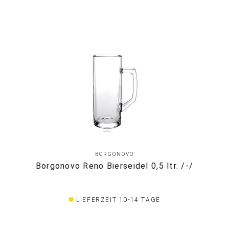
BORGONOVO
Borgonovo Reno Bierseidel 0,5 ltr. /-/
LIEFERZEIT 10-14 TAGE