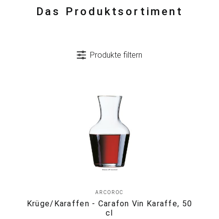
Das Produktsortiment
Produkte filtern
ARCOROC
Krüge/Karaffen - Carafon Vin Karaffe, 50
cl