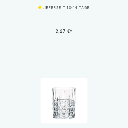
LIEFERZEIT 10-14 TAGE
2,67 €*