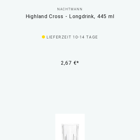
NACHTMANN
Highland Cross - Longdrink, 445 ml
LIEFERZEIT 10-14 TAGE
2,67 €*