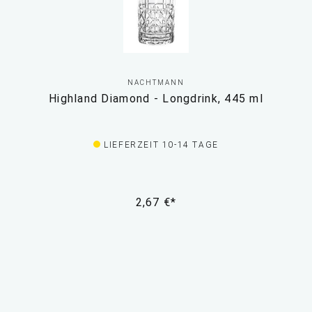
NACHTMANN
Highland Diamond - Longdrink, 445 ml
LIEFERZEIT 10-14 TAGE
2,67 €*