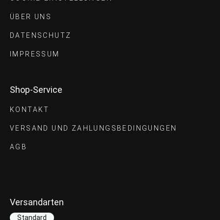
ÜBER UNS
DATENSCHUTZ
IMPRESSUM
Shop-Service
KONTAKT
VERSAND UND ZAHLUNGS­BEDINGUNGEN
AGB
Versandarten
Standard