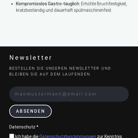
Kompromisslos Gastro-tauglich:
Erhöhte Bruchfestigkeit,
kratzbeständig und dauerhaft spülmaschinenfest.
Newsletter
BESTELLEN SIE UNSEREN NEWSLETTER UND
BLEIBEN SIE AUF DEM LAUFENDEN.
ABSENDEN
Datenschutz *
Ich habe die
Datenschutzbestimmungen
zur Kenntnis