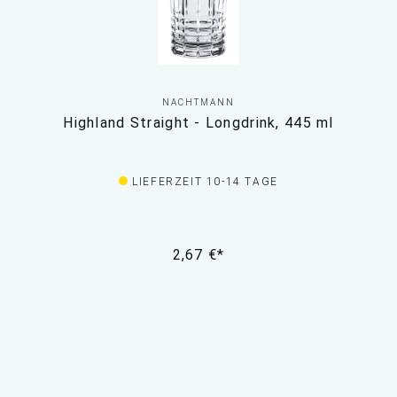
NACHTMANN
Highland Straight - Longdrink, 445 ml
LIEFERZEIT 10-14 TAGE
2,67 €*