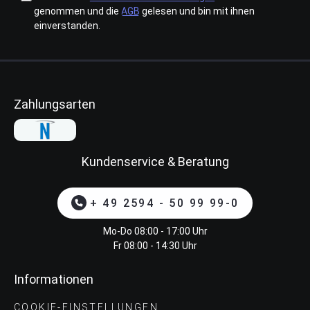
genommen und die
AGB
gelesen und bin mit ihnen
einverstanden.
Zahlungsarten
Kundenservice & Beratung
+ 49 2594 - 50 99 99-0
Mo-Do 08:00 - 17:00 Uhr
Fr 08:00 - 14:30 Uhr
Informationen
COOKIE-EINSTELLUNGEN