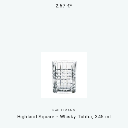
2,67 €*
NACHTMANN
Highland Square - Whisky Tubler, 345 ml