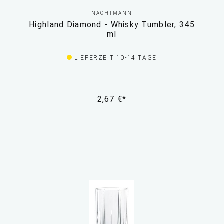
NACHTMANN
Highland Diamond - Whisky Tumbler, 345
ml
LIEFERZEIT 10-14 TAGE
2,67 €*