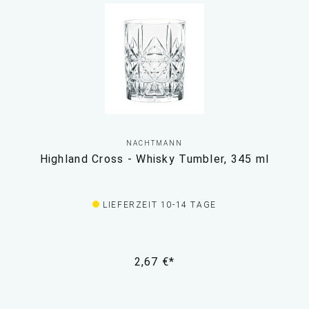
NACHTMANN
Highland Cross - Whisky Tumbler, 345 ml
LIEFERZEIT 10-14 TAGE
2,67 €*