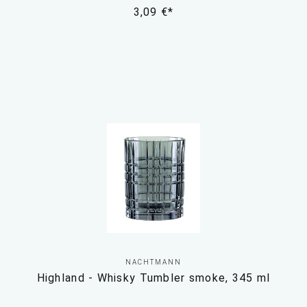
3,09 €*
NACHTMANN
Highland - Whisky Tumbler smoke, 345 ml