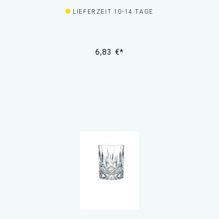
LIEFERZEIT 10-14 TAGE
6,83 €*