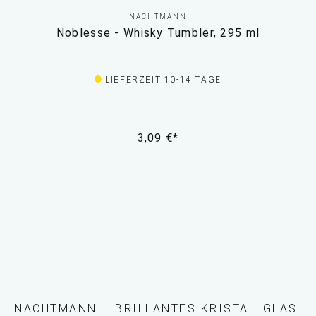
NACHTMANN
Noblesse - Whisky Tumbler, 295 ml
LIEFERZEIT 10-14 TAGE
3,09 €*
NACHTMANN – BRILLANTES KRISTALLGLAS