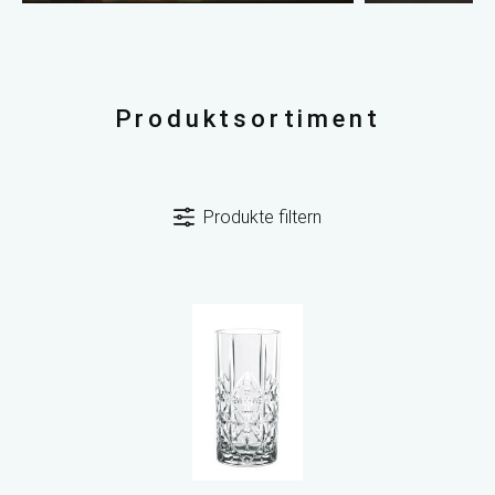
Produktsortiment
Produkte filtern