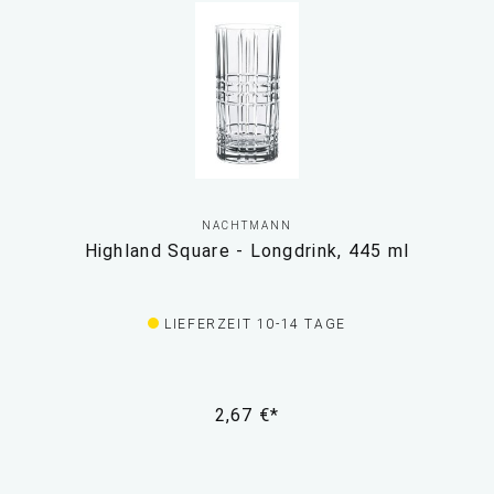
NACHTMANN
Highland Square - Longdrink, 445 ml
LIEFERZEIT 10-14 TAGE
2,67 €*