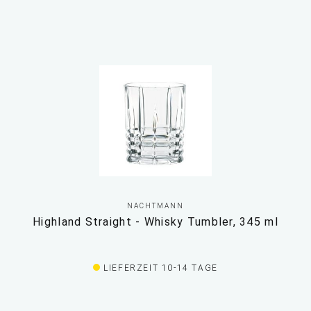
NACHTMANN
Highland Straight - Whisky Tumbler, 345 ml
LIEFERZEIT 10-14 TAGE