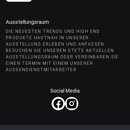
Ausstellungsraum
DIE NEUESTEN TRENDS UND HIGH END
PRODUKTE HAUTNAH IN UNSERER
AUSSTELLUNG ERLEBEN UND ANFASSEN.
BESUCHEN SIE UNSEREN STETS AKTUELLEN
AUSSTELLUNGSRAUM ODER VEREINBAREN SIE
EINEN TERMIN MIT EINEM UNSERER
AUSSENDIENSTMITARBEITER.
Social Media