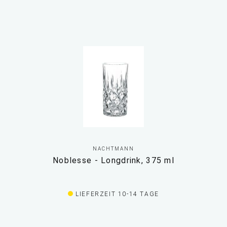
NACHTMANN
Noblesse - Longdrink, 375 ml
LIEFERZEIT 10-14 TAGE