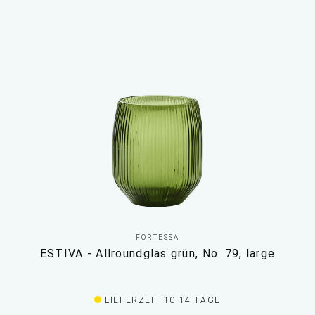
FORTESSA
ESTIVA - Allroundglas grün, No. 79, large
LIEFERZEIT 10-14 TAGE