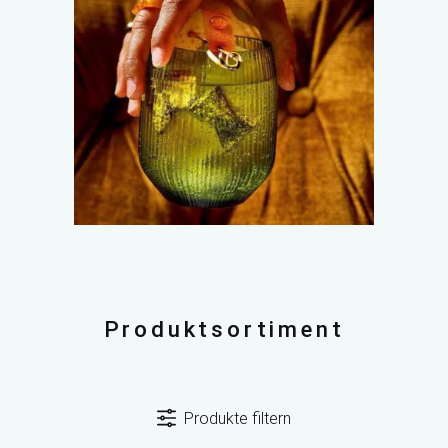
Produktsortiment
Produkte filtern