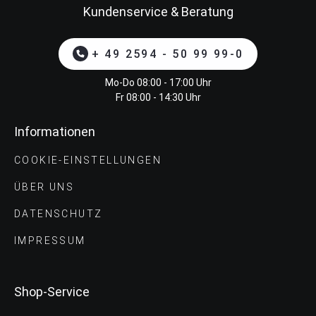
Kundenservice & Beratung
+ 49 2594 - 50 99 99-0
Mo-Do 08:00 - 17:00 Uhr
Fr 08:00 - 14:30 Uhr
Informationen
COOKIE-EINSTELLUNGEN
ÜBER UNS
DATENSCHUTZ
IMPRESSUM
Shop-Service