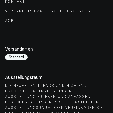
KONTAKT
VERSAND UND ZAHLUNGS­BEDINGUNGEN
AGB
Versandarten
Standard
Ausstellungsraum
DIE NEUESTEN TRENDS UND HIGH END
PRODUKTE HAUTNAH IN UNSERER
AUSSTELLUNG ERLEBEN UND ANFASSEN.
BESUCHEN SIE UNSEREN STETS AKTUELLEN
AUSSTELLUNGSRAUM ODER VEREINBAREN SIE