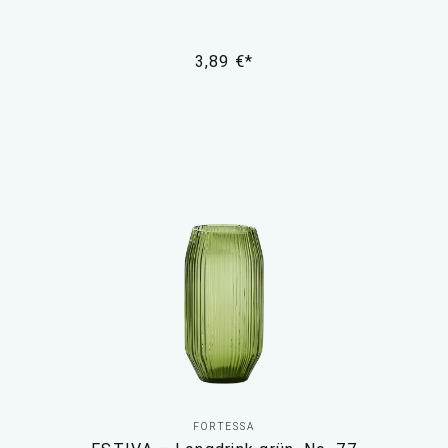
3,89 €*
FORTESSA