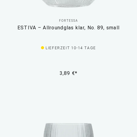
FORTESSA
ESTIVA – Allroundglas klar, No. 89, small
LIEFERZEIT 10-14 TAGE
3,89 €*