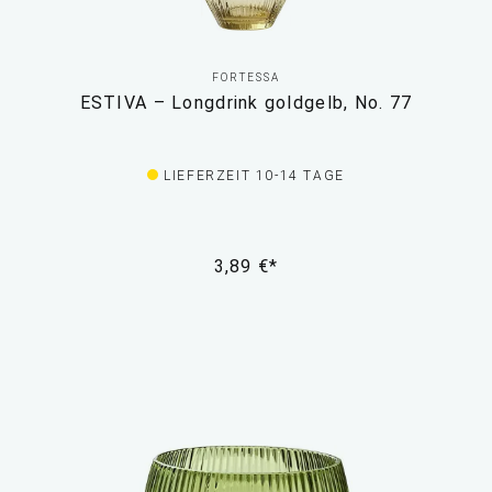
FORTESSA
ESTIVA – Longdrink goldgelb, No. 77
LIEFERZEIT 10-14 TAGE
3,89 €*