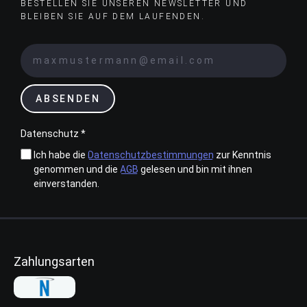
BESTELLEN SIE UNSEREN NEWSLETTER UND
BLEIBEN SIE AUF DEM LAUFENDEN.
ABSENDEN
Datenschutz *
Ich habe die
Datenschutzbestimmungen
zur Kenntnis
genommen und die
AGB
gelesen und bin mit ihnen
einverstanden.
Zahlungsarten