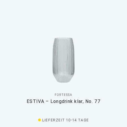
FORTESSA
ESTIVA – Longdrink klar, No. 77
LIEFERZEIT 10-14 TAGE