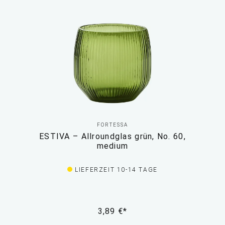
FORTESSA
ESTIVA – Allroundglas grün, No. 60,
medium
LIEFERZEIT 10-14 TAGE
3,89 €*