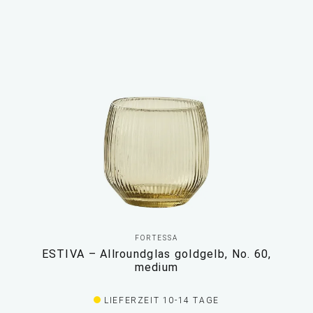
FORTESSA
ESTIVA – Allroundglas goldgelb, No. 60,
medium
LIEFERZEIT 10-14 TAGE