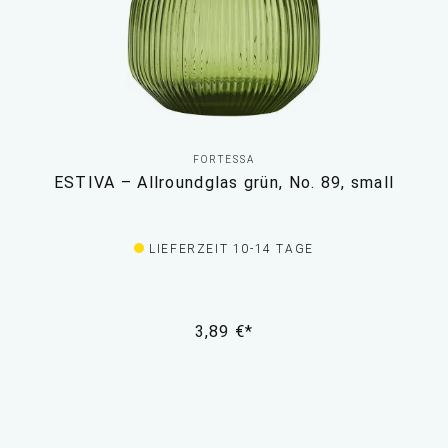
FORTESSA
ESTIVA – Allroundglas grün, No. 89, small
LIEFERZEIT 10-14 TAGE
3,89 €*