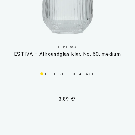
FORTESSA
ESTIVA – Allroundglas klar, No. 60, medium
LIEFERZEIT 10-14 TAGE
3,89 €*