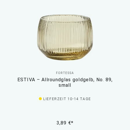
FORTESSA
ESTIVA – Allroundglas goldgelb, No. 89,
small
LIEFERZEIT 10-14 TAGE
3,89 €*