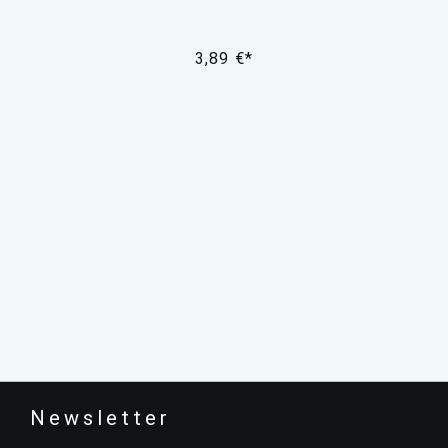
3,89 €*
Newsletter