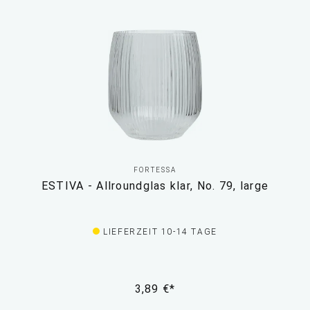
FORTESSA
ESTIVA - Allroundglas klar, No. 79, large
LIEFERZEIT 10-14 TAGE
3,89 €*