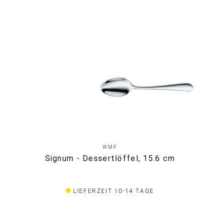
WMF
Signum - Dessertlöffel, 15.6 cm
LIEFERZEIT 10-14 TAGE