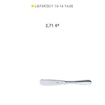
LIEFERZEIT 10-14 TAGE
2,71 €*