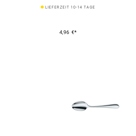
LIEFERZEIT 10-14 TAGE
4,96 €*