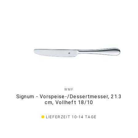
WMF
Signum - Vorspeise-/Dessertmesser, 21.3
cm, Vollheft 18/10
LIEFERZEIT 10-14 TAGE