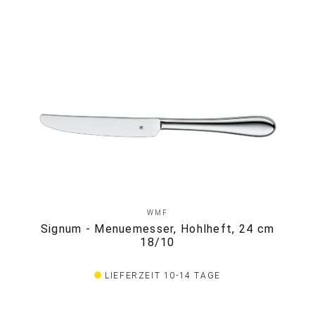
WMF
Signum - Menuemesser, Hohlheft, 24 cm
18/10
LIEFERZEIT 10-14 TAGE