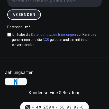
ABSENDEN
Datenschutz *
Ich habe die
Datenschutzbestimmungen
zur Kenntnis
genommen und die
AGB
gelesen und bin mit ihnen
einverstanden.
Zahlungsarten
Kundenservice & Beratung
+ 49 2594 - 50 99 99-0