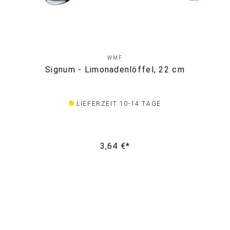
WMF
Signum - Limonadenlöffel, 22 cm
LIEFERZEIT 10-14 TAGE
3,64 €*