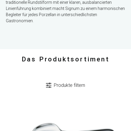
traditionelle Rundstilform mit einer klaren, ausbalancierten
Linienführung kombiniert macht Signum zu einem harmonischen
Begleiter für jedes Porzellan in unterschiedlichsten
Gastronomien.
Das Produktsortiment
Produkte filtern