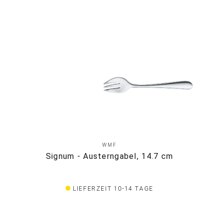
WMF
Signum - Austerngabel, 14.7 cm
LIEFERZEIT 10-14 TAGE