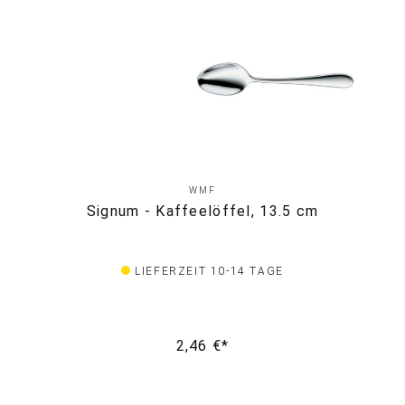
WMF
Signum - Kaffeelöffel, 13.5 cm
LIEFERZEIT 10-14 TAGE
2,46 €*