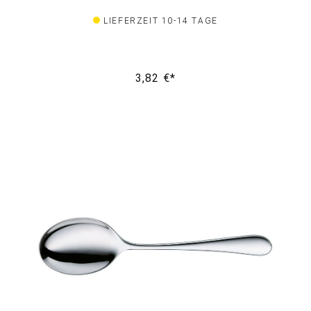
LIEFERZEIT 10-14 TAGE
3,82 €*