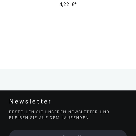
4,22 €*
Newsletter
BESTELLEN SIE UNSEREN NEWSLETTER UND
BLEIBEN SIE AUF DEM LAUFENDEN.