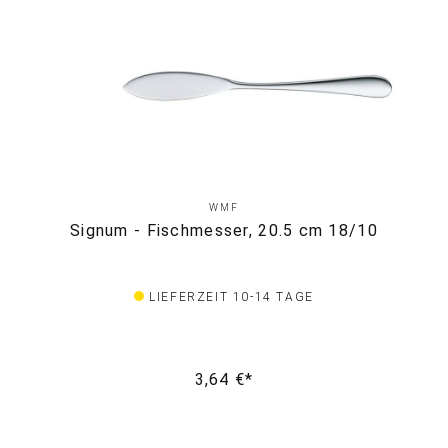
WMF
Signum - Fischmesser, 20.5 cm 18/10
LIEFERZEIT 10-14 TAGE
3,64 €*