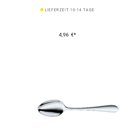
LIEFERZEIT 10-14 TAGE
4,96 €*