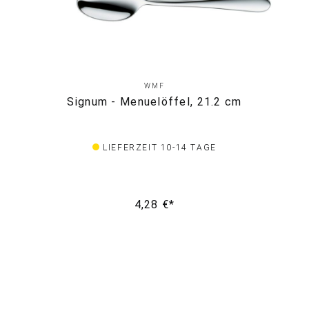
WMF
Signum - Menuelöffel, 21.2 cm
LIEFERZEIT 10-14 TAGE
4,28 €*