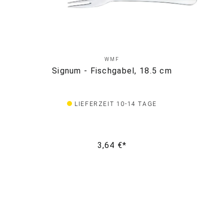
WMF
Signum - Fischgabel, 18.5 cm
LIEFERZEIT 10-14 TAGE
3,64 €*