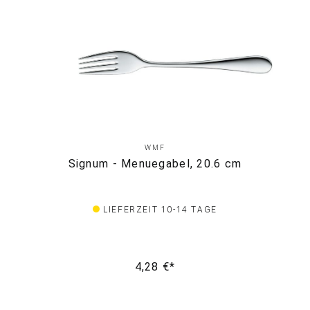
WMF
Signum - Menuegabel, 20.6 cm
LIEFERZEIT 10-14 TAGE
4,28 €*