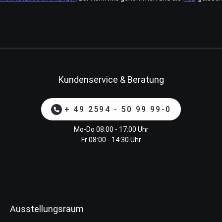
Kundenservice & Beratung
+ 49 2594 - 50 99 99-0
Mo-Do 08:00 - 17:00 Uhr
Fr 08:00 - 14:30 Uhr
Ausstellungsraum