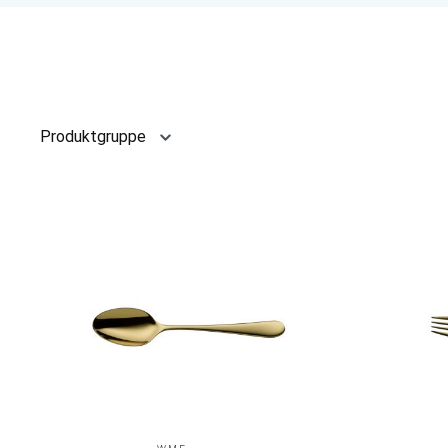
Produktgruppe