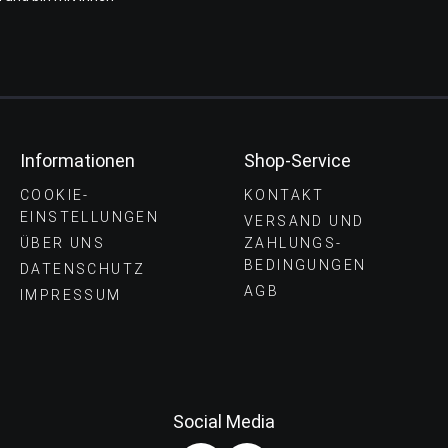
Informationen
Shop-Service
COOKIE-
KONTAKT
EINSTELLUNGEN
VERSAND UND
ÜBER UNS
ZAHLUNGS­
BEDINGUNGEN
DATENSCHUTZ
AGB
IMPRESSUM
Social Media