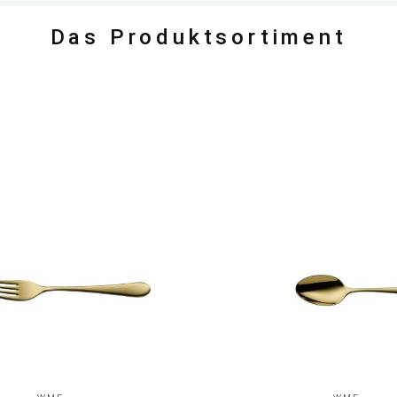
Das Produktsortiment