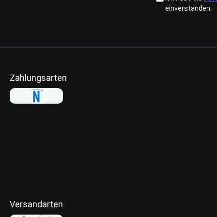
einverstanden.
Zahlungsarten
Versandarten