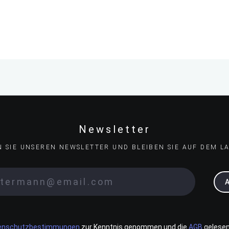
Newsletter
N SIE UNSEREN NEWSLETTER UND BLEIBEN SIE AUF DEM L
enschutzbestimmungen
zur Kenntnis genommen und die
AGB
gelesen