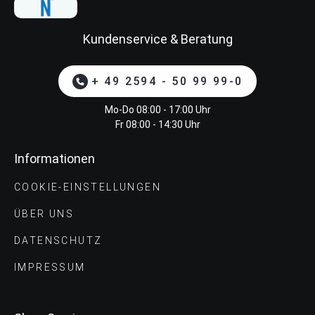
Kundenservice & Beratung
+ 49 2594 - 50 99 99-0
Mo-Do 08:00 - 17:00 Uhr
Fr 08:00 - 14:30 Uhr
Informationen
COOKIE-EINSTELLUNGEN
ÜBER UNS
DATENSCHUTZ
IMPRESSUM