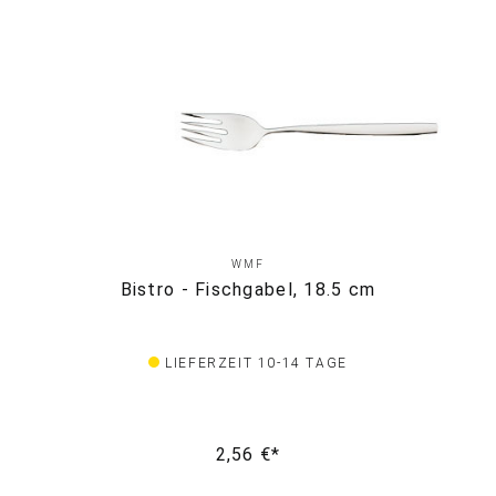
WMF
Bistro - Fischgabel, 18.5 cm
LIEFERZEIT 10-14 TAGE
2,56 €*