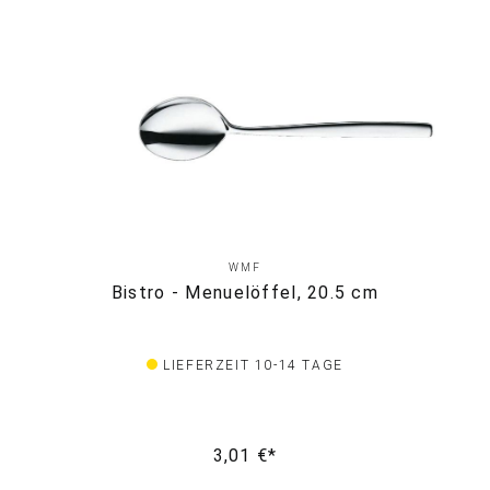
WMF
Bistro - Menuelöffel, 20.5 cm
LIEFERZEIT 10-14 TAGE
3,01 €*