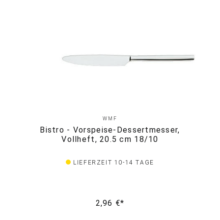
WMF
Bistro - Vorspeise-Dessertmesser,
Vollheft, 20.5 cm 18/10
LIEFERZEIT 10-14 TAGE
2,96 €*