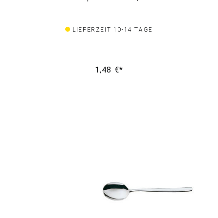
LIEFERZEIT 10-14 TAGE
1,48 €*