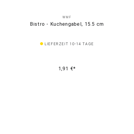
WMF
Bistro - Kuchengabel, 15.5 cm
LIEFERZEIT 10-14 TAGE
1,91 €*