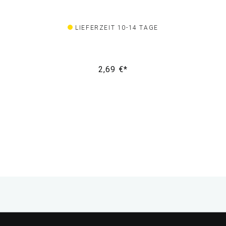
LIEFERZEIT 10-14 TAGE
2,69 €*