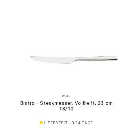
WMF
Bistro - Steakmesser, Vollheft, 23 cm
18/10
LIEFERZEIT 10-14 TAGE