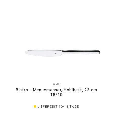
WMF
Bistro - Menuemesser, Hohlheft, 23 cm
18/10
LIEFERZEIT 10-14 TAGE