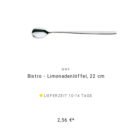
WMF
Bistro - Limonadenlöffel, 22 cm
LIEFERZEIT 10-14 TAGE
2,56 €*