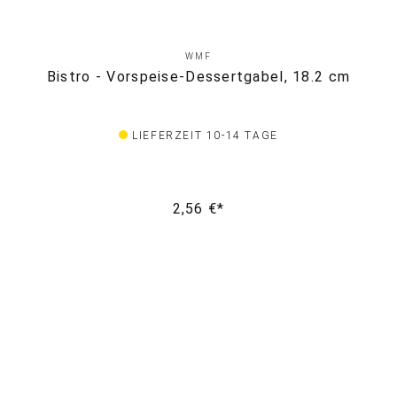
WMF
Bistro - Vorspeise-Dessertgabel, 18.2 cm
LIEFERZEIT 10-14 TAGE
2,56 €*