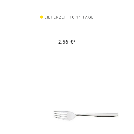
LIEFERZEIT 10-14 TAGE
2,56 €*