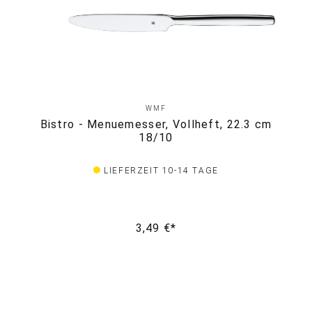
WMF
Bistro - Menuemesser, Vollheft, 22.3 cm
18/10
LIEFERZEIT 10-14 TAGE
3,49 €*