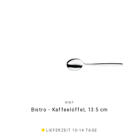
WMF
Bistro - Kaffeelöffel, 13.5 cm
LIEFERZEIT 10-14 TAGE