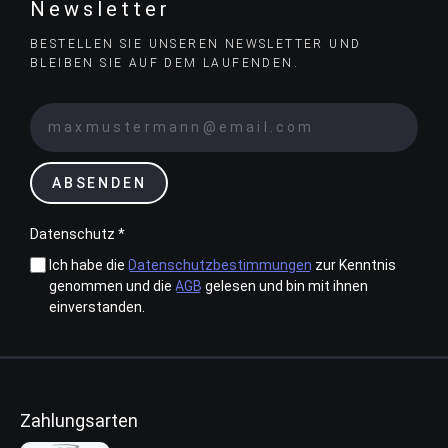
Newsletter
BESTELLEN SIE UNSEREN NEWSLETTER UND
BLEIBEN SIE AUF DEM LAUFENDEN.
ABSENDEN
Datenschutz *
Ich habe die
Datenschutzbestimmungen
zur Kenntnis
genommen und die
AGB
gelesen und bin mit ihnen
einverstanden.
Zahlungsarten