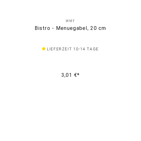
WMF
Bistro - Menuegabel, 20 cm
LIEFERZEIT 10-14 TAGE
3,01 €*