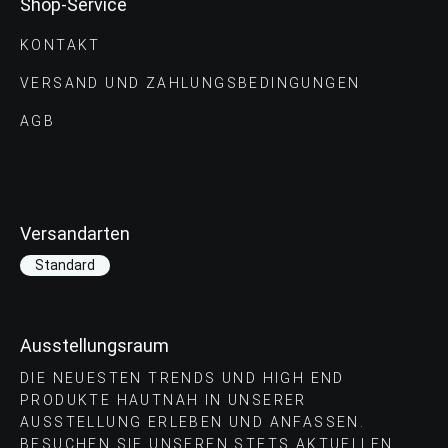
Shop-Service
KONTAKT
VERSAND UND ZAHLUNGS­BEDINGUNGEN
AGB
Versandarten
Standard
Ausstellungsraum
DIE NEUESTEN TRENDS UND HIGH END
PRODUKTE HAUTNAH IN UNSERER
AUSSTELLUNG ERLEBEN UND ANFASSEN.
BESUCHEN SIE UNSEREN STETS AKTUELLEN