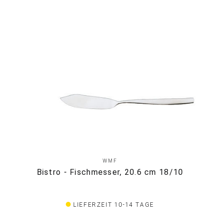
WMF
Bistro - Fischmesser, 20.6 cm 18/10
LIEFERZEIT 10-14 TAGE