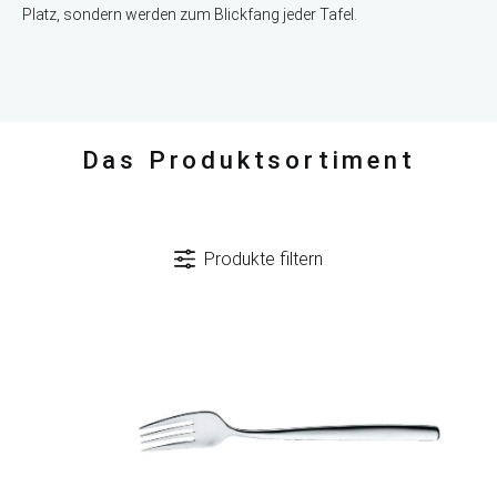
Platz, sondern werden zum Blickfang jeder Tafel.
Das Produktsortiment
Produkte filtern