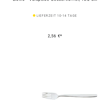
LIEFERZEIT 10-14 TAGE
2,56 €*