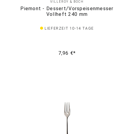
VILLEROY & BOCH
Piemont - Dessert/Vorspeisenmesser
Vollheft 240 mm
LIEFERZEIT 10-14 TAGE
7,96 €*