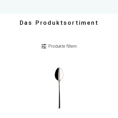
Das Produktsortiment
Produkte filtern