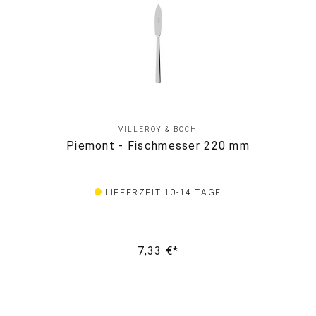
VILLEROY & BOCH
Piemont - Fischmesser 220 mm
LIEFERZEIT 10-14 TAGE
7,33 €*