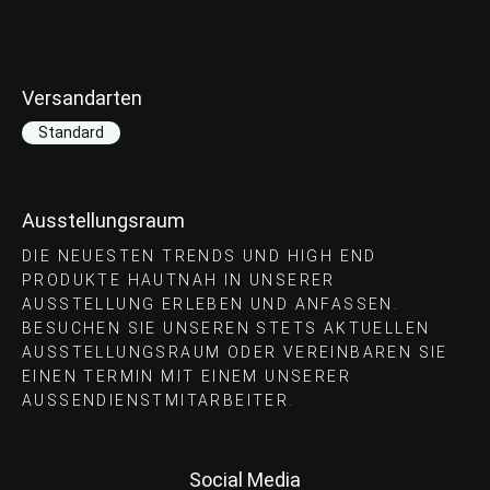
Versandarten
Standard
Ausstellungsraum
DIE NEUESTEN TRENDS UND HIGH END
PRODUKTE HAUTNAH IN UNSERER
AUSSTELLUNG ERLEBEN UND ANFASSEN.
BESUCHEN SIE UNSEREN STETS AKTUELLEN
AUSSTELLUNGSRAUM ODER VEREINBAREN SIE
EINEN TERMIN MIT EINEM UNSERER
AUSSENDIENSTMITARBEITER.
Social Media