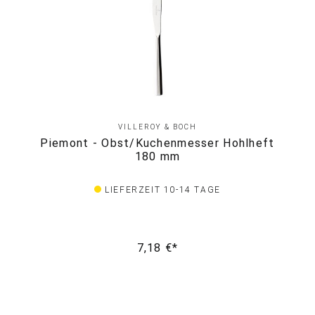
VILLEROY & BOCH
Piemont - Obst/Kuchenmesser Hohlheft
180 mm
LIEFERZEIT 10-14 TAGE
7,18 €*