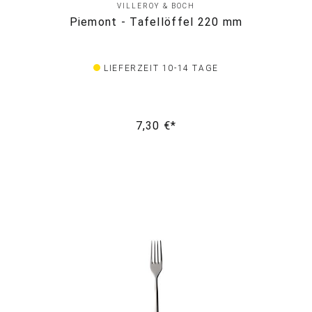
VILLEROY & BOCH
Piemont - Tafellöffel 220 mm
LIEFERZEIT 10-14 TAGE
7,30 €*