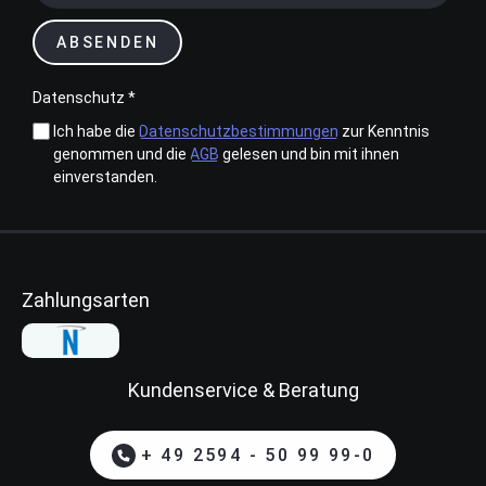
ABSENDEN
Datenschutz *
Ich habe die
Datenschutzbestimmungen
zur Kenntnis
genommen und die
AGB
gelesen und bin mit ihnen
einverstanden.
Zahlungsarten
Kundenservice & Beratung
+ 49 2594 - 50 99 99-0