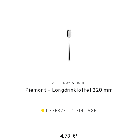
VILLEROY & BOCH
Piemont - Longdrinklöffel 220 mm
LIEFERZEIT 10-14 TAGE
4,73 €*