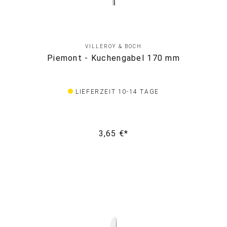
VILLEROY & BOCH
Piemont - Kuchengabel 170 mm
LIEFERZEIT 10-14 TAGE
3,65 €*