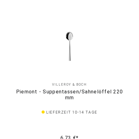
VILLEROY & BOCH
Piemont - Suppentassen/Sahnelöffel 220
mm
LIEFERZEIT 10-14 TAGE
6,73 €*