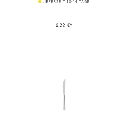
LIEFERZEIT 10-14 TAGE
6,22 €*