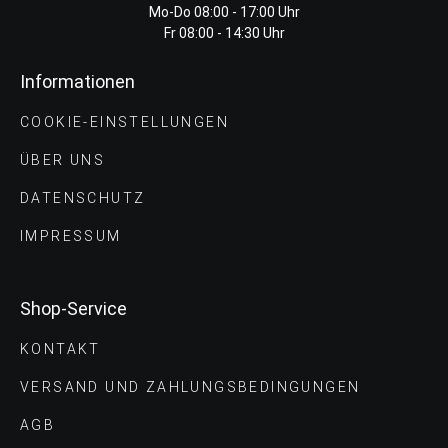
Mo-Do 08:00 - 17:00 Uhr
Fr 08:00 - 14:30 Uhr
Informationen
COOKIE-EINSTELLUNGEN
ÜBER UNS
DATENSCHUTZ
IMPRESSUM
Shop-Service
KONTAKT
VERSAND UND ZAHLUNGS­BEDINGUNGEN
AGB