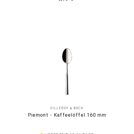
VILLEROY & BOCH
Piemont - Kaffeelöffel 160 mm