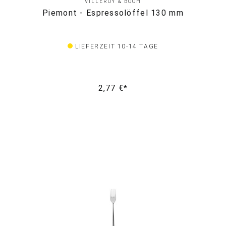
VILLEROY & BOCH
Piemont - Espressolöffel 130 mm
LIEFERZEIT 10-14 TAGE
2,77 €*