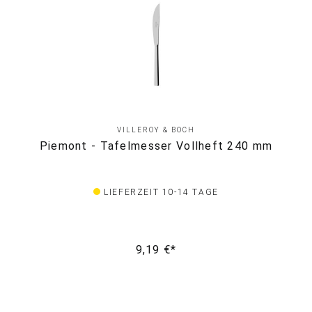
VILLEROY & BOCH
Piemont - Tafelmesser Vollheft 240 mm
LIEFERZEIT 10-14 TAGE
9,19 €*