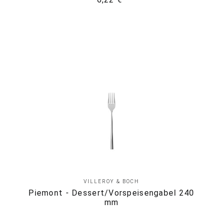
VILLEROY & BOCH
Piemont - Dessert/Vorspeisengabel 240
mm