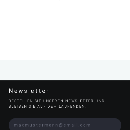
Newsletter
BESTELLEN SIE UNSEREN NEWSLETTER UND
BLEIBEN SIE AUF DEM LAUFENDEN.