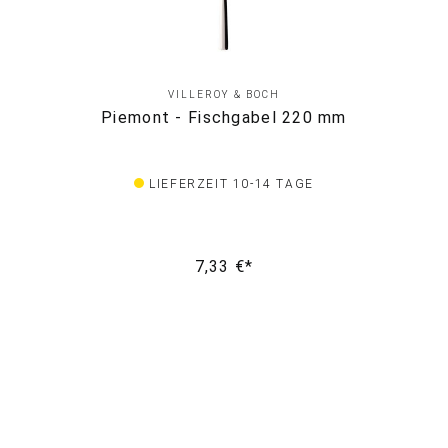
VILLEROY & BOCH
Piemont - Fischgabel 220 mm
LIEFERZEIT 10-14 TAGE
7,33 €*