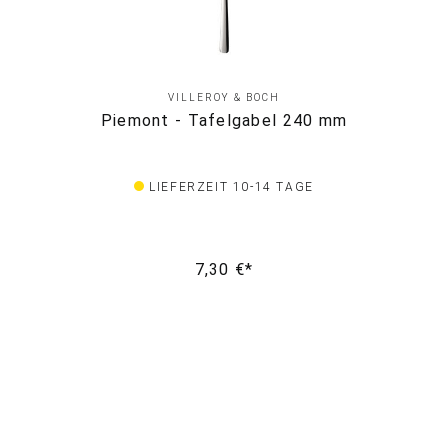
VILLEROY & BOCH
Piemont - Tafelgabel 240 mm
LIEFERZEIT 10-14 TAGE
7,30 €*