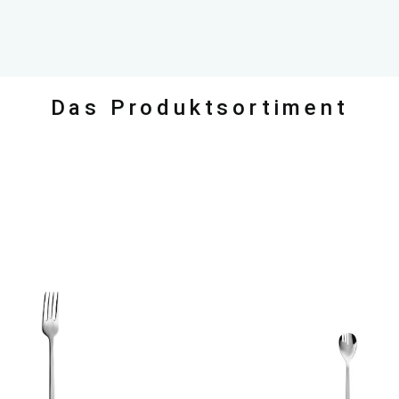
Das Produktsortiment