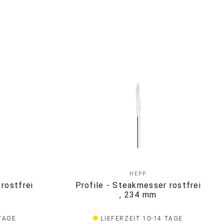
HEPP
 rostfrei
Profile - Steakmesser rostfrei
, 234 mm
 TAGE
LIEFERZEIT 10-14 TAGE