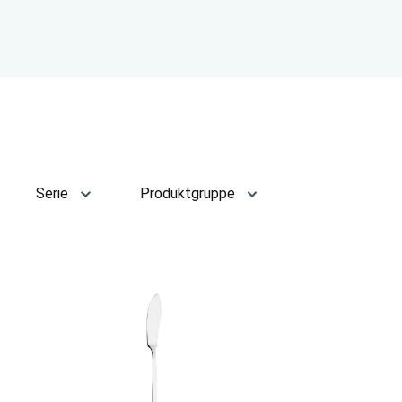
Serie
Produktgruppe