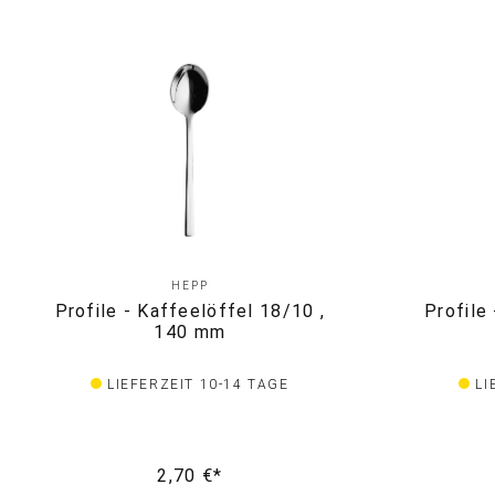
HEPP
Profile - Kaffeelöffel 18/10 ,
Profile
140 mm
LIEFERZEIT 10-14 TAGE
LI
2,70 €*