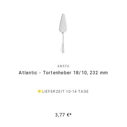
AMEFA
Atlantic - Tortenheber 18/10, 232 mm
LIEFERZEIT 10-14 TAGE
3,77 €*