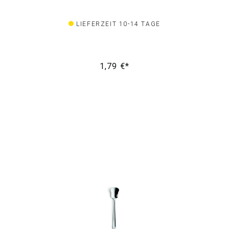
LIEFERZEIT 10-14 TAGE
1,79 €*