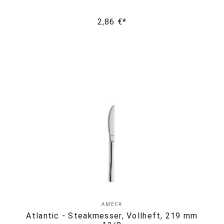
2,86 €*
AMEFA
Atlantic - Steakmesser, Vollheft, 219 mm