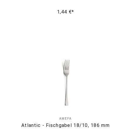
1,44 €*
AMEFA
Atlantic - Fischgabel 18/10, 186 mm