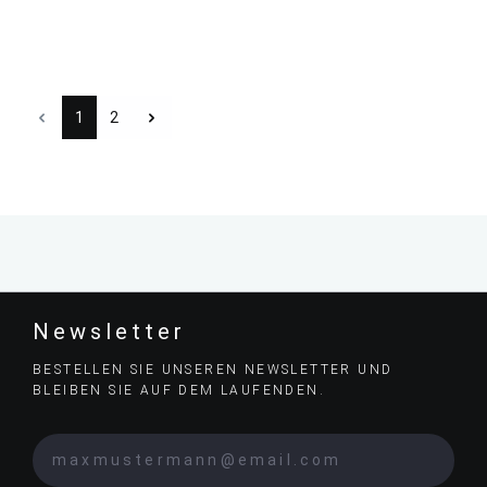
1
2
Newsletter
BESTELLEN SIE UNSEREN NEWSLETTER UND
BLEIBEN SIE AUF DEM LAUFENDEN.