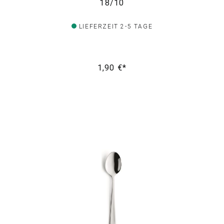
18/10
LIEFERZEIT 2-5 TAGE
1,90 €*