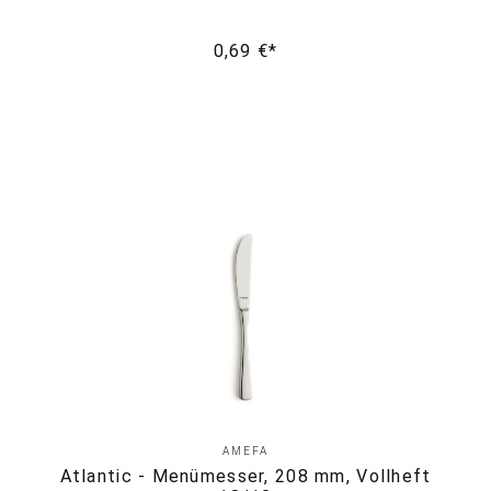
0,69 €*
AMEFA
Atlantic - Menümesser, 208 mm, Vollheft