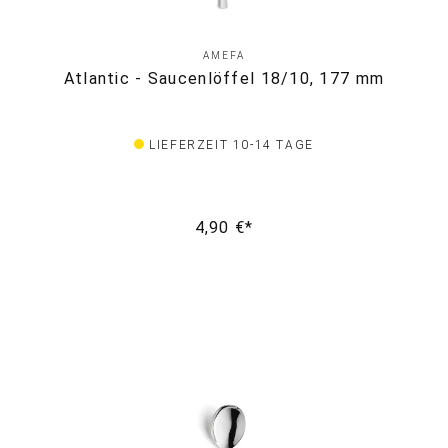
AMEFA
Atlantic - Saucenlöffel 18/10, 177 mm
LIEFERZEIT 10-14 TAGE
4,90 €*