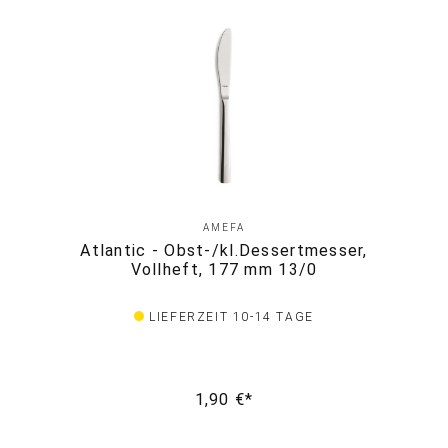
AMEFA
Atlantic - Obst-/kl.Dessertmesser,
Vollheft, 177 mm 13/0
LIEFERZEIT 10-14 TAGE
1,90 €*