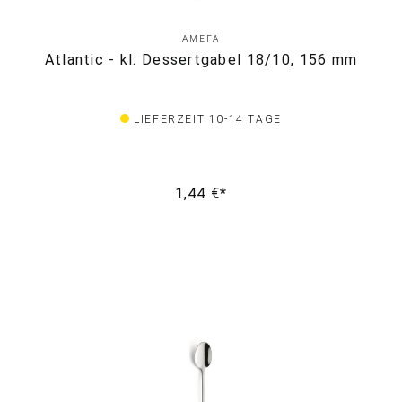
AMEFA
Atlantic - kl. Dessertgabel 18/10, 156 mm
LIEFERZEIT 10-14 TAGE
1,44 €*