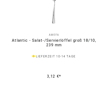
AMEFA
Atlantic - Salat-/Servierlöffel groß 18/10,
239 mm
LIEFERZEIT 10-14 TAGE
3,12 €*