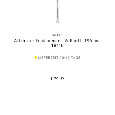
AMEFA
Atlantic - Fischmesser, Vollheft, 196 mm
18/10
LIEFERZEIT 10-14 TAGE
1,79 €*