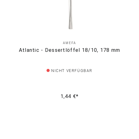
AMEFA
Atlantic - Dessertlöffel 18/10, 178 mm
NICHT VERFÜGBAR
1,44 €*