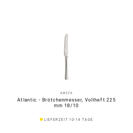
AMEFA
Atlantic - Brötchenmesser, Vollheft 225
mm 18/10
LIEFERZEIT 10-14 TAGE