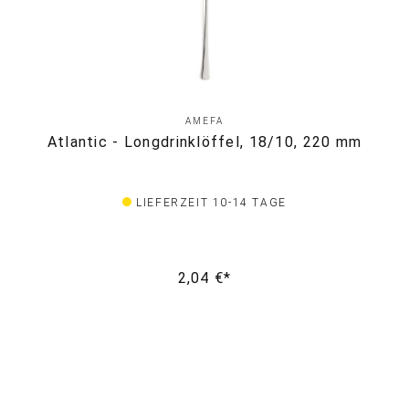
AMEFA
Atlantic - Longdrinklöffel, 18/10, 220 mm
LIEFERZEIT 10-14 TAGE
2,04 €*