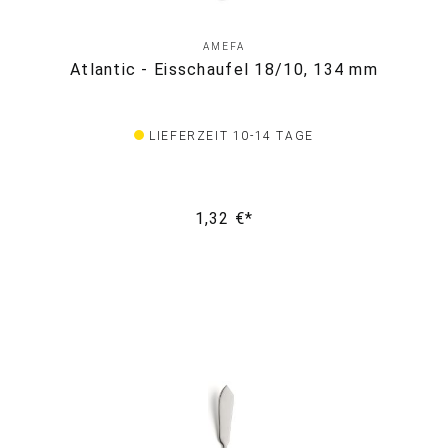
AMEFA
Atlantic - Eisschaufel 18/10, 134 mm
LIEFERZEIT 10-14 TAGE
1,32 €*