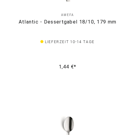
AMEFA
Atlantic - Dessertgabel 18/10, 179 mm
LIEFERZEIT 10-14 TAGE
1,44 €*