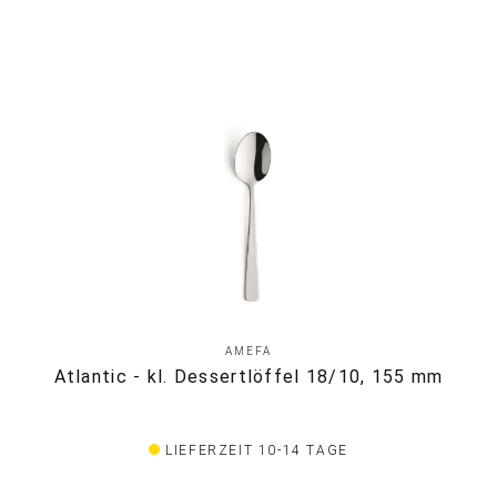
AMEFA
Atlantic - kl. Dessertlöffel 18/10, 155 mm
LIEFERZEIT 10-14 TAGE