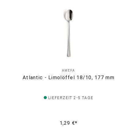
AMEFA
Atlantic - Limolöffel 18/10, 177 mm
LIEFERZEIT 2-5 TAGE
1,29 €*