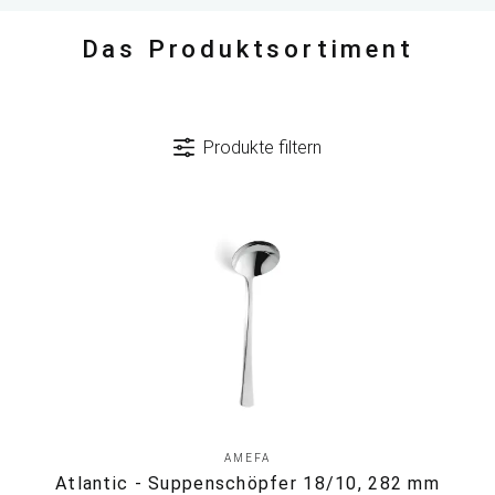
Das Produktsortiment
Produkte filtern
AMEFA
Atlantic - Suppenschöpfer 18/10, 282 mm