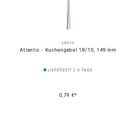
AMEFA
Atlantic - Kuchengabel 18/10, 149 mm
LIEFERZEIT 2-5 TAGE
0,79 €*