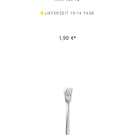
LIEFERZEIT 10-14 TAGE
1,90 €*