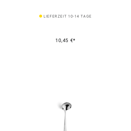
LIEFERZEIT 10-14 TAGE
10,45 €*