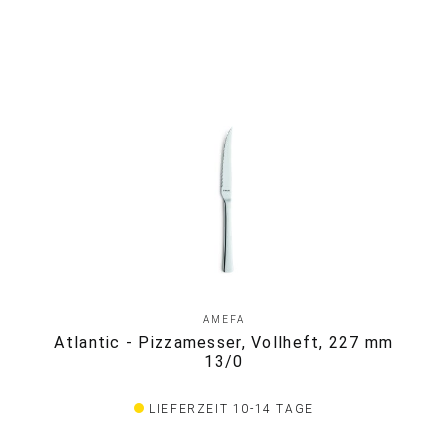
AMEFA
Atlantic - Pizzamesser, Vollheft, 227 mm
13/0
LIEFERZEIT 10-14 TAGE