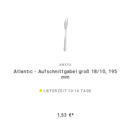
AMEFA
Atlantic - Aufschnittgabel groß 18/10, 195
mm
LIEFERZEIT 10-14 TAGE
1,53 €*