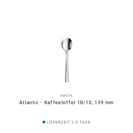
AMEFA
Atlantic - Kaffeelöffel 18/10, 139 mm
LIEFERZEIT 2-5 TAGE