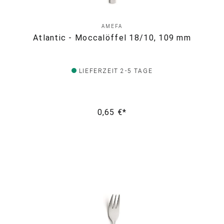
AMEFA
Atlantic - Moccalöffel 18/10, 109 mm
LIEFERZEIT 2-5 TAGE
0,65 €*