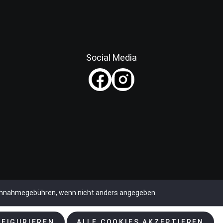
Social Media
chnahmegebühren, wenn nicht anders angegeben.
FIGURIEREN
ALLE COOKIES AKZEPTIEREN