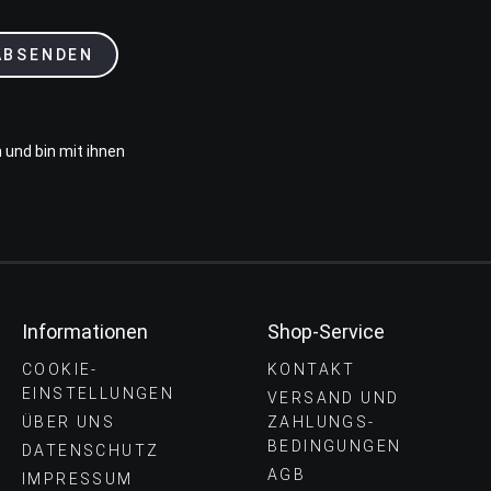
ABSENDEN
 und bin mit ihnen
Informationen
Shop-Service
COOKIE-
KONTAKT
EINSTELLUNGEN
VERSAND UND
ÜBER UNS
ZAHLUNGS­
BEDINGUNGEN
DATENSCHUTZ
AGB
IMPRESSUM