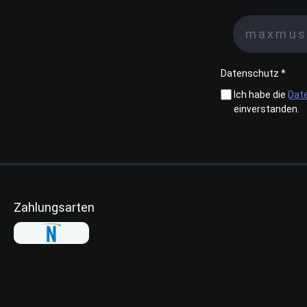
Datenschutz *
Ich habe die
Dat
einverstanden.
Zahlungsarten