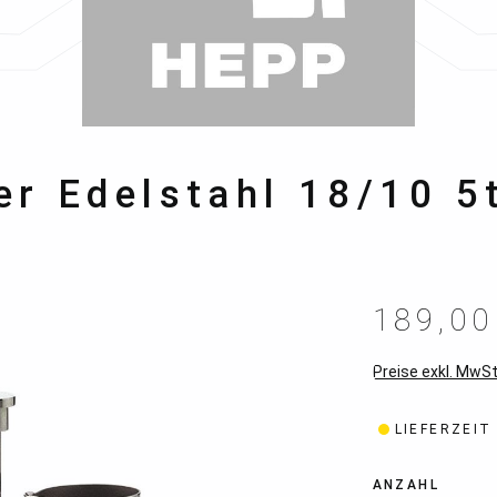
r Edelstahl 18/10 5t
189,00
Preise exkl. MwSt
LIEFERZEIT
ANZAHL