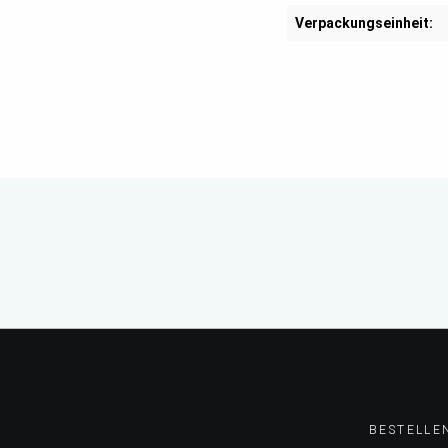
Verpackungseinheit:
BESTELLE