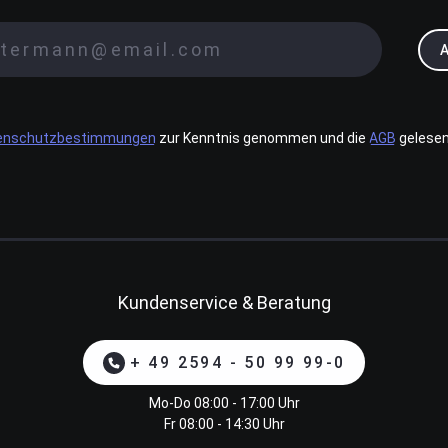
enschutzbestimmungen
zur Kenntnis genommen und die
AGB
gelesen
Kundenservice & Beratung
+ 49 2594 - 50 99 99-0
Mo-Do 08:00 - 17:00 Uhr
Fr 08:00 - 14:30 Uhr