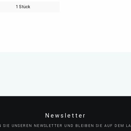
1 Stück
Newsletter
N SIE UNSEREN NEWSLETTER UND BLEIBEN SIE AUF DEM L