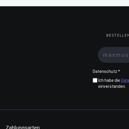
BESTELLE
Datenschutz *
Ich habe die
Dat
einverstanden.
Zahlungsarten