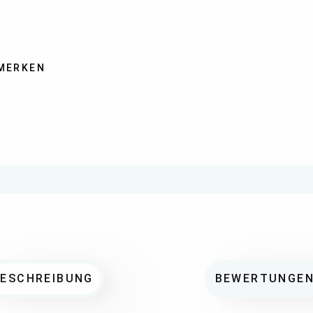
MERKEN
BESCHREIBUNG
BEWERTUNGE