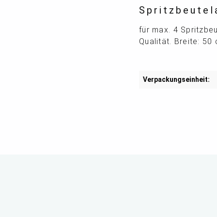
Spritzbeutel
für max. 4 Spritzbe
Qualität. Breite: 5
Verpackungseinheit: