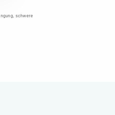
hängung, schwere