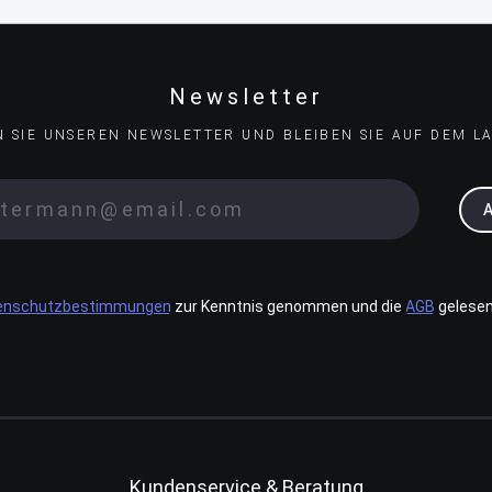
Newsletter
N SIE UNSEREN NEWSLETTER UND BLEIBEN SIE AUF DEM L
enschutzbestimmungen
zur Kenntnis genommen und die
AGB
gelesen
Kundenservice & Beratung