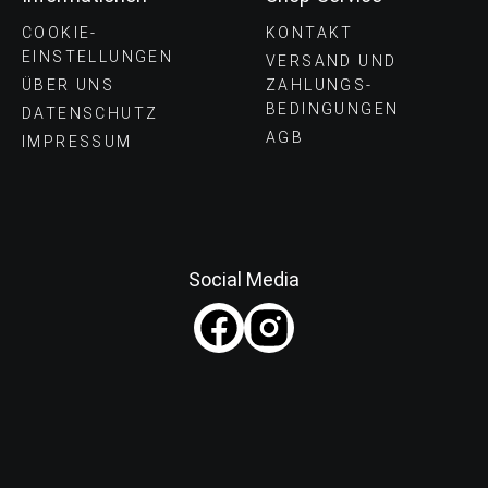
COOKIE-
KONTAKT
EINSTELLUNGEN
VERSAND UND
ÜBER UNS
ZAHLUNGS­
BEDINGUNGEN
DATENSCHUTZ
AGB
IMPRESSUM
Social Media