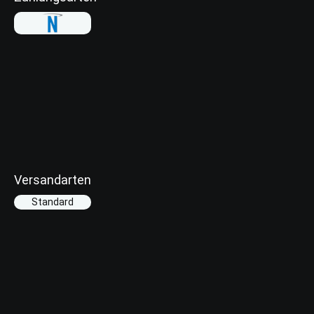
Versandarten
Standard