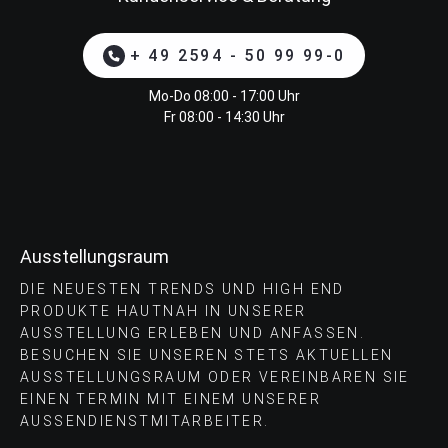
+ 49 2594 - 50 99 99-0
Mo-Do 08:00 - 17:00 Uhr
Fr 08:00 - 14:30 Uhr
Ausstellungsraum
DIE NEUESTEN TRENDS UND HIGH END
PRODUKTE HAUTNAH IN UNSERER
AUSSTELLUNG ERLEBEN UND ANFASSEN.
BESUCHEN SIE UNSEREN STETS AKTUELLEN
AUSSTELLUNGSRAUM ODER VEREINBAREN SIE
EINEN TERMIN MIT EINEM UNSERER
AUSSENDIENSTMITARBEITER.