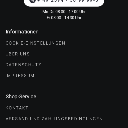
+ 49 2594 - 50 99 99-0
Mo-Do 08:00 - 17:00 Uhr
Fr 08:00 - 14:30 Uhr
Informationen
COOKIE-EINSTELLUNGEN
ÜBER UNS
DATENSCHUTZ
IMPRESSUM
Shop-Service
KONTAKT
VERSAND UND ZAHLUNGS­BEDINGUNGEN