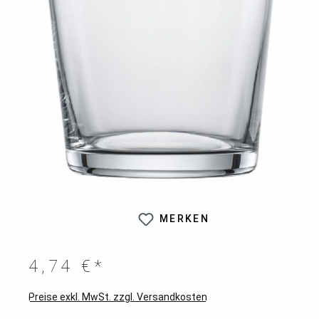
MERKEN
4,74 €*
Preise exkl. MwSt. zzgl. Versandkosten