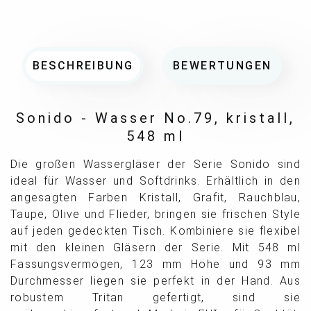
BESCHREIBUNG
BEWERTUNGEN
Sonido - Wasser No.79, kristall,
548 ml
Die großen Wassergläser der Serie Sonido sind
ideal für Wasser und Softdrinks. Erhältlich in den
angesagten Farben Kristall, Grafit, Rauchblau,
Taupe, Olive und Flieder, bringen sie frischen Style
auf jeden gedeckten Tisch. Kombiniere sie flexibel
mit den kleinen Gläsern der Serie. Mit 548 ml
Fassungsvermögen, 123 mm Höhe und 93 mm
Durchmesser liegen sie perfekt in der Hand. Aus
robustem Tritan gefertigt, sind sie