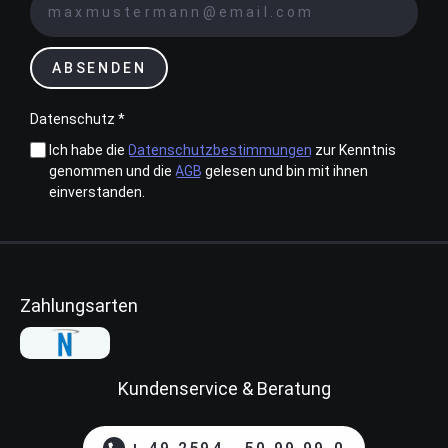
ABSENDEN
Datenschutz *
Ich habe die
Datenschutzbestimmungen
zur Kenntnis
genommen und die
AGB
gelesen und bin mit ihnen
einverstanden.
Zahlungsarten
Kundenservice & Beratung