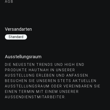
AGB
Versandarten
Standard
Ausstellungsraum
DIE NEUESTEN TRENDS UND HIGH END
PRODUKTE HAUTNAH IN UNSERER
AUSSTELLUNG ERLEBEN UND ANFASSEN.
BESUCHEN SIE UNSEREN STETS AKTUELLEN
AUSSTELLUNGSRAUM ODER VEREINBAREN SIE
EINEN TERMIN MIT EINEM UNSERER
AUSSENDIENSTMITARBEITER.