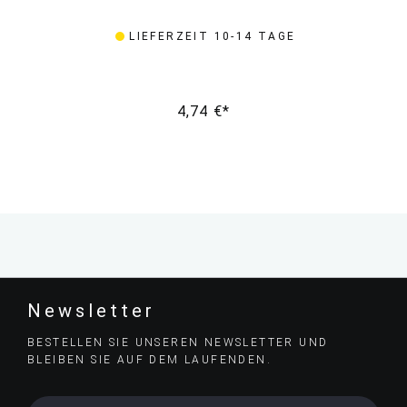
LIEFERZEIT 10-14 TAGE
4,74 €*
Newsletter
BESTELLEN SIE UNSEREN NEWSLETTER UND
BLEIBEN SIE AUF DEM LAUFENDEN.