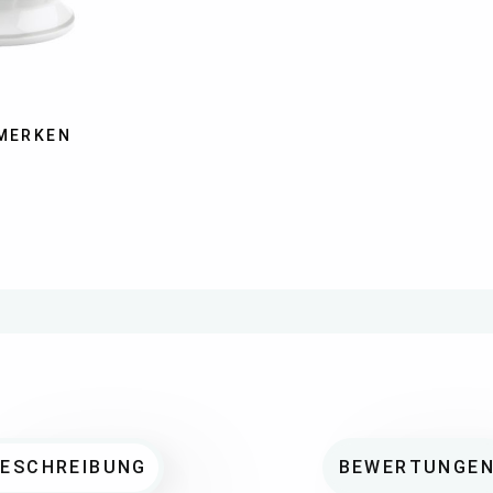
MERKEN
BESCHREIBUNG
BEWERTUNGE