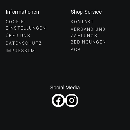
Informationen
Shop-Service
COOKIE-
KONTAKT
EINSTELLUNGEN
VERSAND UND
ÜBER UNS
ZAHLUNGS­
BEDINGUNGEN
DATENSCHUTZ
AGB
IMPRESSUM
Social Media