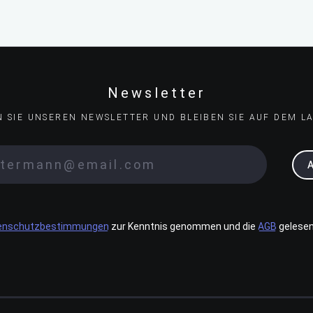
Newsletter
N SIE UNSEREN NEWSLETTER UND BLEIBEN SIE AUF DEM L
enschutzbestimmungen
zur Kenntnis genommen und die
AGB
gelesen