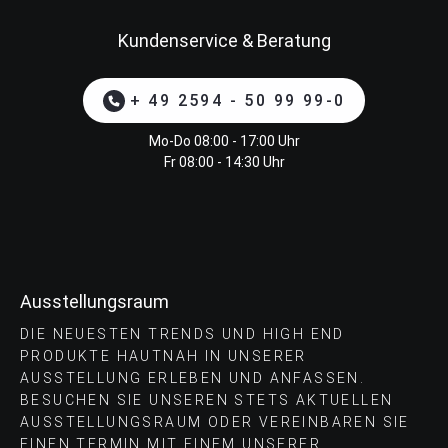
Kundenservice & Beratung
+ 49 2594 - 50 99 99-0
Mo-Do 08:00 - 17:00 Uhr
Fr 08:00 - 14:30 Uhr
Ausstellungsraum
DIE NEUESTEN TRENDS UND HIGH END
PRODUKTE HAUTNAH IN UNSERER
AUSSTELLUNG ERLEBEN UND ANFASSEN.
BESUCHEN SIE UNSEREN STETS AKTUELLEN
AUSSTELLUNGSRAUM ODER VEREINBAREN SIE
EINEN TERMIN MIT EINEM UNSERER