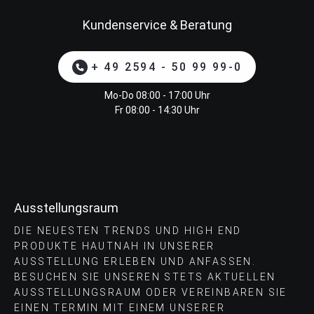
Kundenservice & Beratung
+ 49 2594 - 50 99 99-0
Mo-Do 08:00 - 17:00 Uhr
Fr 08:00 - 14:30 Uhr
Ausstellungsraum
DIE NEUESTEN TRENDS UND HIGH END
PRODUKTE HAUTNAH IN UNSERER
AUSSTELLUNG ERLEBEN UND ANFASSEN.
BESUCHEN SIE UNSEREN STETS AKTUELLEN
AUSSTELLUNGSRAUM ODER VEREINBAREN SIE
EINEN TERMIN MIT EINEM UNSERER