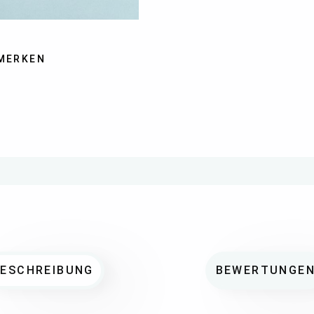
MERKEN
BESCHREIBUNG
BEWERTUNGE