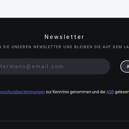
Newsletter
N SIE UNSEREN NEWSLETTER UND BLEIBEN SIE AUF DEM L
enschutzbestimmungen
zur Kenntnis genommen und die
AGB
gelesen