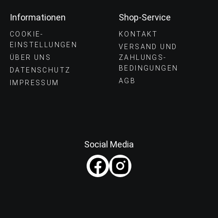
Informationen
Shop-Service
COOKIE-
KONTAKT
EINSTELLUNGEN
VERSAND UND
ÜBER UNS
ZAHLUNGS­
BEDINGUNGEN
DATENSCHUTZ
AGB
IMPRESSUM
Social Media