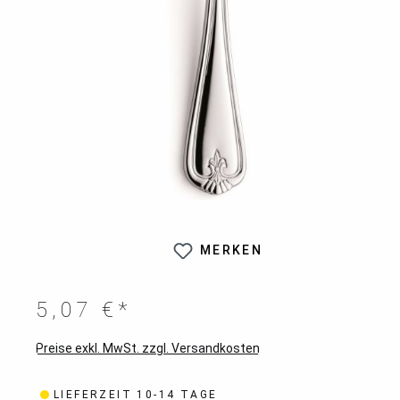
MERKEN
5,07 €*
Preise exkl. MwSt. zzgl. Versandkosten
LIEFERZEIT 10-14 TAGE