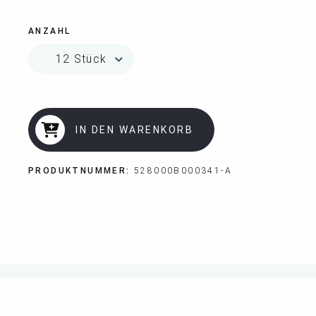
ANZAHL
IN DEN WARENKORB
PRODUKTNUMMER:
528000B000341-A