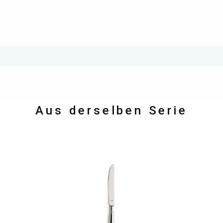
Aus derselben Serie