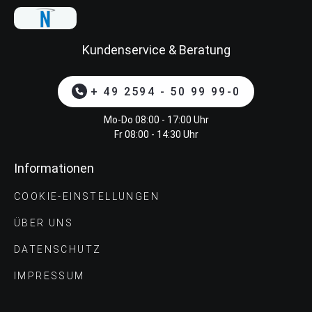
Kundenservice & Beratung
+ 49 2594 - 50 99 99-0
Mo-Do 08:00 - 17:00 Uhr
Fr 08:00 - 14:30 Uhr
Informationen
COOKIE-EINSTELLUNGEN
ÜBER UNS
DATENSCHUTZ
IMPRESSUM