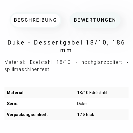
BESCHREIBUNG
BEWERTUNGEN
Duke - Dessertgabel 18/10, 186
mm
Material: Edelstahl 18/10 • hochglanzpoliert •
spülmaschinenfest
Material:
18/10 Edelstahl
Serie:
Duke
Verpackungseinheit:
12 Stück