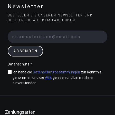
Newsletter
BESTELLEN SIE UNSEREN NEWSLETTER UND
BLEIBEN SIE AUF DEM LAUFENDEN.
ABSENDEN
Datenschutz *
Ich habe die
Datenschutzbestimmungen
zur Kenntnis
genommen und die
AGB
gelesen und bin mit ihnen
einverstanden.
Zahlungsarten