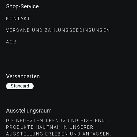
Shop-Service
KONTAKT
VERSAND UND ZAHLUNGS­BEDINGUNGEN
AGB
Versandarten
Standard
Ausstellungsraum
DIE NEUESTEN TRENDS UND HIGH END
PRODUKTE HAUTNAH IN UNSERER
AUSSTELLUNG ERLEBEN UND ANFASSEN.