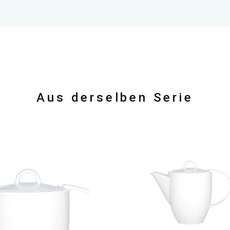
Aus derselben Serie