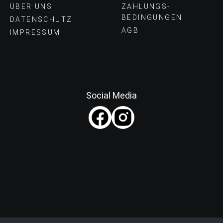
ÜBER UNS
ZAHLUNGS­
BEDINGUNGEN
DATENSCHUTZ
AGB
IMPRESSUM
Social Media