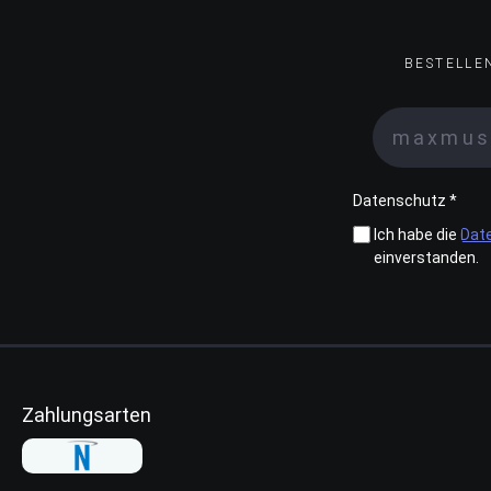
BESTELLE
Datenschutz *
Ich habe die
Dat
einverstanden.
Zahlungsarten