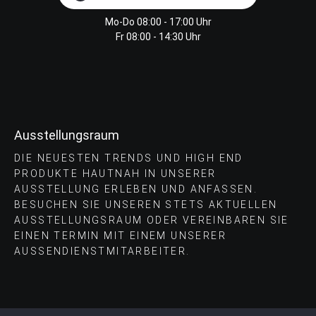
Mo-Do 08:00 - 17:00 Uhr
Fr 08:00 - 14:30 Uhr
Ausstellungsraum
DIE NEUESTEN TRENDS UND HIGH END
PRODUKTE HAUTNAH IN UNSERER
AUSSTELLUNG ERLEBEN UND ANFASSEN.
BESUCHEN SIE UNSEREN STETS AKTUELLEN
AUSSTELLUNGSRAUM ODER VEREINBAREN SIE
EINEN TERMIN MIT EINEM UNSERER
AUSSENDIENSTMITARBEITER.