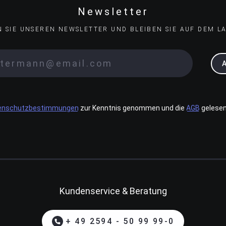
Newsletter
N SIE UNSEREN NEWSLETTER UND BLEIBEN SIE AUF DEM L
enschutzbestimmungen
zur Kenntnis genommen und die
AGB
gelesen
Kundenservice & Beratung
+ 49 2594 - 50 99 99-0