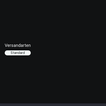
Versandarten
Standard