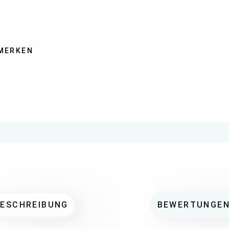
MERKEN
BESCHREIBUNG
BEWERTUNGE