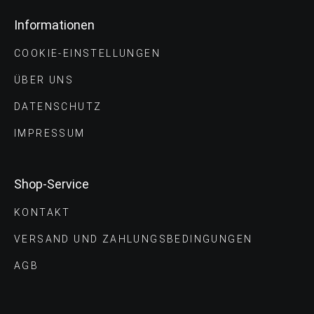
Informationen
COOKIE-EINSTELLUNGEN
ÜBER UNS
DATENSCHUTZ
IMPRESSUM
Shop-Service
KONTAKT
VERSAND UND ZAHLUNGS­BEDINGUNGEN
AGB