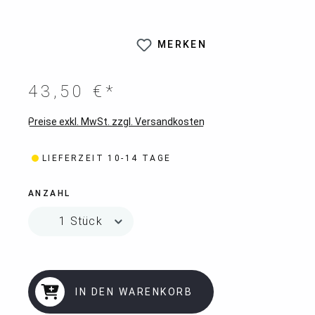
MERKEN
43,50 €*
Preise exkl. MwSt. zzgl. Versandkosten
LIEFERZEIT 10-14 TAGE
ANZAHL
IN DEN WARENKORB