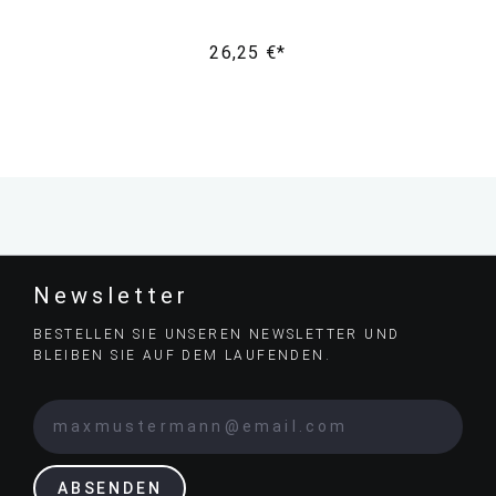
26,25 €*
Newsletter
BESTELLEN SIE UNSEREN NEWSLETTER UND
BLEIBEN SIE AUF DEM LAUFENDEN.
ABSENDEN