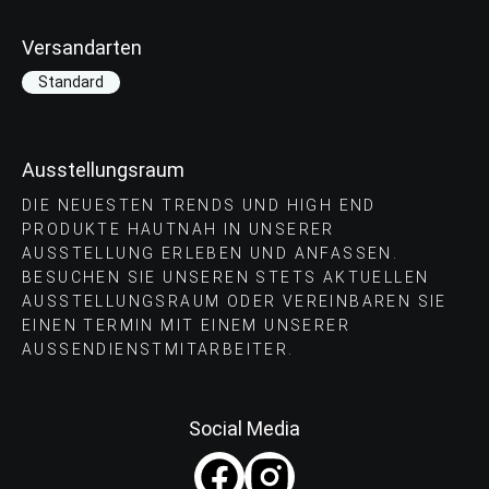
Versandarten
Standard
Ausstellungsraum
DIE NEUESTEN TRENDS UND HIGH END
PRODUKTE HAUTNAH IN UNSERER
AUSSTELLUNG ERLEBEN UND ANFASSEN.
BESUCHEN SIE UNSEREN STETS AKTUELLEN
AUSSTELLUNGSRAUM ODER VEREINBAREN SIE
EINEN TERMIN MIT EINEM UNSERER
AUSSENDIENSTMITARBEITER.
Social Media