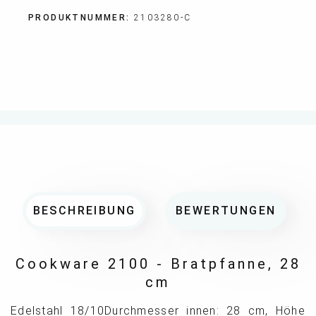
PRODUKTNUMMER:
2103280-C
BESCHREIBUNG
BEWERTUNGEN
Cookware 2100 - Bratpfanne, 28
cm
Edelstahl 18/10Durchmesser innen: 28 cm, Höhe