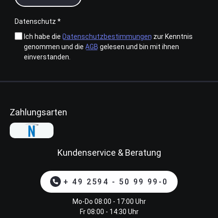
Datenschutz *
Ich habe die
Datenschutzbestimmungen
zur Kenntnis
genommen und die
AGB
gelesen und bin mit ihnen
einverstanden.
Zahlungsarten
Kundenservice & Beratung
+ 49 2594 - 50 99 99-0
Mo-Do 08:00 - 17:00 Uhr
Fr 08:00 - 14:30 Uhr