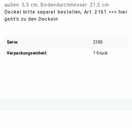
außen: 5,5 cm, Bodendurchmesser: 21,5 cm
Deckel bitte separat bestellen, Art. 2161 >>>
hier
geht's zu den Deckeln
Serie:
2100
Verpackungseinheit:
1 Stück