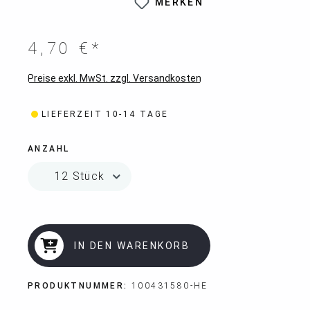
MERKEN
4,70 €*
Preise exkl. MwSt. zzgl. Versandkosten
LIEFERZEIT 10-14 TAGE
ANZAHL
IN DEN WARENKORB
PRODUKTNUMMER:
100431580-HE