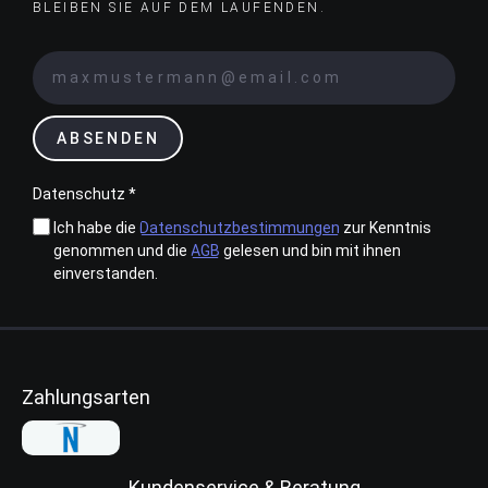
BLEIBEN SIE AUF DEM LAUFENDEN.
ABSENDEN
Datenschutz *
Ich habe die
Datenschutzbestimmungen
zur Kenntnis
genommen und die
AGB
gelesen und bin mit ihnen
einverstanden.
Zahlungsarten
Kundenservice & Beratung