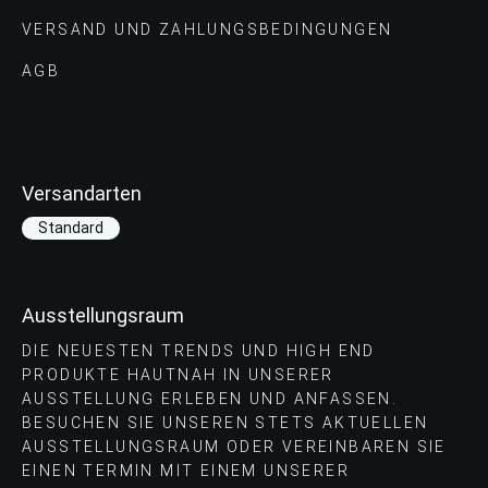
VERSAND UND ZAHLUNGS­BEDINGUNGEN
AGB
Versandarten
Standard
Ausstellungsraum
DIE NEUESTEN TRENDS UND HIGH END
PRODUKTE HAUTNAH IN UNSERER
AUSSTELLUNG ERLEBEN UND ANFASSEN.
BESUCHEN SIE UNSEREN STETS AKTUELLEN
AUSSTELLUNGSRAUM ODER VEREINBAREN SIE
EINEN TERMIN MIT EINEM UNSERER