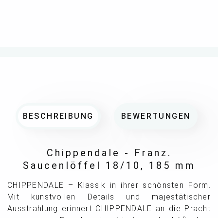
BESCHREIBUNG
BEWERTUNGEN
Chippendale - Franz.
Saucenlöffel 18/10, 185 mm
CHIPPENDALE – Klassik in ihrer schönsten Form.
Mit kunstvollen Details und majestätischer
Ausstrahlung erinnert CHIPPENDALE an die Pracht