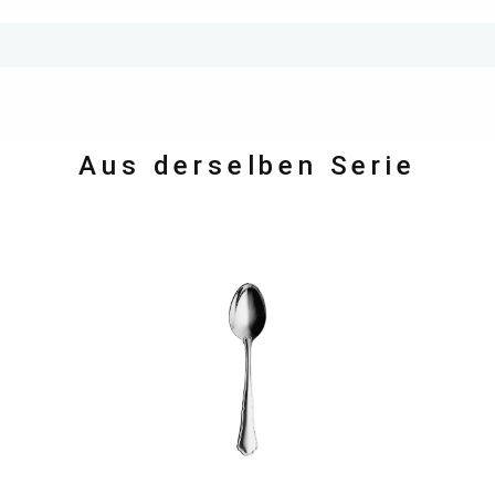
Aus derselben Serie