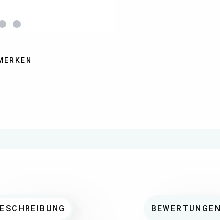
MERKEN
BESCHREIBUNG
BEWERTUNGE