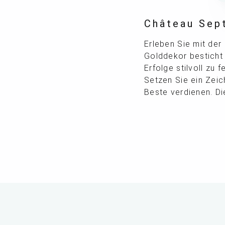
Château Sept
Erleben Sie mit der
Golddekor besticht 
Erfolge stilvoll zu
Setzen Sie ein Zeic
Beste verdienen. Di