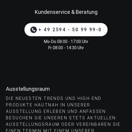
Kundenservice & Beratung
+ 49 2594 - 50 99 99-0
Mo-Do 08:00 - 17:00 Uhr
Fr 08:00 - 14:30 Uhr
Ausstellungsraum
DIE NEUESTEN TRENDS UND HIGH END
PRODUKTE HAUTNAH IN UNSERER
AUSSTELLUNG ERLEBEN UND ANFASSEN.
BESUCHEN SIE UNSEREN STETS AKTUELLEN
AUSSTELLUNGSRAUM ODER VEREINBAREN SIE
EINEN TERMIN MIT EINEM UNSERER