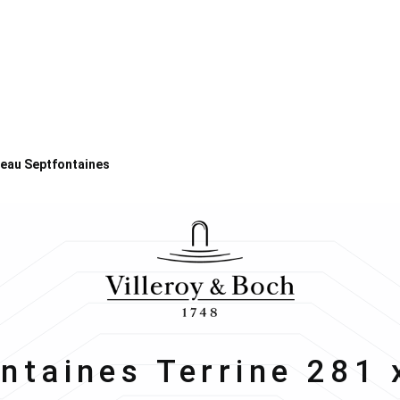
eau Septfontaines
ntaines Terrine 281