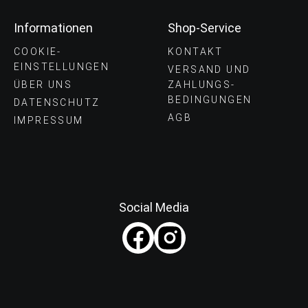
Informationen
Shop-Service
COOKIE-
KONTAKT
EINSTELLUNGEN
VERSAND UND
ÜBER UNS
ZAHLUNGS­
BEDINGUNGEN
DATENSCHUTZ
AGB
IMPRESSUM
Social Media