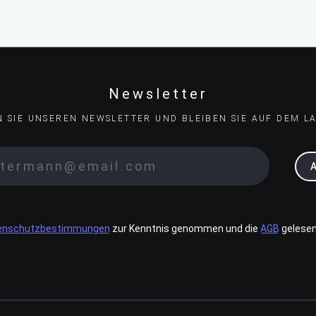
Newsletter
N SIE UNSEREN NEWSLETTER UND BLEIBEN SIE AUF DEM L
enschutzbestimmungen
zur Kenntnis genommen und die
AGB
gelesen