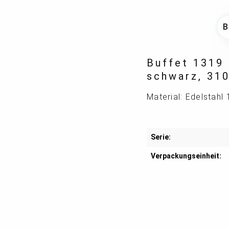
Buffet 1319 
schwarz, 31
Material: Edelstahl
Serie:
Verpackungseinheit: