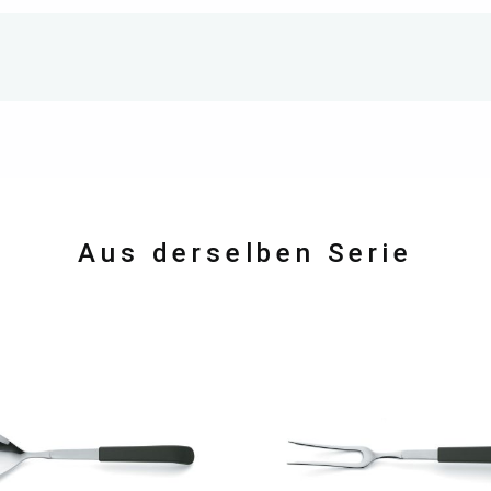
Aus derselben Serie