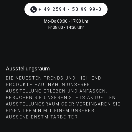
+ 49 2594 - 50 99 99-0
Mo-Do 08:00 - 17:00 Uhr
Fr 08:00 - 14:30 Uhr
Ausstellungsraum
DIE NEUESTEN TRENDS UND HIGH END
PRODUKTE HAUTNAH IN UNSERER
AUSSTELLUNG ERLEBEN UND ANFASSEN.
BESUCHEN SIE UNSEREN STETS AKTUELLEN
AUSSTELLUNGSRAUM ODER VEREINBAREN SIE
EINEN TERMIN MIT EINEM UNSERER
AUSSENDIENSTMITARBEITER.