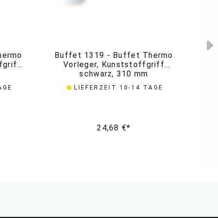
Thermo
Buffet 1319 - Buffet Thermo
fgriff
Vorleger, Kunststoffgriff
schwarz, 310 mm
AGE
LIEFERZEIT 10-14 TAGE
24,68 €*