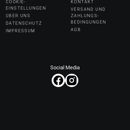
COOKIE-
KONTAKT
EINSTELLUNGEN
VERSAND UND
ÜBER UNS
ZAHLUNGS­
BEDINGUNGEN
DATENSCHUTZ
AGB
IMPRESSUM
Social Media