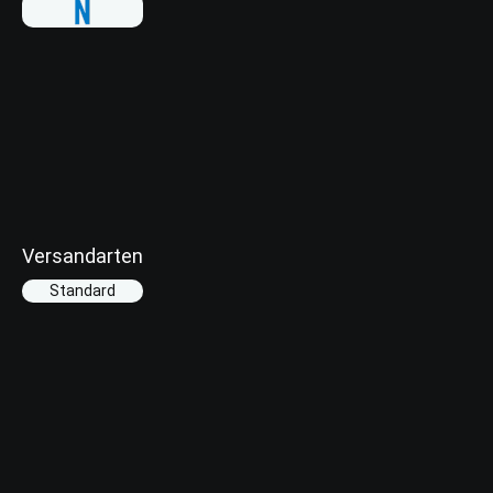
Versandarten
Standard