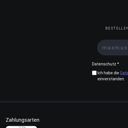
BESTELLE
Datenschutz *
Ich habe die
Dat
einverstanden.
Zahlungsarten