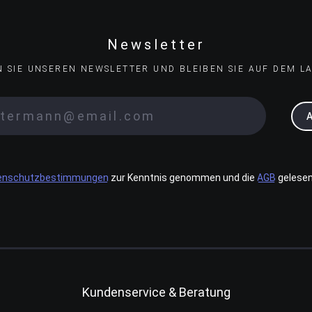
Newsletter
N SIE UNSEREN NEWSLETTER UND BLEIBEN SIE AUF DEM L
enschutzbestimmungen
zur Kenntnis genommen und die
AGB
gelesen
Kundenservice & Beratung