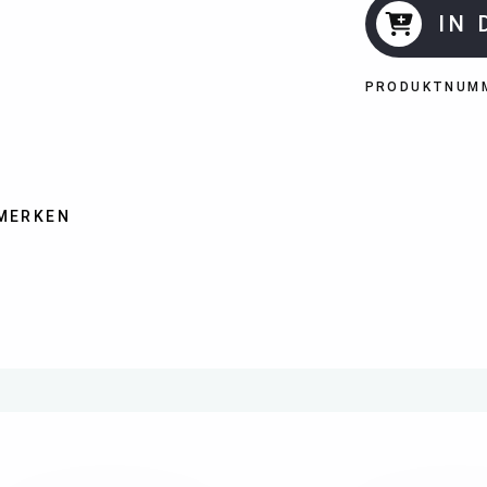
IN
PRODUKTNUM
MERKEN