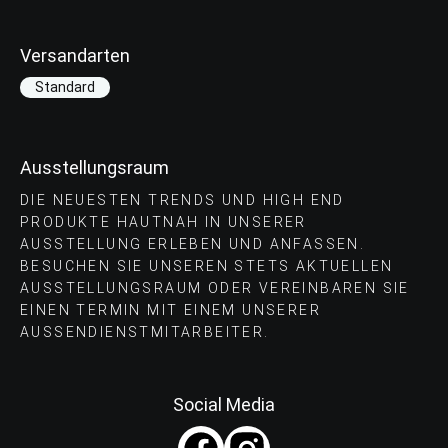
Versandarten
Standard
Ausstellungsraum
DIE NEUESTEN TRENDS UND HIGH END
PRODUKTE HAUTNAH IN UNSERER
AUSSTELLUNG ERLEBEN UND ANFASSEN.
BESUCHEN SIE UNSEREN STETS AKTUELLEN
AUSSTELLUNGSRAUM ODER VEREINBAREN SIE
EINEN TERMIN MIT EINEM UNSERER
AUSSENDIENSTMITARBEITER.
Social Media