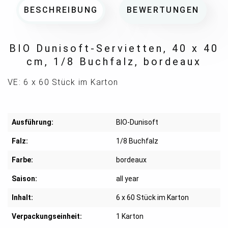
BESCHREIBUNG
BEWERTUNGEN
BIO Dunisoft-Servietten, 40 x 40
cm, 1/8 Buchfalz, bordeaux
VE: 6 x 60 Stück im Karton
Ausführung:
BIO-Dunisoft
Falz:
1/8 Buchfalz
Farbe:
bordeaux
Saison:
all year
Inhalt:
6 x 60 Stück im Karton
Verpackungseinheit:
1 Karton