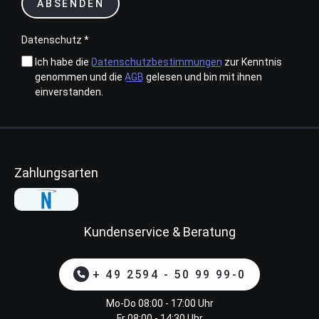
ABSENDEN
Datenschutz *
Ich habe die
Datenschutzbestimmungen
zur Kenntnis
genommen und die
AGB
gelesen und bin mit ihnen
einverstanden.
Zahlungsarten
Kundenservice & Beratung
+ 49 2594 - 50 99 99-0
Mo-Do 08:00 - 17:00 Uhr
Fr 08:00 - 14:30 Uhr