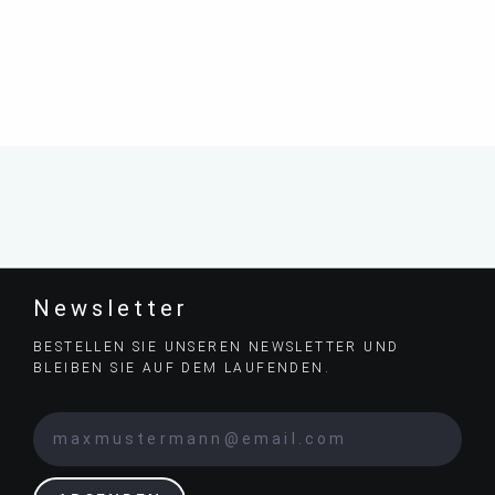
Newsletter
BESTELLEN SIE UNSEREN NEWSLETTER UND
BLEIBEN SIE AUF DEM LAUFENDEN.