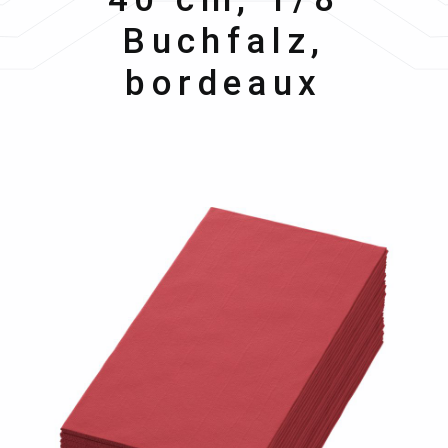
Buchfalz,
bordeaux
Bildergalerie überspringen