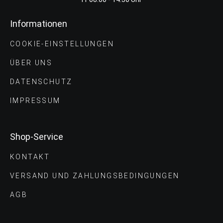
Informationen
COOKIE-EINSTELLUNGEN
ÜBER UNS
DATENSCHUTZ
IMPRESSUM
Shop-Service
KONTAKT
VERSAND UND ZAHLUNGS­BEDINGUNGEN
AGB