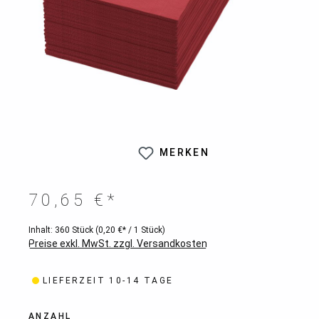
MERKEN
70,65 €*
Inhalt:
360 Stück
(0,20 €* / 1 Stück)
Preise exkl. MwSt. zzgl. Versandkosten
LIEFERZEIT 10-14 TAGE
ANZAHL