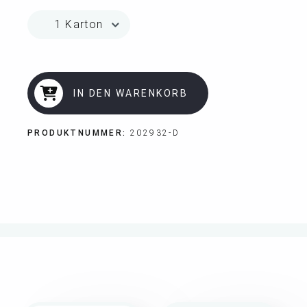
IN DEN WARENKORB
PRODUKTNUMMER:
202932-D