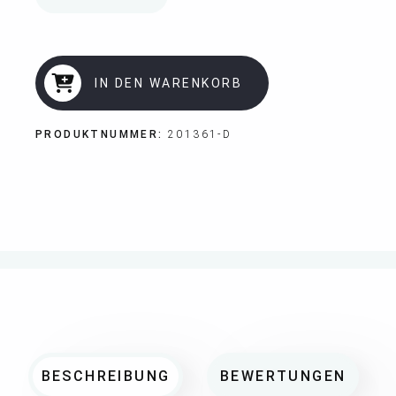
IN DEN WARENKORB
PRODUKTNUMMER:
201361-D
BESCHREIBUNG
BEWERTUNGEN