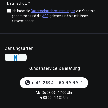
Datenschutz *
Ich habe die
Datenschutzbestimmungen
zur Kenntnis
genommen und die
AGB
gelesen und bin mit ihnen
einverstanden.
Zahlungsarten
Kundenservice & Beratung
+ 49 2594 - 50 99 99-0
Mo-Do 08:00 - 17:00 Uhr
Fr 08:00 - 14:30 Uhr