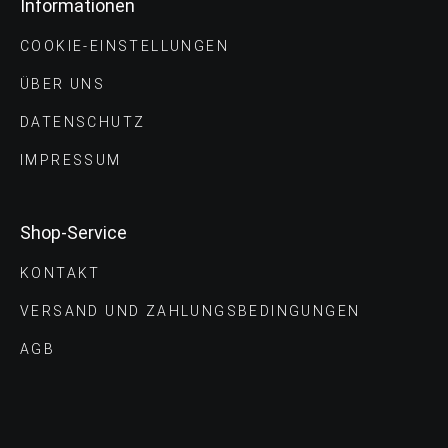
Informationen
COOKIE-EINSTELLUNGEN
ÜBER UNS
DATENSCHUTZ
IMPRESSUM
Shop-Service
KONTAKT
VERSAND UND ZAHLUNGS­BEDINGUNGEN
AGB