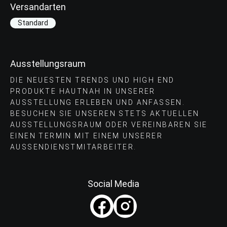
Versandarten
Standard
Ausstellungsraum
DIE NEUESTEN TRENDS UND HIGH END
PRODUKTE HAUTNAH IN UNSERER
AUSSTELLUNG ERLEBEN UND ANFASSEN.
BESUCHEN SIE UNSEREN STETS AKTUELLEN
AUSSTELLUNGSRAUM ODER VEREINBAREN SIE
EINEN TERMIN MIT EINEM UNSERER
AUSSENDIENSTMITARBEITER.
Social Media