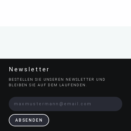
Newsletter
BESTELLEN SIE UNSEREN NEWSLETTER UND
BLEIBEN SIE AUF DEM LAUFENDEN.
ABSENDEN