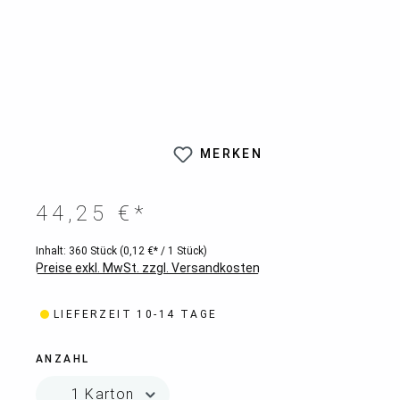
MERKEN
44,25 €*
Inhalt:
360 Stück
(0,12 €* / 1 Stück)
Preise exkl. MwSt. zzgl. Versandkosten
LIEFERZEIT 10-14 TAGE
ANZAHL