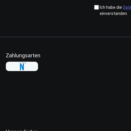
Ich habe die
Dat
einverstanden.
Zahlungsarten