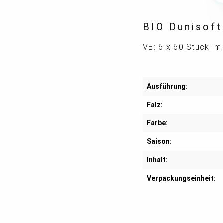
BIO Dunisoft
VE: 6 x 60 Stück im
Ausführung:
Falz:
Farbe:
Saison:
Inhalt:
Verpackungseinheit: