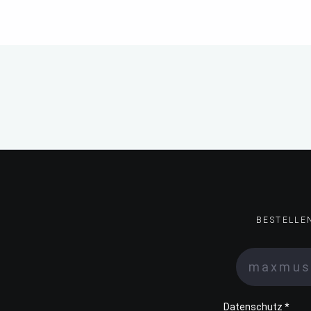
BESTELLE
Datenschutz *