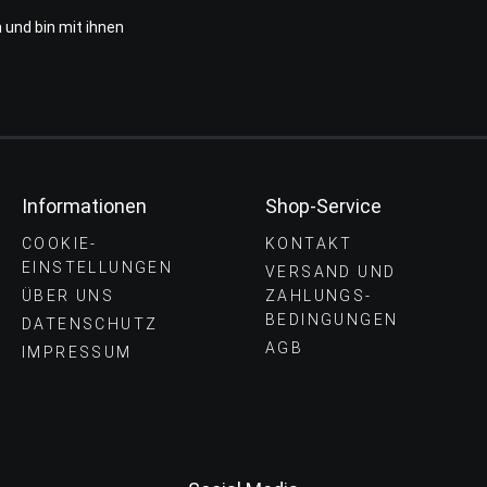
 und bin mit ihnen
Informationen
Shop-Service
COOKIE-
KONTAKT
EINSTELLUNGEN
VERSAND UND
ÜBER UNS
ZAHLUNGS­
BEDINGUNGEN
DATENSCHUTZ
AGB
IMPRESSUM