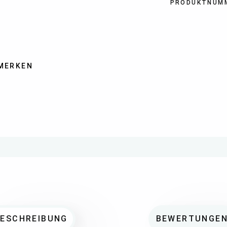
PRODUKTNUM
MERKEN
BESCHREIBUNG
BEWERTUNGE