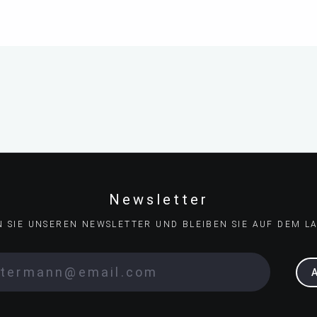
Newsletter
N SIE UNSEREN NEWSLETTER UND BLEIBEN SIE AUF DEM L