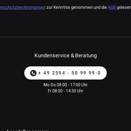
enschutzbestimmungen
zur Kenntnis genommen und die
AGB
gelesen
Kundenservice & Beratung
+ 49 2594 - 50 99 99-0
Mo-Do 08:00 - 17:00 Uhr
Fr 08:00 - 14:30 Uhr