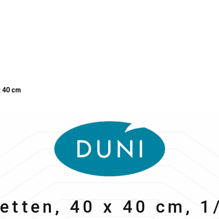
x 40 cm
etten, 40 x 40 cm, 1