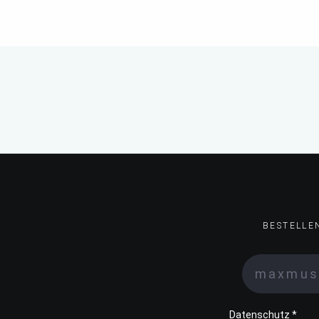
BESTELLE
Datenschutz *