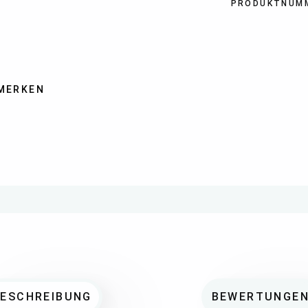
PRODUKTNUM
MERKEN
BESCHREIBUNG
BEWERTUNGE