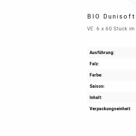
BIO Dunisoft
VE: 6 x 60 Stück im
Ausführung:
Falz:
Farbe:
Saison:
Inhalt:
Verpackungseinheit: