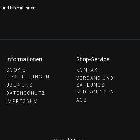
 und bin mit ihnen
Informationen
Shop-Service
COOKIE-
KONTAKT
EINSTELLUNGEN
VERSAND UND
ÜBER UNS
ZAHLUNGS­
BEDINGUNGEN
DATENSCHUTZ
AGB
IMPRESSUM