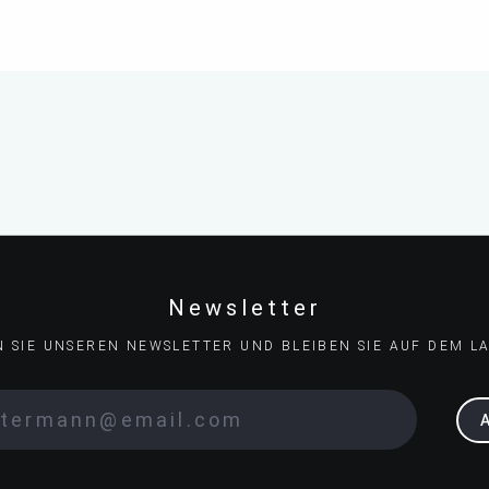
Newsletter
N SIE UNSEREN NEWSLETTER UND BLEIBEN SIE AUF DEM L