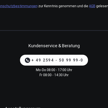
enschutzbestimmungen
zur Kenntnis genommen und die
AGB
gelesen
Kundenservice & Beratung
+ 49 2594 - 50 99 99-0
Mo-Do 08:00 - 17:00 Uhr
Fr 08:00 - 14:30 Uhr