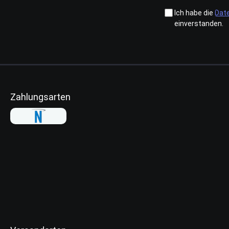
Ich habe die
Dat
einverstanden.
Zahlungsarten