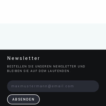
Newsletter
BESTELLEN SIE UNSEREN NEWSLETTER UND
BLEIBEN SIE AUF DEM LAUFENDEN.
ABSENDEN