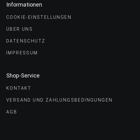
Informationen
COOKIE-EINSTELLUNGEN
ÜBER UNS
DATENSCHUTZ
IMPRESSUM
Shop-Service
KONTAKT
VERSAND UND ZAHLUNGS­BEDINGUNGEN
AGB