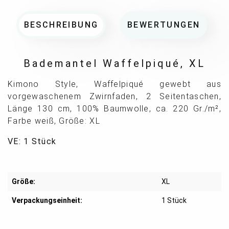
BESCHREIBUNG
BEWERTUNGEN
Bademantel Waffelpiqué, XL
Kimono Style, Waffelpiqué gewebt aus
vorgewaschenem Zwirnfaden, 2 Seitentaschen,
Länge 130 cm, 100% Baumwolle, ca. 220 Gr./m²,
Farbe weiß, Größe: XL
VE: 1 Stück
Größe:
XL
Verpackungseinheit:
1 Stück