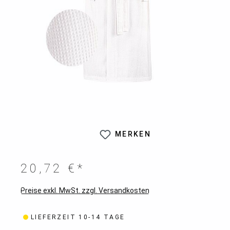
MERKEN
20,72 €*
Preise exkl. MwSt. zzgl. Versandkosten
LIEFERZEIT 10-14 TAGE