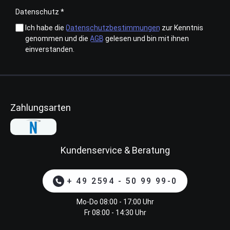
Datenschutz *
Ich habe die
Datenschutzbestimmungen
zur Kenntnis
genommen und die
AGB
gelesen und bin mit ihnen
einverstanden.
Zahlungsarten
Kundenservice & Beratung
+ 49 2594 - 50 99 99-0
Mo-Do 08:00 - 17:00 Uhr
Fr 08:00 - 14:30 Uhr