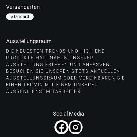
Versandarten
Standard
Ausstellungsraum
DIE NEUESTEN TRENDS UND HIGH END
PRODUKTE HAUTNAH IN UNSERER
AUSSTELLUNG ERLEBEN UND ANFASSEN.
BESUCHEN SIE UNSEREN STETS AKTUELLEN
AUSSTELLUNGSRAUM ODER VEREINBAREN SIE
EINEN TERMIN MIT EINEM UNSERER
AUSSENDIENSTMITARBEITER.
Social Media