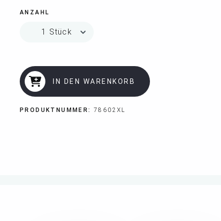
ANZAHL
IN DEN WARENKORB
PRODUKTNUMMER:
78602XL