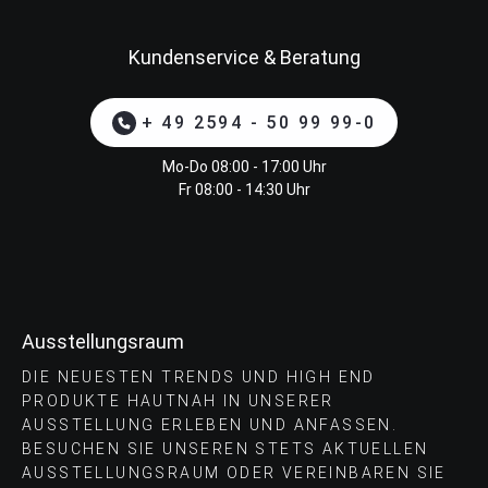
Kundenservice & Beratung
+ 49 2594 - 50 99 99-0
Mo-Do 08:00 - 17:00 Uhr
Fr 08:00 - 14:30 Uhr
Ausstellungsraum
DIE NEUESTEN TRENDS UND HIGH END
PRODUKTE HAUTNAH IN UNSERER
AUSSTELLUNG ERLEBEN UND ANFASSEN.
BESUCHEN SIE UNSEREN STETS AKTUELLEN
AUSSTELLUNGSRAUM ODER VEREINBAREN SIE