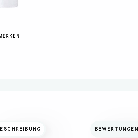
MERKEN
BESCHREIBUNG
BEWERTUNGE