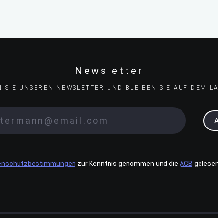
Newsletter
N SIE UNSEREN NEWSLETTER UND BLEIBEN SIE AUF DEM L
enschutzbestimmungen
zur Kenntnis genommen und die
AGB
gelesen