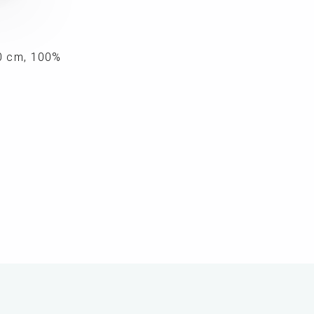
30 cm, 100%