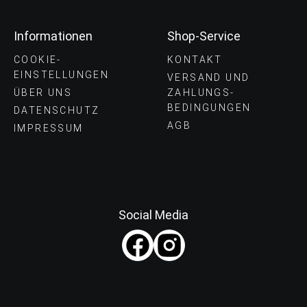
Informationen
Shop-Service
COOKIE-
KONTAKT
EINSTELLUNGEN
VERSAND UND
ÜBER UNS
ZAHLUNGS­
BEDINGUNGEN
DATENSCHUTZ
AGB
IMPRESSUM
Social Media