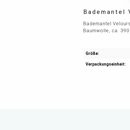
Bademantel 
Bademantel Velours
Baumwolle, ca. 390 
Größe:
Verpackungseinheit: