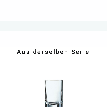
Aus derselben Serie