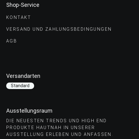
Shop-Service
KONTAKT
VERSAND UND ZAHLUNGS­BEDINGUNGEN
AGB
Versandarten
Standard
Ausstellungsraum
DIE NEUESTEN TRENDS UND HIGH END
PRODUKTE HAUTNAH IN UNSERER
AUSSTELLUNG ERLEBEN UND ANFASSEN.