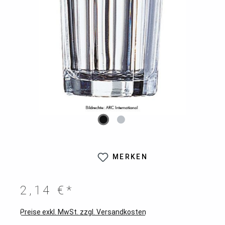
MERKEN
2,14 €*
Preise exkl. MwSt. zzgl. Versandkosten