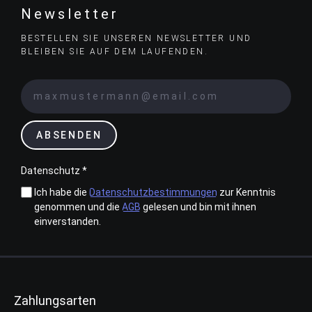
Newsletter
BESTELLEN SIE UNSEREN NEWSLETTER UND
BLEIBEN SIE AUF DEM LAUFENDEN.
ABSENDEN
Datenschutz *
Ich habe die
Datenschutzbestimmungen
zur Kenntnis
genommen und die
AGB
gelesen und bin mit ihnen
einverstanden.
Zahlungsarten