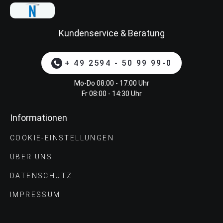
Kundenservice & Beratung
+ 49 2594 - 50 99 99-0
Mo-Do 08:00 - 17:00 Uhr
Fr 08:00 - 14:30 Uhr
Informationen
COOKIE-EINSTELLUNGEN
ÜBER UNS
DATENSCHUTZ
IMPRESSUM