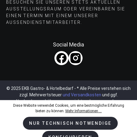
BESUCHEN SIE UNSEREN STETS AKTUELLEN
AUSSTELLUNGSRAUM ODER VEREINBAREN SIE
EINEN TERMIN MIT EINEM UNSERER
AUSSENDIENSTMITARBEITER.
Social Media
© 2025 EKB Gastro- & Hotelbedarf - * Alle Preise verstehen sich
zzgl. Mehrwertsteuer
und Versandkosten
und ggf.
Nachnahmegebühren, wenn nicht anders angegeben.
Diese Website verwendet Cookies, um eine bestmögliche Erfahrung
bieten zu können.
Mehr Informationen ...
NUR TECHNISCH NOTWENDIGE