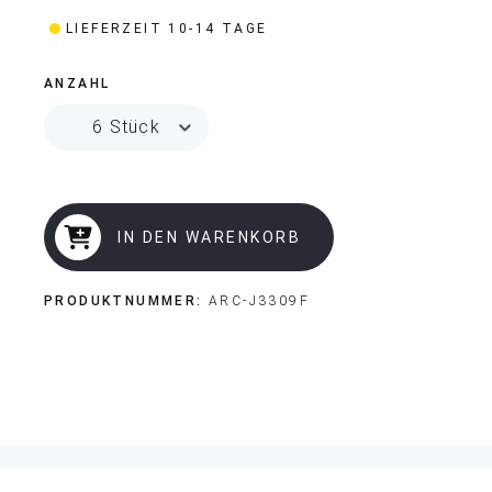
LIEFERZEIT 10-14 TAGE
ANZAHL
IN DEN WARENKORB
PRODUKTNUMMER:
ARC-J3309F